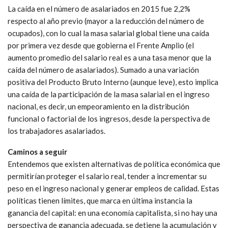
La caída en el número de asalariados en 2015 fue 2,2%
respecto al año previo (mayor a la reducción del número de
ocupados), con lo cual la masa salarial global tiene una caída
por primera vez desde que gobierna el Frente Amplio (el
aumento promedio del salario real es a una tasa menor que la
caída del número de asalariados). Sumado a una variación
positiva del Producto Bruto Interno (aunque leve), esto implica
una caída de la participación de la masa salarial en el ingreso
nacional, es decir, un empeoramiento en la distribución
funcional o factorial de los ingresos, desde la perspectiva de
los trabajadores asalariados.
Caminos a seguir
Entendemos que existen alternativas de política económica que
permitirían proteger el salario real, tender a incrementar su
peso en el ingreso nacional y generar empleos de calidad. Estas
políticas tienen límites, que marca en última instancia la
ganancia del capital: en una economía capitalista, si no hay una
perspectiva de ganancia adecuada, se detiene la acumulación y