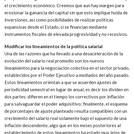
el crecimiento económico. Creemos que aun hay margen para
erosionar la ganancia del capital sin que esto implique huida de
inversiones, así como posibilidades de realizar políticas
expansivas desde el Estado, si se financian mediante
instrumentos fiscales de elevada progresividad y no recesivos.
Modificar los lineamientos de la política salarial
Una de las razones que ha llevado a una desaceleración de la
evolución del salario real promedio son los nuevos
lineamientos para la negociación colectiva en el sector privado,
establecidos por el Poder Ejecutivo a mediados del año pasado.
Estos lineamientos orientan a que se acuerden ajustes de
periodicidad semestral en lugar de anual, es decir los dividen en
dos partes; difieren en el tiempo los correctivos por inflación
para salvaguardar el poder adquisitivo; finalmente, el esquema
de porcentajes de ajuste planteado resulta compatibles con un
crecimiento del salario real solamente bajo el supuesto de una
inflación descendente, algo que en los meses posteriores al
establecimiento de estos lineamientos ha estado muy lejos de