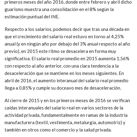
primeros meses del año 2016, donde entre febrero y abril dicho
guarismo muestra una consolidación en el 8% según la
estimación puntual del INE.
Respecto a los salarios, podemos decir que tras una década en
que el crecimiento del salario real estuvo en torno al 4,25%
anual (y en ningún año por debajo del 3% anual respecto al año
previo), en 2015 este ritmo se desacelera en forma muy
significativa. El salario real promedio en 2015 aumenta 1,56%
con respecto al año anterior, con una clara tendencia a la
desaceleración que se mantiene en los meses siguientes. En
abril de 2016, el aumento interanual del salario real promedio
llega a 0,85% y cumple su doceavo mes de desaceleración.
Al cierre de 2015 y en los primeros meses de 2016 se verifican
caídas interanuales del salario real en varios sectores de la
actividad privada, fundamentalmente en ramas de la industria
manufacturera (textil, vestimenta, metalurgia, automotriz) y
también en otros como el comercio y la salud privada.