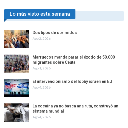
Lo más visto esta semana
Dos tipos de oprimidos
Ago 2, 2026
Marruecos manda parar el éxodo de 50.000
migrantes sobre Ceuta
Ago 1, 2026
El intervencionismo del lobby israelí en EU
Ago 4, 2026
La cocaína ya no busca una ruta, construyó un
sistema mundial
Ago 4, 2026