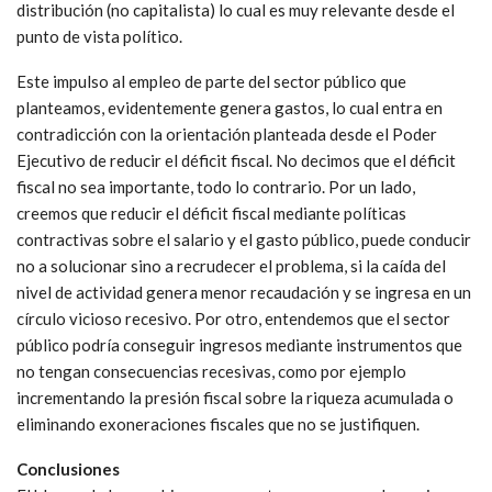
distribución (no capitalista) lo cual es muy relevante desde el
punto de vista político.
Este impulso al empleo de parte del sector público que
planteamos, evidentemente genera gastos, lo cual entra en
contradicción con la orientación planteada desde el Poder
Ejecutivo de reducir el déficit fiscal. No decimos que el déficit
fiscal no sea importante, todo lo contrario. Por un lado,
creemos que reducir el déficit fiscal mediante políticas
contractivas sobre el salario y el gasto público, puede conducir
no a solucionar sino a recrudecer el problema, si la caída del
nivel de actividad genera menor recaudación y se ingresa en un
círculo vicioso recesivo. Por otro, entendemos que el sector
público podría conseguir ingresos mediante instrumentos que
no tengan consecuencias recesivas, como por ejemplo
incrementando la presión fiscal sobre la riqueza acumulada o
eliminando exoneraciones fiscales que no se justifiquen.
Conclusiones