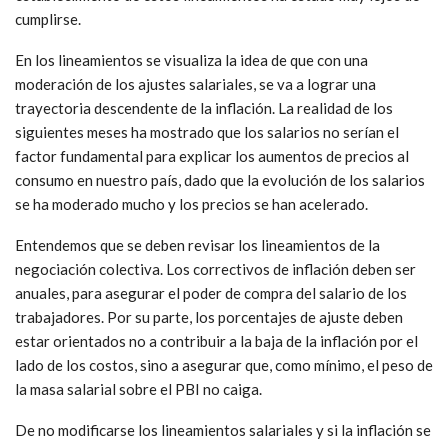
cumplirse.
En los lineamientos se visualiza la idea de que con una
moderación de los ajustes salariales, se va a lograr una
trayectoria descendente de la inflación. La realidad de los
siguientes meses ha mostrado que los salarios no serían el
factor fundamental para explicar los aumentos de precios al
consumo en nuestro país, dado que la evolución de los salarios
se ha moderado mucho y los precios se han acelerado.
Entendemos que se deben revisar los lineamientos de la
negociación colectiva. Los correctivos de inflación deben ser
anuales, para asegurar el poder de compra del salario de los
trabajadores. Por su parte, los porcentajes de ajuste deben
estar orientados no a contribuir a la baja de la inflación por el
lado de los costos, sino a asegurar que, como mínimo, el peso de
la masa salarial sobre el PBI no caiga.
De no modificarse los lineamientos salariales y si la inflación se