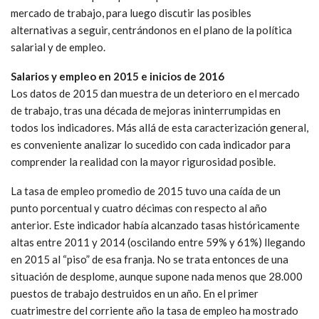
mercado de trabajo, para luego discutir las posibles
alternativas a seguir, centrándonos en el plano de la política
salarial y de empleo.
Salarios y empleo en 2015 e inicios de 2016
Los datos de 2015 dan muestra de un deterioro en el mercado
de trabajo, tras una década de mejoras ininterrumpidas en
todos los indicadores. Más allá de esta caracterización general,
es conveniente analizar lo sucedido con cada indicador para
comprender la realidad con la mayor rigurosidad posible.
La tasa de empleo promedio de 2015 tuvo una caída de un
punto porcentual y cuatro décimas con respecto al año
anterior. Este indicador había alcanzado tasas históricamente
altas entre 2011 y 2014 (oscilando entre 59% y 61%) llegando
en 2015 al “piso” de esa franja. No se trata entonces de una
situación de desplome, aunque supone nada menos que 28.000
puestos de trabajo destruidos en un año. En el primer
cuatrimestre del corriente año la tasa de empleo ha mostrado