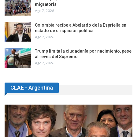
migratoria
Ago 7, 2026
Colombia recibe a Abelardo de la Espriella en
estado de crispación política
Ago 7, 2026
Trump limita la ciudadanía por nacimiento, pese
al revés del Supremo
Ago 7, 2026
CLAE - Argentina