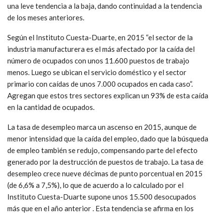
una leve tendencia a la baja, dando continuidad a la tendencia
de los meses anteriores.
Según el Instituto Cuesta-Duarte, en 2015 “el sector de la
industria manufacturera es el más afectado por la caída del
número de ocupados con unos 11.600 puestos de trabajo
menos. Luego se ubican el servicio doméstico y el sector
primario con caídas de unos 7.000 ocupados en cada caso”.
Agregan que estos tres sectores explican un 93% de esta caída
en la cantidad de ocupados.
La tasa de desempleo marca un ascenso en 2015, aunque de
menor intensidad que la caída del empleo, dado que la búsqueda
de empleo también se redujo, compensando parte del efecto
generado por la destrucción de puestos de trabajo. La tasa de
desempleo crece nueve décimas de punto porcentual en 2015
(de 6,6% a 7,5%), lo que de acuerdo a lo calculado por el
Instituto Cuesta-Duarte supone unos 15.500 desocupados
más que en el año anterior . Esta tendencia se afirma en los