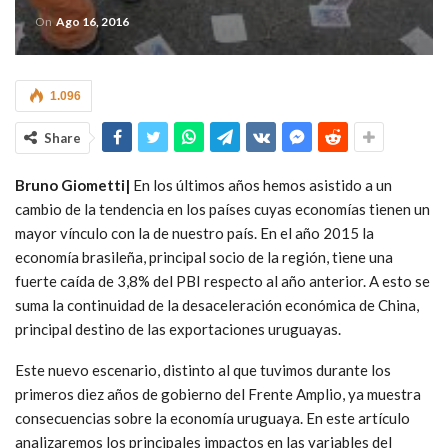
On
Ago 16, 2016
1.096
Share
Bruno Giometti|
En los últimos años hemos asistido a un
cambio de la tendencia en los países cuyas economías tienen un
mayor vínculo con la de nuestro país. En el año 2015 la
economía brasileña, principal socio de la región, tiene una
fuerte caída de 3,8% del PBI respecto al año anterior. A esto se
suma la continuidad de la desaceleración económica de China,
principal destino de las exportaciones uruguayas.
Este nuevo escenario, distinto al que tuvimos durante los
primeros diez años de gobierno del Frente Amplio, ya muestra
consecuencias sobre la economía uruguaya. En este artículo
analizaremos los principales impactos en las variables del