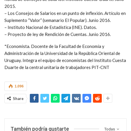
2015.
– Los Consejos de Salarios en un punto de inflexión. Artículo en
Suplemento “Valor” (semanario El Popular). Junio 2016.
– Instituto Nacional de Estadística (INE). Datos.
– Proyecto de ley de Rendición de Cuentas. Junio 2016.
*Economista. Docente de la Facultad de Economía y
Administración de la Universidad de la República Oriental de
Uruguay. Integra el equipo de economistas del Instituto Cuesta
Duarte de la central unitaria de trabajadores PIT-CNT
1.096
Share
También podría gustarte
Todas