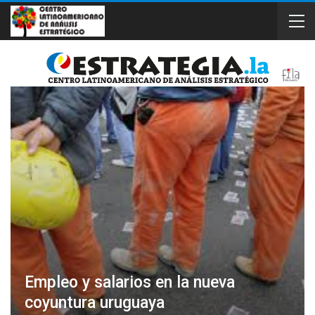
Empleo y salarios en la nueva
coyuntura uruguaya