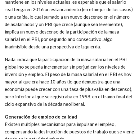
mantiene en los niveles actuales, es esperable que el salario
real tenga en 2016 un estancamiento (en el mejor de los casos)
o una caída, lo cual sumado a un nuevo descenso en el número
de asalariados y un PBI que crece (aunque sea levemente),
implica un nuevo descenso de la participación de la masa
salarial en el PBI, por segundo año consecutivo, algo
inadmisible desde una perspectiva de izquierda.
Nada indica que la participación de la masa salarial en el PBI
global no se pueda incrementar sin perjudicar los niveles de
inversión y empleo. El peso de la masa salarial en el PBI es hoy
mayor al que era hace 10 años (lo que demuestra que una
economía puede crecer con una tasa de plusvalía en descenso),
pero inferior al que se registraba en 1998, en el tramo final del
ciclo expansivo de la década neoliberal.
Generación de empleo de calidad
Existen múltiples mecanismos para impulsar el empleo,
compensando la destrucción de puestos de trabajo que se viene
dando en la actividad privada.