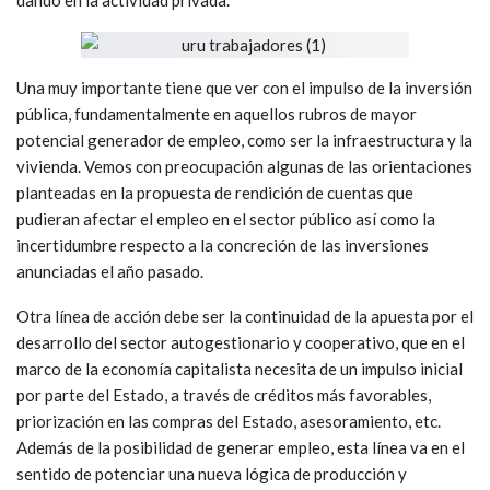
Una muy importante tiene que ver con el impulso de la inversión
pública, fundamentalmente en aquellos rubros de mayor
potencial generador de empleo, como ser la infraestructura y la
vivienda. Vemos con preocupación algunas de las orientaciones
planteadas en la propuesta de rendición de cuentas que
pudieran afectar el empleo en el sector público así como la
incertidumbre respecto a la concreción de las inversiones
anunciadas el año pasado.
Otra línea de acción debe ser la continuidad de la apuesta por el
desarrollo del sector autogestionario y cooperativo, que en el
marco de la economía capitalista necesita de un impulso inicial
por parte del Estado, a través de créditos más favorables,
priorización en las compras del Estado, asesoramiento, etc.
Además de la posibilidad de generar empleo, esta línea va en el
sentido de potenciar una nueva lógica de producción y