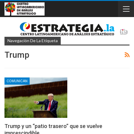
Navegación De La Etiqueta
Trump
COMUNICAN
Trump y un “patio trasero” que se vuelve
imprescindible