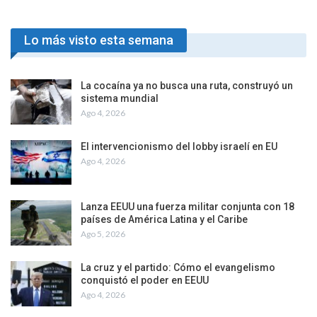
Lo más visto esta semana
La cocaína ya no busca una ruta, construyó un
sistema mundial
Ago 4, 2026
El intervencionismo del lobby israelí en EU
Ago 4, 2026
Lanza EEUU una fuerza militar conjunta con 18
países de América Latina y el Caribe
Ago 5, 2026
La cruz y el partido: Cómo el evangelismo
conquistó el poder en EEUU
Ago 4, 2026