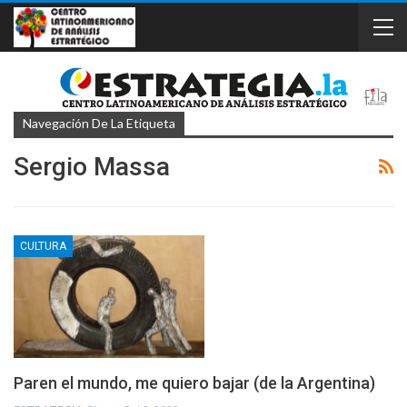
Navegación De La Etiqueta
Sergio Massa
CULTURA
Paren el mundo, me quiero bajar (de la Argentina)