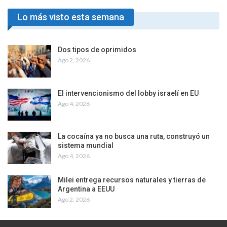
Lo más visto esta semana
Dos tipos de oprimidos
Ago 2, 2026
El intervencionismo del lobby israelí en EU
Ago 4, 2026
La cocaína ya no busca una ruta, construyó un
sistema mundial
Ago 4, 2026
Milei entrega recursos naturales y tierras de
Argentina a EEUU
Ago 2, 2026