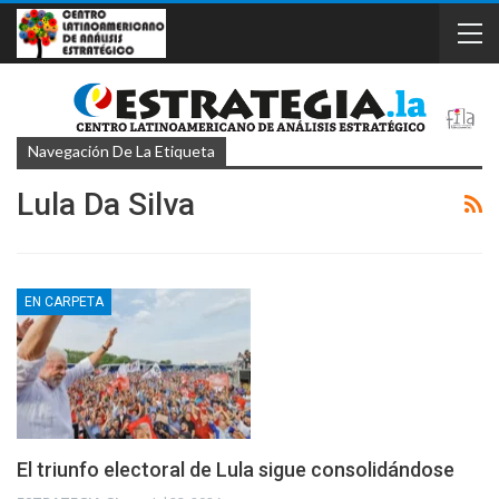
Navegación De La Etiqueta
Lula Da Silva
EN CARPETA
El triunfo electoral de Lula sigue consolidándose