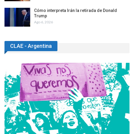
Cómo interpreta Irán la retirada de Donald
Trump
Ago 6, 2026
CLAE - Argentina