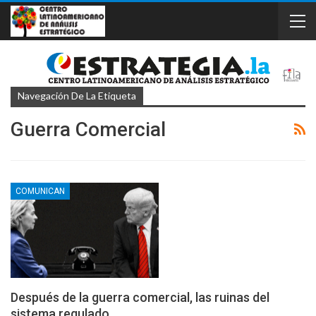
Navegación De La Etiqueta
Guerra Comercial
COMUNICAN
Después de la guerra comercial, las ruinas del
sistema regulado