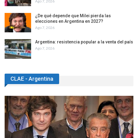
Ago 7, 2026
¿De qué depende que Milei pierda las
elecciones en Argentina en 2027?
Ago 7, 2026
Argentina: resistencia popular a la venta del país
Ago 7, 2026
CLAE - Argentina