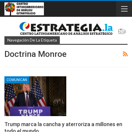
Navegación De La Etiqueta
Doctrina Monroe
COMUNICAN
Trump marca la cancha y aterroriza a millones en
todo el mundo