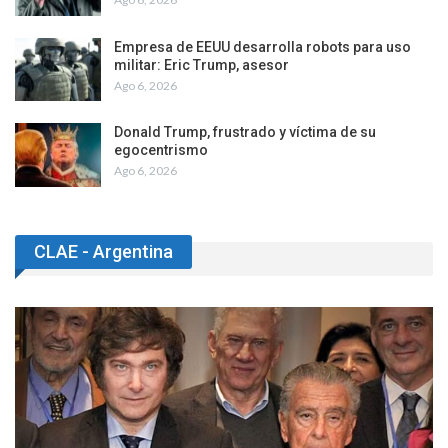
Empresa de EEUU desarrolla robots para uso
militar: Eric Trump, asesor
Ago 6, 2026
Donald Trump, frustrado y víctima de su
egocentrismo
Ago 6, 2026
CLAE - Argentina