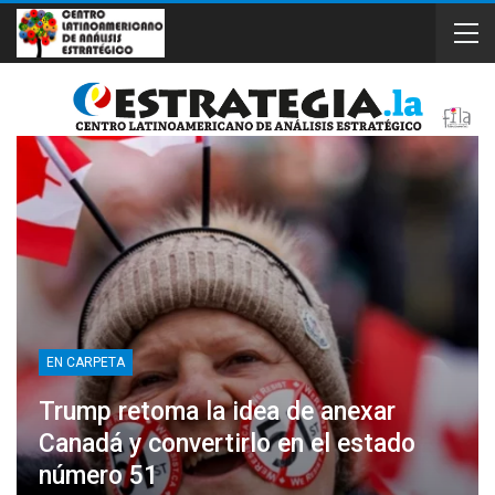
EN CARPETA
Trump retoma la idea de anexar
Canadá y convertirlo en el estado
número 51