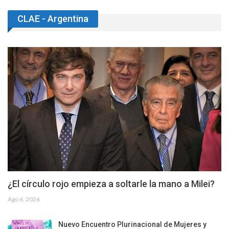
CLAE - Argentina
¿El círculo rojo empieza a soltarle la mano a Milei?
Ago 6, 2026
Nuevo Encuentro Plurinacional de Mujeres y