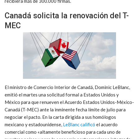
recibiera más de 300.000 firmas.
Canadá solicita la renovación del T-
MEC
El ministro de Comercio Interior de Canadá, Dominic LeBlanc,
emitió el martes una solicitud formal a Estados Unidos y
México para que renueven el Acuerdo Estados Unidos-México-
Canadá (T-MEC) ante la inminente
fecha límite de julio
para
negociar el pacto.
En la carta dirigida a sus homólogos
mexicano y estadounidense,
LeBlanc calificó
el acuerdo
comercial como «altamente beneficioso para cada uno de