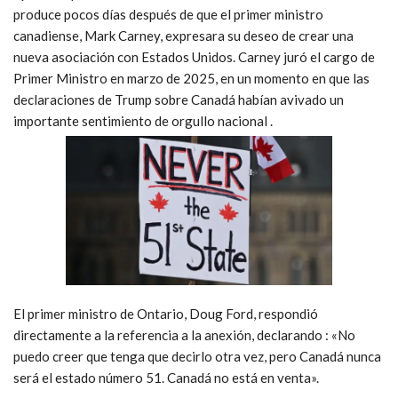
produce pocos días después de que el primer ministro
canadiense,
Mark Carney,
expresara su deseo de crear una
nueva asociación con Estados Unidos. Carney juró el cargo de
Primer Ministro en marzo de 2025, en un momento en que las
declaraciones de Trump sobre Canadá habían avivado un
importante sentimiento de orgullo nacional .
El primer ministro de Ontario, Doug Ford, respondió
directamente a la referencia a la anexión,
declarando
: «No
puedo creer que tenga que decirlo otra vez, pero Canadá nunca
será el estado número 51. Canadá no está en venta».