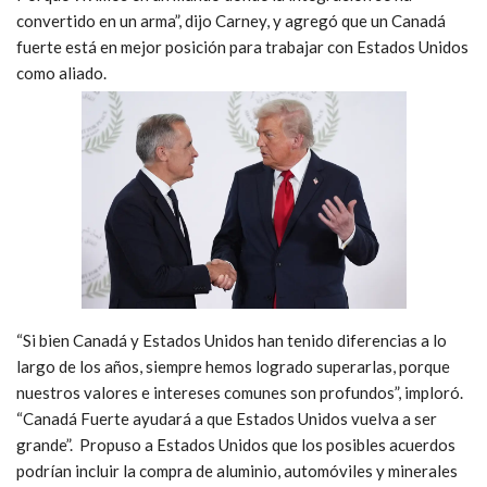
convertido en un arma”, dijo Carney, y agregó que un Canadá
fuerte está en mejor posición para trabajar con Estados Unidos
como aliado.
“Si bien Canadá y Estados Unidos han tenido diferencias a lo
largo de los años, siempre hemos logrado superarlas, porque
nuestros valores e intereses comunes son profundos”, imploró.
“Canadá Fuerte ayudará a que Estados Unidos vuelva a ser
grande”.
Propuso a Estados Unidos que los posibles acuerdos
podrían incluir la compra de aluminio, automóviles y minerales