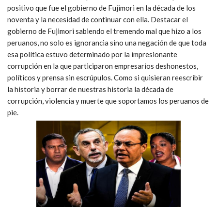
positivo que fue el gobierno de Fujimori en la década de los
noventa y la necesidad de continuar con ella. Destacar el
gobierno de Fujimori sabiendo el tremendo mal que hizo a los
peruanos, no solo es ignorancia sino una negación de que toda
esa política estuvo determinado por la impresionante
corrupción en la que participaron empresarios deshonestos,
políticos y prensa sin escrúpulos. Como si quisieran reescribir
la historia y borrar de nuestras historia la década de
corrupción, violencia y muerte que soportamos los peruanos de
pie.