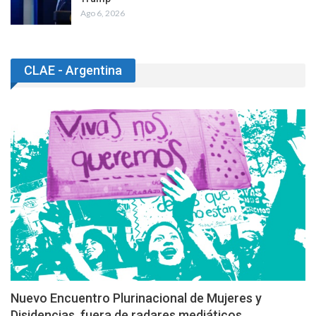
Ago 6, 2026
CLAE - Argentina
Nuevo Encuentro Plurinacional de Mujeres y
Disidencias, fuera de radares mediáticos