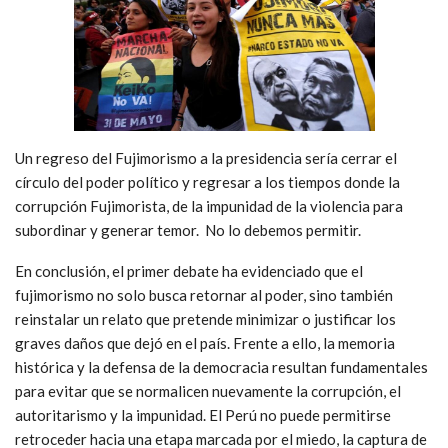
Un regreso del Fujimorismo a la presidencia sería cerrar el
círculo del poder político y regresar a los tiempos donde la
corrupción Fujimorista, de la impunidad de la violencia para
subordinar y generar temor. No lo debemos permitir.
En conclusión, el primer debate ha evidenciado que el
fujimorismo no solo busca retornar al poder, sino también
reinstalar un relato que pretende minimizar o justificar los
graves daños que dejó en el país. Frente a ello, la memoria
histórica y la defensa de la democracia resultan fundamentales
para evitar que se normalicen nuevamente la corrupción, el
autoritarismo y la impunidad. El Perú no puede permitirse
retroceder hacia una etapa marcada por el miedo, la captura de