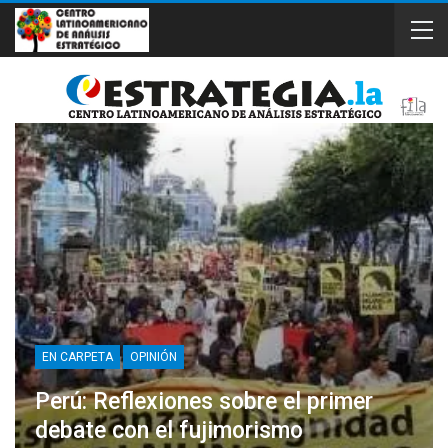
EN CARPETA
OPINIÓN
Perú: Reflexiones sobre el primer
debate con el fujimorismo