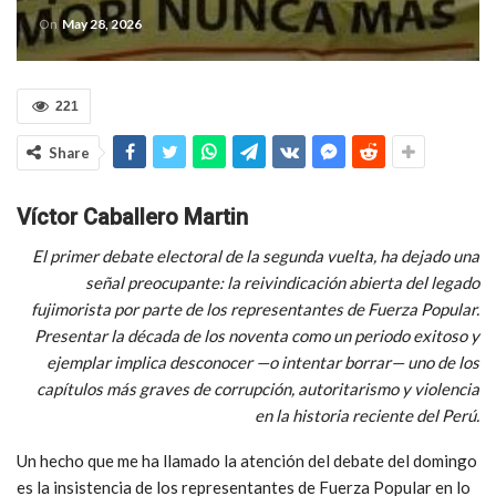
On
May 28, 2026
221
Share
Víctor Caballero Martin
El primer debate electoral de la segunda vuelta, ha dejado una
señal preocupante: la reivindicación abierta del legado
fujimorista por parte de los representantes de Fuerza Popular.
Presentar la década de los noventa como un periodo exitoso y
ejemplar implica desconocer —o intentar borrar— uno de los
capítulos más graves de corrupción, autoritarismo y violencia
en la historia reciente del Perú.
Un hecho que me ha llamado la atención del debate del domingo
es la insistencia de los representantes de Fuerza Popular en lo