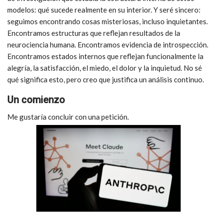
modelos: qué sucede realmente en su interior. Y seré sincero:
seguimos encontrando cosas misteriosas, incluso inquietantes.
Encontramos estructuras que reflejan resultados de la
neurociencia humana. Encontramos evidencia de introspección.
Encontramos estados internos que reflejan funcionalmente la
alegría, la satisfacción, el miedo, el dolor y la inquietud. No sé
qué significa esto, pero creo que justifica un análisis continuo.
Un comienzo
Me gustaría concluir con una petición.