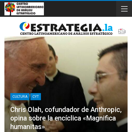
CULTURA
CYT
Chris Olah, cofundador de Anthropic,
opina sobre la encíclica «Magnifica
humanitas»