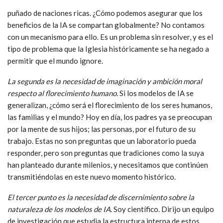
puñado de naciones ricas. ¿Cómo podemos asegurar que los
beneficios de la IA se compartan globalmente? No contamos
con un mecanismo para ello. Es un problema sin resolver, y es el
tipo de problema que la Iglesia históricamente se ha negado a
permitir que el mundo ignore.
La segunda es la necesidad de imaginación y ambición moral
respecto al florecimiento humano.
Si los modelos de IA se
generalizan, ¿cómo será el florecimiento de los seres humanos,
las familias y el mundo? Hoy en día, los padres ya se preocupan
por la mente de sus hijos; las personas, por el futuro de su
trabajo. Estas no son preguntas que un laboratorio pueda
responder, pero son preguntas que tradiciones como la suya
han planteado durante milenios, y necesitamos que continúen
transmitiéndolas en este nuevo momento histórico.
El tercer punto es la necesidad de discernimiento sobre la
naturaleza de los modelos de IA.
Soy científico. Dirijo un equipo
de investigación que estudia la estructura interna de estos