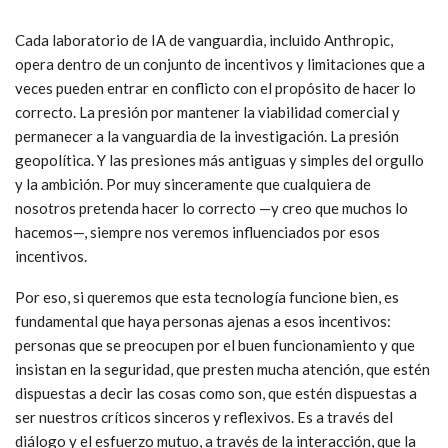
Cada laboratorio de IA de vanguardia, incluido Anthropic,
opera dentro de un conjunto de incentivos y limitaciones que a
veces pueden entrar en conflicto con el propósito de hacer lo
correcto. La presión por mantener la viabilidad comercial y
permanecer a la vanguardia de la investigación. La presión
geopolítica. Y las presiones más antiguas y simples del orgullo
y la ambición. Por muy sinceramente que cualquiera de
nosotros pretenda hacer lo correcto —y creo que muchos lo
hacemos—, siempre nos veremos influenciados por esos
incentivos.
Por eso, si queremos que esta tecnología funcione bien, es
fundamental que haya personas ajenas a esos incentivos:
personas que se preocupen por el buen funcionamiento y que
insistan en la seguridad, que presten mucha atención, que estén
dispuestas a decir las cosas como son, que estén dispuestas a
ser nuestros críticos sinceros y reflexivos. Es a través del
diálogo y el esfuerzo mutuo, a través de la interacción, que la