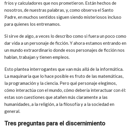
fríos y calculadores que nos prometieron. Están hechos de
nosotros, de nuestras palabras, y, como observa el Santo
Padre, en muchos sentidos siguen siendo misteriosos incluso
para quienes los entrenamos.
Si sirve de algo, a veces lo describo como si fuera un poco como
dar vida a un personaje de ficción. Y ahora estamos entrando en
un mundo extraordinario donde esos personajes de ficción nos
hablan, trabajan y tienen empleos.
Esto plantea interrogantes que van más allá de la informática.
La maquinaria que lo hace posible es fruto de las matemáticas,
la programación y la ciencia. Pero qué personaje elegimos,
cómo interactúa con el mundo, cómo debería interactuar con él:
estas son cuestiones que atañen más claramente a las
humanidades, a la religión, a la filosofía y a la sociedad en
general.
Tres preguntas para el discernimiento