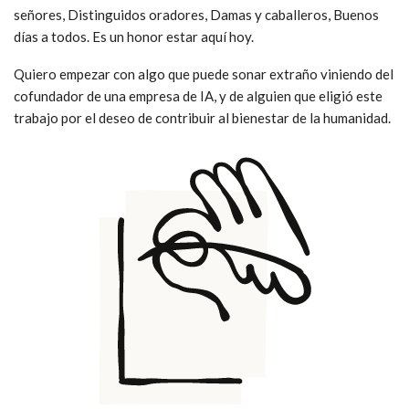
señores,
Distinguidos oradores,
Damas y caballeros,
Buenos
días a todos. Es un honor estar aquí hoy.
Quiero empezar con algo que puede sonar extraño viniendo del
cofundador de una empresa de IA, y de alguien que eligió este
trabajo por el deseo de contribuir al bienestar de la humanidad.