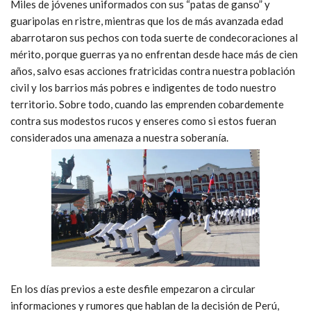
Miles de jóvenes uniformados con sus “patas de ganso” y
guaripolas en ristre, mientras que los de más avanzada edad
abarrotaron sus pechos con toda suerte de condecoraciones al
mérito, porque guerras ya no enfrentan desde hace más de cien
años, salvo esas acciones fratricidas contra nuestra población
civil y los barrios más pobres e indigentes de todo nuestro
territorio. Sobre todo, cuando las emprenden cobardemente
contra sus modestos rucos y enseres como si estos fueran
considerados una amenaza a nuestra soberanía.
En los días previos a este desfile empezaron a circular
informaciones y rumores que hablan de la decisión de Perú,