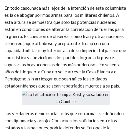
En todo caso, nada más lejos de la intención de este columnista
es la de abogar por más armas para los militares chilenos. A
esta altura se demuestra que solo las potencias nucleares
están en condiciones de alterar la correlación de fuerzas para
la guerra. Es cuestión de observar cómo Irán y otras naciones
tienen en jaque al baboso y prepotente Trump con una
capacidad militar muy inferior a la de su Imperio: tal parece que
con mística y convicciones los pueblos logran a la postre
superar las bravuconerías de los más poderosos. En sesenta
años de bloqueo, a Cuba no se le atreve la Casa Blanca y el
Pentágono, sin arriesgar que sean miles los soldados
estadounidenses que se sean repatriados muertos a su país.
Las verdaderas democracias, más que con armas, se defienden
con diplomacia y arrojo. Con acuerdos solidarios entre los
estados y las naciones, podría defenderse Europa de la