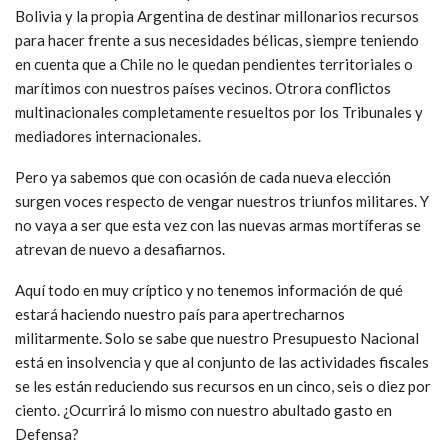
Bolivia y la propia Argentina de destinar millonarios recursos
para hacer frente a sus necesidades bélicas, siempre teniendo
en cuenta que a Chile no le quedan pendientes territoriales o
marítimos con nuestros países vecinos. Otrora conflictos
multinacionales completamente resueltos por los Tribunales y
mediadores internacionales.
Pero ya sabemos que con ocasión de cada nueva elección
surgen voces respecto de vengar nuestros triunfos militares. Y
no vaya a ser que esta vez con las nuevas armas mortíferas se
atrevan de nuevo a desafiarnos.
Aquí todo en muy críptico y no tenemos información de qué
estará haciendo nuestro país para apertrecharnos
militarmente. Solo se sabe que nuestro Presupuesto Nacional
está en insolvencia y que al conjunto de las actividades fiscales
se les están reduciendo sus recursos en un cinco, seis o diez por
ciento. ¿Ocurrirá lo mismo con nuestro abultado gasto en
Defensa?