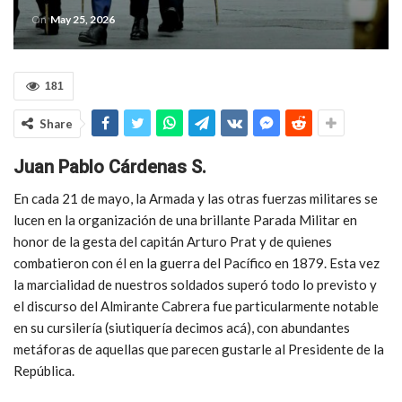
On
May 25, 2026
181
Share
Juan Pablo Cárdenas S.
En cada 21 de mayo, la Armada y las otras fuerzas militares se
lucen en la organización de una brillante Parada Militar en
honor de la gesta del capitán Arturo Prat y de quienes
combatieron con él en la guerra del Pacífico en 1879. Esta vez
la marcialidad de nuestros soldados superó todo lo previsto y
el discurso del Almirante Cabrera fue particularmente notable
en su cursilería (siutiquería decimos acá), con abundantes
metáforas de aquellas que parecen gustarle al Presidente de la
República.