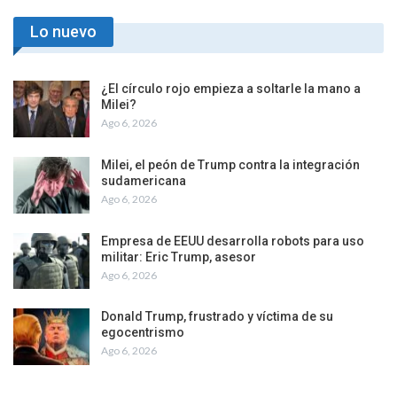
Lo nuevo
¿El círculo rojo empieza a soltarle la mano a
Milei?
Ago 6, 2026
Milei, el peón de Trump contra la integración
sudamericana
Ago 6, 2026
Empresa de EEUU desarrolla robots para uso
militar: Eric Trump, asesor
Ago 6, 2026
Donald Trump, frustrado y víctima de su
egocentrismo
Ago 6, 2026