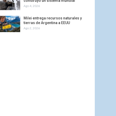
construyó un sistema mundial
Ago 4, 2026
Milei entrega recursos naturales y
tierras de Argentina a EEUU
Ago 2, 2026