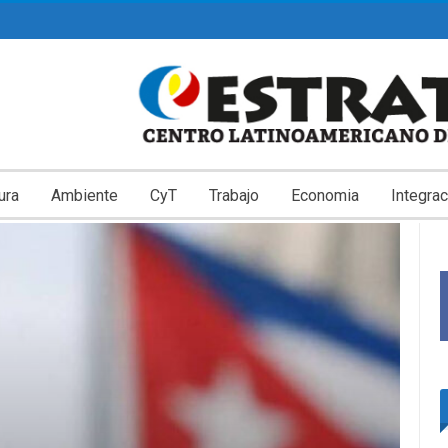
ura
Ambiente
CyT
Trabajo
Economia
Integrac