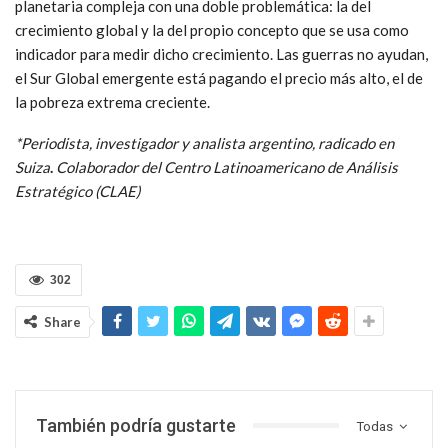
planetaria
compleja con una doble problemática: la del
crecimiento global y la del propio concepto que se usa como
indicador para medir dicho crecimiento. Las guerras no ayudan,
el Sur Global emergente está pagando el precio más alto, el de
la pobreza extrema creciente.
*Periodista, investigador y analista argentino, radicado en
Suiza
.
Colaborador del Centro Latinoamericano de Análisis
Estratégico (CLAE)
302
Share
También podría gustarte
Todas