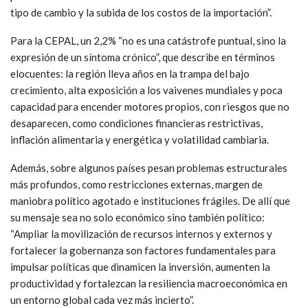
tipo de cambio y la subida de los costos de la importación”.
Para la CEPAL, un 2,2% “no es una catástrofe puntual, sino la
expresión de un síntoma crónico”, que describe en términos
elocuentes: la región lleva años en la trampa del bajo
crecimiento, alta exposición a los vaivenes mundiales y poca
capacidad para encender motores propios, con riesgos que no
desaparecen, como condiciones financieras restrictivas,
inflación alimentaria y energética y volatilidad cambiaria.
Además, sobre algunos países pesan problemas estructurales
más profundos, como restricciones externas, margen de
maniobra político agotado e instituciones frágiles. De allí que
su mensaje sea no solo económico sino también político:
“Ampliar la movilización de recursos internos y externos y
fortalecer la gobernanza son factores fundamentales para
impulsar políticas que dinamicen la inversión, aumenten la
productividad y fortalezcan la resiliencia macroeconómica en
un entorno global cada vez más incierto”.