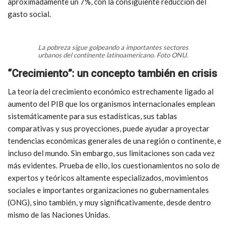
aproximadamente un 7%, con la consiguiente reducción del
gasto social.
La pobreza sigue golpeando a importantes sectores
urbanos del continente latinoamericano. Foto ONU.
“Crecimiento”: un concepto también en crisis
La teoría del crecimiento económico estrechamente ligado al
aumento del PIB que los organismos internacionales emplean
sistemáticamente para sus estadísticas, sus tablas
comparativas y sus proyecciones, puede ayudar a proyectar
tendencias económicas generales de una región o continente, e
incluso del mundo. Sin embargo, sus limitaciones son cada vez
más evidentes. Prueba de ello, los cuestionamientos no solo de
expertos y teóricos altamente especializados, movimientos
sociales e importantes organizaciones no gubernamentales
(ONG), sino también, y muy significativamente, desde dentro
mismo de las Naciones Unidas.