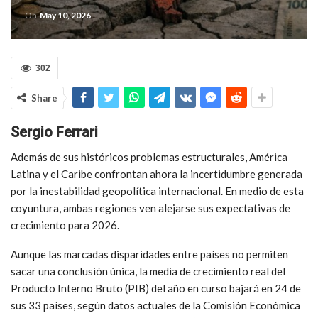
On
May 10, 2026
302
Share
Sergio Ferrari
Además de sus históricos problemas estructurales, América
Latina y el Caribe confrontan ahora la incertidumbre generada
por la inestabilidad geopolítica internacional. En medio de esta
coyuntura, ambas regiones ven alejarse sus expectativas de
crecimiento para 2026.
Aunque las marcadas disparidades entre países no permiten
sacar una conclusión única, la media de crecimiento real del
Producto Interno Bruto (PIB) del año en curso bajará en 24 de
sus 33 países, según datos actuales de la Comisión Económica