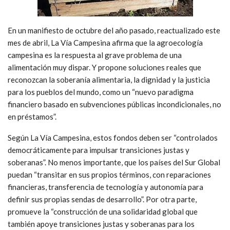
En un manifiesto de octubre del año pasado, reactualizado este
mes de abril, La Vía Campesina afirma que la agroecología
campesina es la respuesta al grave problema de una
alimentación muy dispar. Y propone soluciones reales que
reconozcan la soberanía alimentaria, la dignidad y la justicia
para los pueblos del mundo, como un “nuevo paradigma
financiero basado en subvenciones públicas incondicionales, no
en préstamos”.
Según La Vía Campesina, estos fondos deben ser “controlados
democráticamente para impulsar transiciones justas y
soberanas”. No menos importante, que los países del Sur Global
puedan “transitar en sus propios términos, con reparaciones
financieras, transferencia de tecnología y autonomía para
definir sus propias sendas de desarrollo”. Por otra parte,
promueve la “construcción de una solidaridad global que
también apoye transiciones justas y soberanas para los