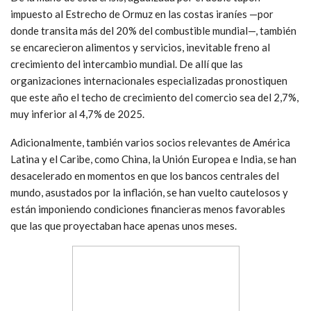
impuesto al Estrecho de Ormuz en las costas iraníes —por
donde transita más del 20% del combustible mundial—, también
se encarecieron alimentos y servicios, inevitable freno al
crecimiento del intercambio mundial. De allí que las
organizaciones internacionales especializadas pronostiquen
que este año el techo de crecimiento del comercio sea del 2,7%,
muy inferior al 4,7% de 2025.
Adicionalmente, también varios socios relevantes de América
Latina y el Caribe, como China, la Unión Europea e India, se han
desacelerado en momentos en que los bancos centrales del
mundo, asustados por la inflación, se han vuelto cautelosos y
están imponiendo condiciones financieras menos favorables
que las que proyectaban hace apenas unos meses.