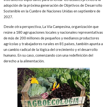
adopción de la próxima generación de Objetivos de Desarrollo
Sostenible en la Cumbre de Naciones Unidas en septiembre de
2027.
Desde otra perspectiva, La Vía Campesina, organización que
reúne a 180 agrupaciones locales y nacionales representativas
de más de 200 millones de pequeños y medianos productores
agrícolas y trabajadores rurales en 81 países, también apunta a
un cambio radical de la lógica del crecimiento y el desarrollo
humano. En su caso, comenzando con una redefinición del
derecho a la alimentación.