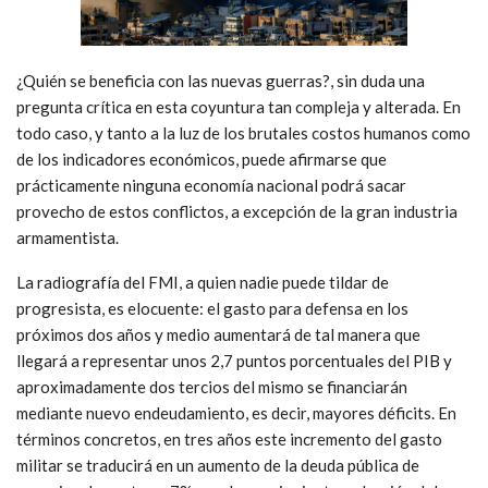
¿Quién se beneficia con las nuevas guerras?, sin duda una
pregunta crítica en esta coyuntura tan compleja y alterada. En
todo caso, y tanto a la luz de los brutales costos humanos como
de los indicadores económicos, puede afirmarse que
prácticamente ninguna economía nacional podrá sacar
provecho de estos conflictos, a excepción de la gran industria
armamentista.
La radiografía del FMI, a quien nadie puede tildar de
progresista, es elocuente:
el gasto para defensa en los
próximos dos años y medio aumentará de tal manera que
llegará a representar unos 2,7 puntos porcentuales del PIB y
aproximadamente dos tercios del mismo se financiarán
mediante nuevo endeudamiento, es decir, mayores déficits. En
términos concretos, en tres años este incremento del gasto
militar se traducirá en un aumento de la deuda pública de