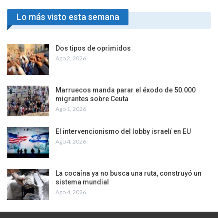
Lo más visto esta semana
Dos tipos de oprimidos
Ago 2, 2026
Marruecos manda parar el éxodo de 50.000
migrantes sobre Ceuta
Ago 1, 2026
El intervencionismo del lobby israelí en EU
Ago 4, 2026
La cocaína ya no busca una ruta, construyó un
sistema mundial
Ago 4, 2026