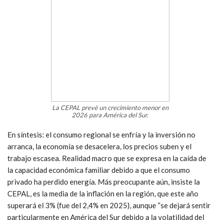
La CEPAL prevè un crecimiento menor en
2026 para América del Sur.
En síntesis: el consumo regional se enfría y la inversión no
arranca, la economía se desacelera, los precios suben y el
trabajo escasea. Realidad macro que se expresa en la caída de
la capacidad económica familiar debido a que el consumo
privado ha perdido energía. Más preocupante aún, insiste la
CEPAL, es la media de la inflación en la región, que este año
superará el 3% (fue del 2,4% en 2025), aunque “se dejará sentir
particularmente en América del Sur debido a la volatilidad del