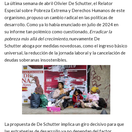
La última semana de abril
Olivier De Schutter, el Relator
Especial sobre Pobreza Extrema y Derechos Humanos de este
organismo, propuso un cambio radical en las políticas de
desarrollo. Como ya lo había enunciado en julio de 2024 en
su informe tan polémico como cuestionado,
Erradicar la
pobreza más allá del crecimiento
,
nuevamente De
Schutter
aboga por medidas novedosas, como el ingreso básico
universal, la reducción de la jornada laboral y la cancelación de
deudas soberanas insostenibles.
La propuesta de De Schutter implica un giro decisivo para que
las estrategias de desarrollo ya no dependan del factor