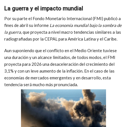
La guerra y el impacto mundial
Por su parte el Fondo Monetario Internacional (FMI) publicó
a
fines de abril su informe
La economía mundial bajo la sombra de
la guerra,
que proyecta a nivel macro tendencias similares a las
radiografiadas por la CEPAL para América Latina y el Caribe
.
Aun suponiendo que el conflicto en el Medio Oriente tuviese
una duración y un alcance limitados, de todos modos, el FMI
proyecta para 2026 una desaceleración del crecimiento del
3,1% y con un leve aumento de la inflación. En el caso de las
economías de mercados emergentes y en desarrollo, esta
tendencia será mucho más pronunciada.