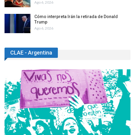
Ago 6, 2026
Cómo interpreta Irán la retirada de Donald
Trump
Ago 6, 2026
CLAE - Argentina