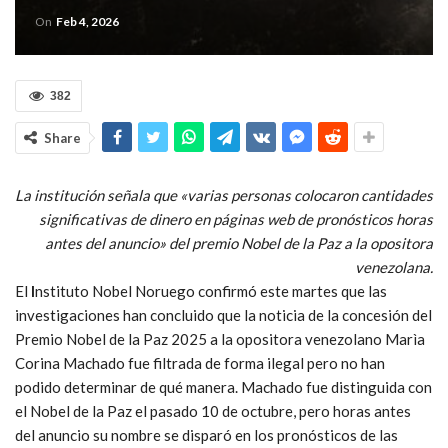
On
Feb 4, 2026
382
Share
La institución señala que «varias personas colocaron cantidades
significativas de dinero en páginas web de pronósticos horas
antes del anuncio» del premio Nobel de la Paz a la opositora
venezolana.
El
I
nstituto Nobel Noruego confirmó este martes que las
investigaciones han concluido que la noticia de la concesión del
Premio Nobel de la Paz 2025 a la opositora venezolano Marìa
Corina Machado fue filtrada de forma ilegal pero no han
podido determinar de qué manera. Machado fue distinguida con
el Nobel de la Paz el pasado 10 de octubre, pero horas antes
del anuncio su nombre se disparó en los pronósticos de las