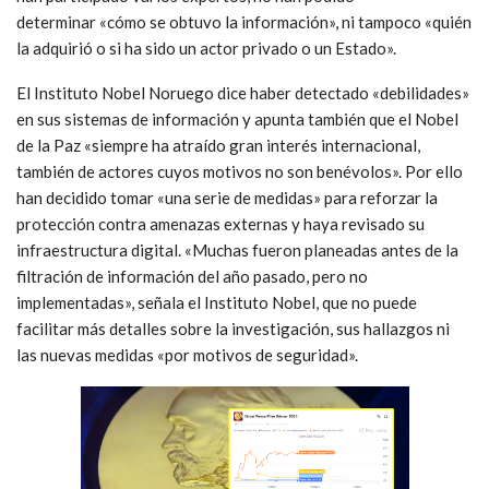
determinar «cómo se obtuvo la información», ni tampoco «quién
la adquirió o si ha sido un actor privado o un Estado».
El Instituto Nobel Noruego dice haber detectado «debilidades»
en sus sistemas de información y apunta también que el Nobel
de la Paz «siempre ha atraído gran interés internacional,
también de actores cuyos motivos no son benévolos». Por ello
han decidido tomar «una serie de medidas» para reforzar la
protección contra amenazas externas y haya revisado su
infraestructura digital. «Muchas fueron planeadas antes de la
filtración de información del año pasado, pero no
implementadas», señala el Instituto Nobel, que no puede
facilitar más detalles sobre la investigación, sus hallazgos ni
las nuevas medidas «por motivos de seguridad».