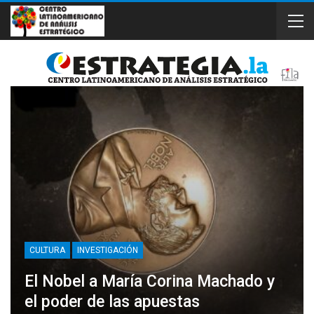
CULTURA
INVESTIGACIÓN
El Nobel a María Corina Machado y
el poder de las apuestas