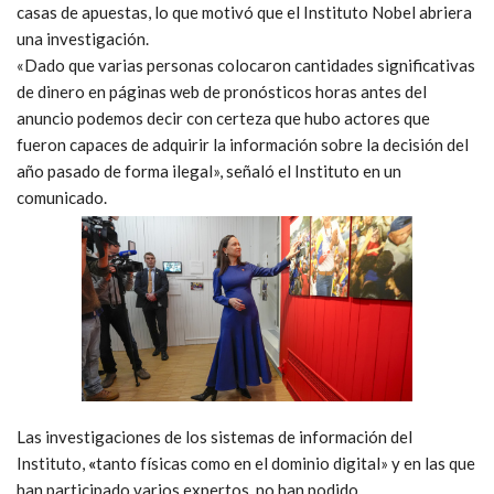
casas de apuestas, lo que motivó que el Instituto Nobel abriera
una investigación.
«Dado que varias personas colocaron cantidades significativas
de dinero en páginas web de pronósticos horas antes del
anuncio podemos decir con certeza que hubo actores que
fueron capaces de adquirir la información sobre la decisión del
año pasado de forma ilegal», señaló el Instituto en un
comunicado.
Las investigaciones de los sistemas de información del
Instituto,
«
tanto físicas como en el dominio digital» y en las que
han participado varios expertos, no han podido