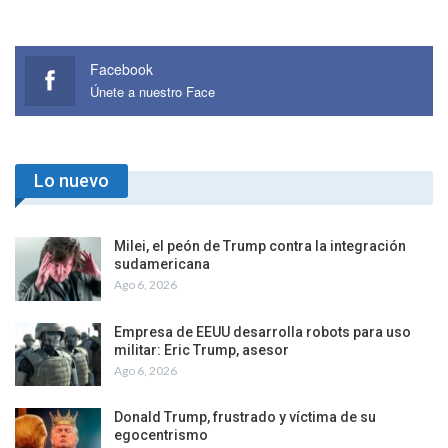
Facebook
Únete a nuestro Face
Lo nuevo
Milei, el peón de Trump contra la integración
sudamericana
Ago 6, 2026
Empresa de EEUU desarrolla robots para uso
militar: Eric Trump, asesor
Ago 6, 2026
Donald Trump, frustrado y víctima de su
egocentrismo