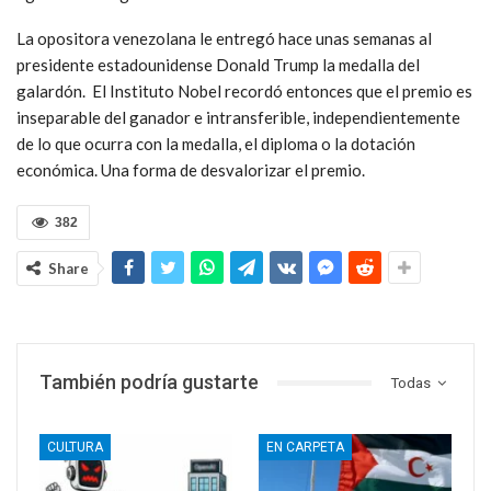
La opositora venezolana le entregó hace unas semanas al
presidente estadounidense Donald Trump la medalla del
galardón. El Instituto Nobel recordó entonces que el premio es
inseparable del ganador e intransferible, independientemente
de lo que ocurra con la medalla, el diploma o la dotación
económica. Una forma de desvalorizar el premio.
382
Share
También podría gustarte
Todas
CULTURA
EN CARPETA