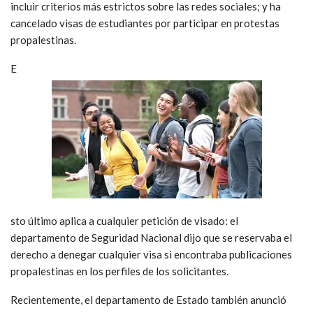
incluir criterios más estrictos sobre las redes sociales; y ha
cancelado visas de estudiantes por participar en protestas
propalestinas.
E
sto último aplica a cualquier petición de visado: el
departamento de Seguridad Nacional dijo que se reservaba el
derecho a denegar cualquier visa si encontraba publicaciones
propalestinas en los perfiles de los solicitantes.
Recientemente, el departamento de Estado también anunció