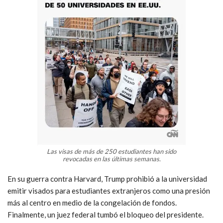
Las visas de más de 250 estudiantes han sido
revocadas en las últimas semanas.
En su guerra contra Harvard, Trump prohibió a la universidad
emitir visados para estudiantes extranjeros como una presión
más al centro en medio de la congelación de fondos.
Finalmente, un juez federal tumbó el bloqueo del presidente.