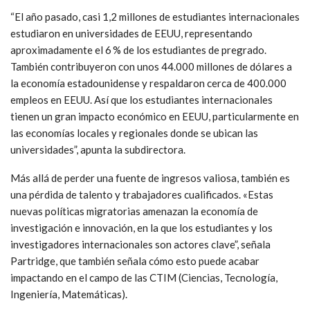
“El año pasado, casi 1,2 millones de estudiantes internacionales
estudiaron en universidades de EEUU, representando
aproximadamente el 6 % de los estudiantes de pregrado.
También contribuyeron con unos 44.000 millones de dólares a
la economía estadounidense y respaldaron cerca de 400.000
empleos en EEUU. Así que los estudiantes internacionales
tienen un gran impacto económico en EEUU, particularmente en
las economías locales y regionales donde se ubican las
universidades”, apunta la subdirectora.
Más allá de perder una fuente de ingresos valiosa, también es
una pérdida de talento y trabajadores cualificados. «Estas
nuevas políticas migratorias amenazan la economía de
investigación e innovación, en la que los estudiantes y los
investigadores internacionales son actores clave”, señala
Partridge, que también señala cómo esto puede acabar
impactando en el campo de las CTIM (Ciencias, Tecnología,
Ingeniería, Matemáticas).