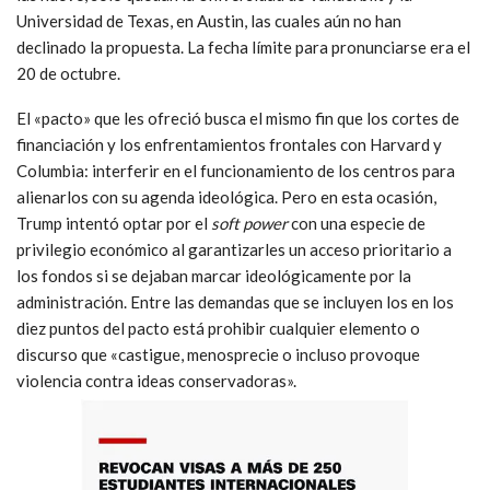
Universidad de Texas, en Austin, las cuales aún no han
declinado la propuesta. La fecha límite para pronunciarse era el
20 de octubre.
El «pacto» que les ofreció busca el mismo fin que los cortes de
financiación y los enfrentamientos frontales con Harvard y
Columbia: interferir en el funcionamiento de los centros para
alienarlos con su agenda ideológica. Pero en esta ocasión,
Trump intentó optar por el
soft power
con una especie de
privilegio económico al garantizarles un acceso prioritario a
los fondos si se dejaban marcar ideológicamente por la
administración. Entre las demandas que se incluyen los en los
diez puntos del pacto está prohibir cualquier elemento o
discurso que «castigue, menosprecie o incluso provoque
violencia contra ideas conservadoras».