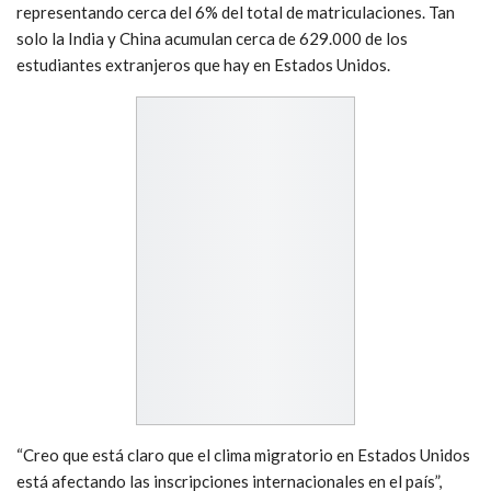
representando cerca del 6% del total de matriculaciones. Tan
solo la India y China acumulan cerca de 629.000 de los
estudiantes extranjeros que hay en Estados Unidos.
“Creo que está claro que el clima migratorio en Estados Unidos
está afectando las inscripciones internacionales en el país”,