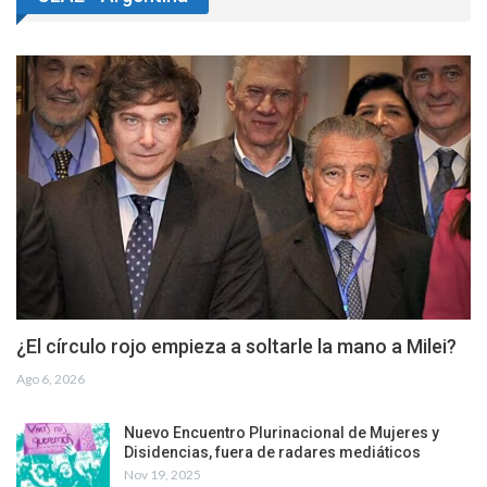
¿El círculo rojo empieza a soltarle la mano a Milei?
Ago 6, 2026
Nuevo Encuentro Plurinacional de Mujeres y
Disidencias, fuera de radares mediáticos
Nov 19, 2025