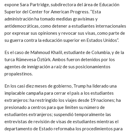
expone Sara Partridge, subdirectora del área de Educación
Superior del Center for American Progress. “Esta
administración ha tomado medidas gravísimas y
antidemocráticas, como detener a estudiantes internacionales
por expresar sus opiniones y revocar sus visas, como parte de
su guerra contra la educación superior en Estados Unidos”.
Es el caso de Mahmoud Khalil, estudiante de Columbia, y de la
turca Rümevesa Öztürk. Ambos fueron detenidos por los
agentes de inmigración a raíz de sus posicionamientos
propalestinos.
En los casi diez meses de gobierno, Trump ha liderado una
implacable campaña para cerrar el país a los estudiantes
extranjeros: ha restringido los viajes desde 19 naciones; ha
presionado a centros para que limiten su número de
estudiantes extranjeros; suspendió temporalmente las
entrevistas de revisión de visas de estudiantes mientras el
departamento de Estado reformaba los procedimientos para