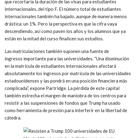
que recortaría la duración de las visas para estudiantes
internacionales, del tipo F. El número total de estudiantes
internacionales también ha bajado, aunque de manera menos
drástica: un 1%. Pero la perspectiva es que la cifra vaya
descendiendo, así como pasen los años y los alumnos que ya
están en la mitad del curso finalicen sus estudios.
Las matriculaciones también suponen una fuente de
ingresos importante para las universidades. “Una disminución
en la matrícula de estudiantes internacionales afectará
absolutamente los ingresos por matrícula de las universidades
estadounidenses y las pondrá en una posición financiera más
complicada”, expone Partridge. La pérdida de este capital
también estrecha el margen de maniobra de los centros para
resistir a las suspensiones de fondos que Trump ha usado
como herramienta de presión para interferir en la libertad de
cátedra.