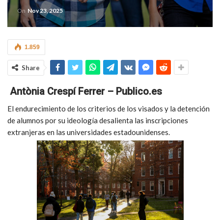
On
Nov 23, 2025
1.859
Share
Antònia Crespí Ferrer – Publico.es
El endurecimiento de los criterios de los visados y la detención
de alumnos por su ideología desalienta las inscripciones
extranjeras en las universidades estadounidenses.