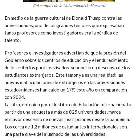
Eel campus de la Universidad de Harvard
En medio de la guerra cultural de Donald Trump contra las
universidades, uno de los grandes temores que expresaban
tanto profesores como investigadores era la pérdida de
talento.
Profesores e investigadores advertían de que la presión del
Gobierno sobre los centros de educación y el endurecimiento
de los criterios para los visados supondría un descenso de los
estudiantes extranjeros. Este temor ya es una realidad: las
nuevas matriculaciones de extranjeros en las universidades
estadounidenses han caído un 17% este año en comparación
con 2024.
La cifra, obtenida por el Instituto de Educación Internacional a
partir de una encuesta a más de 825 universidades, marca
el mayor descenso de nuevas inscripciones desde la pandemia.
Los cerca de 1,2 millones de estudiantes internacionales son
una parte clave del alumnado de las universidades,