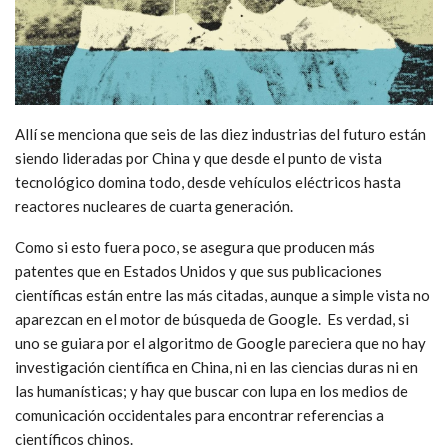
Allí se menciona que seis de las diez industrias del futuro están
siendo lideradas por China y que desde el punto de vista
tecnológico domina todo, desde vehículos eléctricos hasta
reactores nucleares de cuarta generación.
Como si esto fuera poco, se asegura que producen más
patentes que en Estados Unidos y que sus publicaciones
científicas están entre las más citadas, aunque a simple vista no
aparezcan en el motor de búsqueda de Google. Es verdad, si
uno se guiara por el algoritmo de Google pareciera que no hay
investigación científica en China, ni en las ciencias duras ni en
las humanísticas; y hay que buscar con lupa en los medios de
comunicación occidentales para encontrar referencias a
científicos chinos.