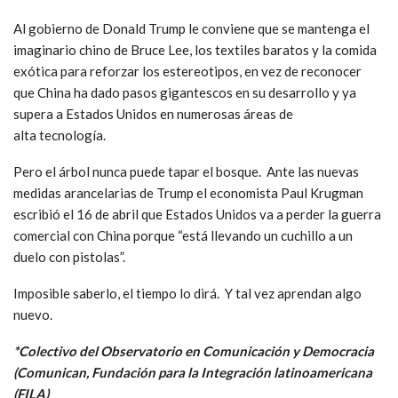
Al gobierno de Donald Trump le conviene que se mantenga el
imaginario chino de Bruce Lee, los textiles baratos y la comida
exótica para reforzar los estereotipos, en vez de reconocer
que China ha dado pasos gigantescos en su desarrollo y ya
supera a Estados Unidos en numerosas áreas de
alta tecnología.
Pero el árbol nunca puede tapar el bosque. Ante las nuevas
medidas arancelarias de Trump el economista Paul Krugman
escribió el 16 de abril que Estados Unidos va a perder la guerra
comercial con China porque “está llevando un cuchillo a un
duelo con pistolas”.
Imposible saberlo, el tiempo lo dirá. Y tal vez aprendan algo
nuevo.
*Colectivo del Observatorio en Comunicación y Democracia
(Comunican, Fundación para la Integración latinoamericana
(FILA)