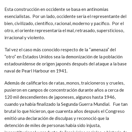
Esta construcción en occidente se basa en antinomias
esencialistas. Por un lado, occidente sería el representante del
bien, civilizado, científico, racional, moderno y pacífico. Por el
otro, el oriente representaría el mal, retrasado, supersticioso,
irracional y violento.
Tal vez el caso más conocido respecto de la “amenaza” del
“otro” en Estados Unidos sea la demonización de la población
estadounidense de origen japonés después del ataque a la base
naval de Pearl Harbour en 1941.
Además de calificarlos de ratas, monos, traicioneros y crueles,
pusieron en campos de concentración durante años a cerca de
120 mil descendientes de japoneses, algunos hasta 1946,
cuando ya había finalizado la Segunda Guerra Mundial. Fue tan
brutal lo que hicieron, que cuarenta años después el Congreso
emitió una declaración de disculpas y reconoció que la
detención de miles de personas había sido injusta,