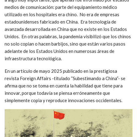
medios de comunicación: parte del equipamiento médico
utilizado en los hospitales era chino. No era de empresas
estadounidenses fabricado en China. Era tecnología de
avanzada desarrollada en China que no existe en los Estados
Unidos. En otras palabras, la pandemia visibilizó que los chinos
no solo copian o hacen barbijos, sino que están varios pasos
adelante de los Estados Unidos en numerosas áreas de
infraestructura tecnológica.
En un artículo de mayo 2025 publicado en la prestigiosa
revista Foreign Affairs -titulado “Subestimando a China”- se
afirma que no se toma en cuenta la habilidad que tiene para
innovar, porque todavía se piensa erróneamente que
simplemente copia y reproduce innovaciones occidentales.