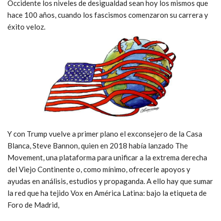
Occidente los niveles de desigualdad sean hoy los mismos que
hace 100 años, cuando los fascismos comenzaron su carrera y
éxito veloz.
Y con Trump vuelve a primer plano el exconsejero de la Casa
Blanca, Steve Bannon, quien en 2018 había lanzado The
Movement, una plataforma para unificar a la extrema derecha
del Viejo Continente o, como mínimo, ofrecerle apoyos y
ayudas en análisis, estudios y propaganda. A ello hay que sumar
la red que ha tejido Vox en América Latina: bajo la etiqueta de
Foro de Madrid,