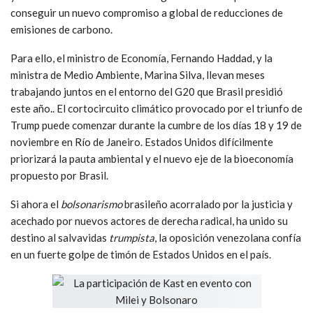
conseguir un nuevo compromiso a global de reducciones de
emisiones de carbono.
Para ello, el ministro de Economía, Fernando Haddad, y la
ministra de Medio Ambiente, Marina Silva, llevan meses
trabajando juntos en el entorno del G20 que Brasil presidió
este año.. El cortocircuito climático provocado por el triunfo de
Trump puede comenzar durante la cumbre de los días 18 y 19 de
noviembre en Río de Janeiro. Estados Unidos difícilmente
priorizará la pauta ambiental y el nuevo eje de la bioeconomía
propuesto por Brasil.
Si ahora el
bolsonarismo
brasileño acorralado por la justicia y
acechado por nuevos actores de derecha radical, ha unido su
destino al salvavidas
trumpista
, la oposición venezolana confía
en un fuerte golpe de timón de Estados Unidos en el país.