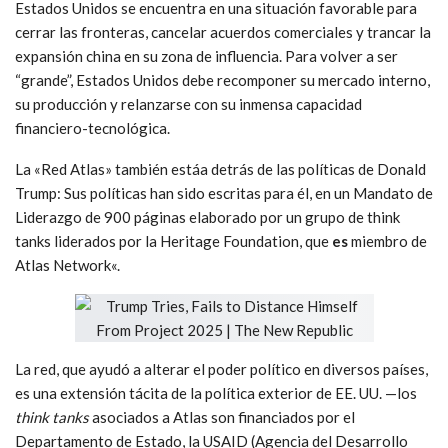
Estados Unidos se encuentra en una situación favorable para
cerrar las fronteras, cancelar acuerdos comerciales y trancar la
expansión china en su zona de influencia. Para volver a ser
“grande”, Estados Unidos debe recomponer su mercado interno,
su producción y relanzarse con su inmensa capacidad
financiero-tecnológica.
La «Red Atlas» también estáa detrás de las políticas de Donald
Trump: Sus políticas han sido escritas para él, en un Mandato de
Liderazgo de 900 páginas elaborado por un grupo de think
tanks liderados por la Heritage Foundation, que
es
miembro de
Atlas Network«.
La red, que ayudó a alterar el poder político en diversos países,
es una extensión tácita de la política exterior de EE. UU. —los
think tanks
asociados a Atlas son financiados por el
Departamento de Estado, la USAID (Agencia del Desarrollo