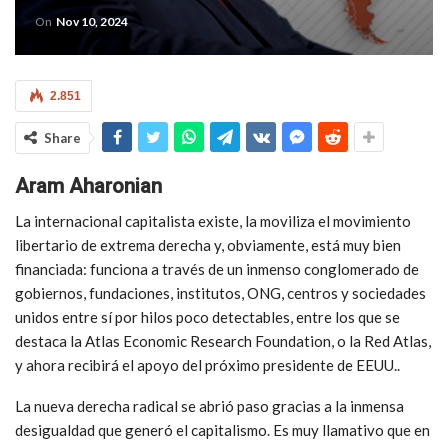
On
Nov 10, 2024
2.851
Share
Aram Aharonian
La internacional capitalista existe, la moviliza el movimiento
libertario de extrema derecha y, obviamente, está muy bien
financiada: funciona a través de un inmenso conglomerado de
gobiernos, fundaciones, institutos, ONG, centros y sociedades
unidos entre sí por hilos poco detectables, entre los que se
destaca la Atlas Economic Research Foundation, o la Red Atlas,
y ahora recibirá el apoyo del próximo presidente de EEUU..
La nueva derecha radical se abrió paso gracias a la inmensa
desigualdad que generó el capitalismo. Es muy llamativo que en