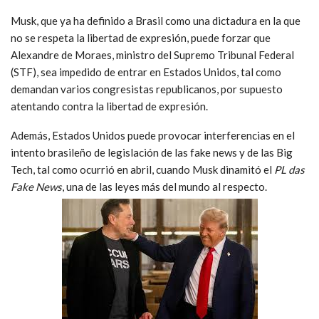
Musk, que ya ha definido a Brasil como una dictadura en la que
no se respeta la libertad de expresión, puede forzar que
Alexandre de Moraes, ministro del Supremo Tribunal Federal
(STF), sea impedido de entrar en Estados Unidos, tal como
demandan varios congresistas republicanos, por supuesto
atentando contra la libertad de expresión.
Además, Estados Unidos puede provocar interferencias en el
intento brasileño de legislación de las fake news y de las Big
Tech, tal como ocurrió en abril, cuando Musk dinamitó el
PL das
Fake News
, una de las leyes más del mundo al respecto.