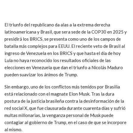
El triunfo del republicano da alas a la extrema derecha
latinoamericana y Brasil, que sera sede de la COP30 en 2025 y
presidirá los BRICS, se presenta como uno de los campos de
batalla más complejos para EEUU. El reciente veto de Brasil al
ingreso de Venezuela en los BRICS y que hasta el día de hoy
Lula no haya reconocido los resultados oficiales de las
elecciones en Venezuela que dan el triunfo a Nicolás Maduro
pueden suavizar los ánimos de Trump.
Sin embargo, uno de los conflictos más temidos por Brasilia
está relacionado con el magnate Elon Musk. Tras la dura
postura de la justicia brasileña contra la desinformación de la
red social X, que fue clausurada durante cuarenta días y sufrió
multas millonarias, la venganza personal de Musk puede
contagiar al gobierno de Trump, en el caso de que se incorpore
al mismo.