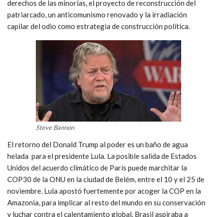
derechos de las minorías, el proyecto de reconstrucción del
patriarcado, un anticomunismo renovado y la irradiación
capilar del odio como estrategia de construcción política.
Steve Bannon
El retorno del Donald Trump al poder es un baño de agua
helada para el presidente Lula. La posible salida de Estados
Unidos del acuerdo climático de París puede marchitar la
COP30 de la ONU en la ciudad de Belém, entre el 10 y el 25 de
noviembre. Lula apostó fuertemente por acoger la COP en la
Amazonia, para implicar al resto del mundo en su conservación
y luchar contra el calentamiento global. Brasil aspiraba a