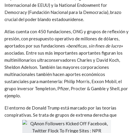
Internacional de EEUU) y la National Endowment for
Democracy (Fundación Nacional para la Democracia), brazo
crucial del poder blando estadounidense.
Atlas cuenta con 450 fundaciones, ONG y grupos de reflexión y
presión, con presupuesto operativo de millones de dólares,
aportados por sus fundaciones
«benéficas, sin fines de lucro»
asociadas. Entre sus más importantes aportantes figuran los
multimillonarios ultraconservadores Charles y David Koch,
Sheldon Adelson. También las mayores corporaciones
multinacionales también hacen aportes económicos
sustanciales para mantenerla: Philip Morris, Exxon Mobil, el
grupo inversor Templeton, Pfizer, Procter & Gamble y Shell, por
ejemplo.
El entorno de Donald Trump está marcado por las teorías
conspirativas. Se trata de grupos de extrema derecha que