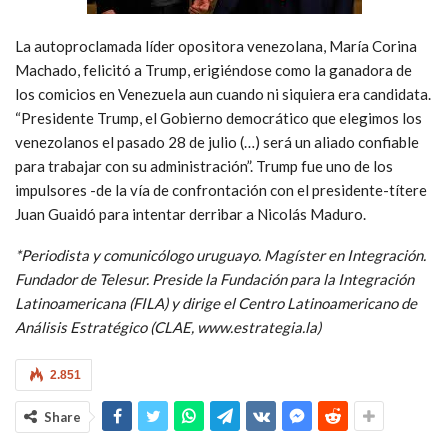
La autoproclamada líder opositora venezolana, María Corina
Machado, felicitó a Trump, erigiéndose como la ganadora de
los comicios en Venezuela aun cuando ni siquiera era candidata.
“Presidente Trump, el Gobierno democrático que elegimos los
venezolanos el pasado 28 de julio (…) será un aliado confiable
para trabajar con su administración”. Trump fue uno de los
impulsores -de la vía de confrontación con el presidente-títere
Juan Guaidó para intentar derribar a Nicolás Maduro.
*Periodista y comunicólogo uruguayo. Magíster en Integración.
Fundador de Telesur. Preside la Fundación para la Integración
Latinoamericana (FILA) y dirige el Centro Latinoamericano de
Análisis Estratégico (CLAE, www.estrategia.la)
2.851
Share