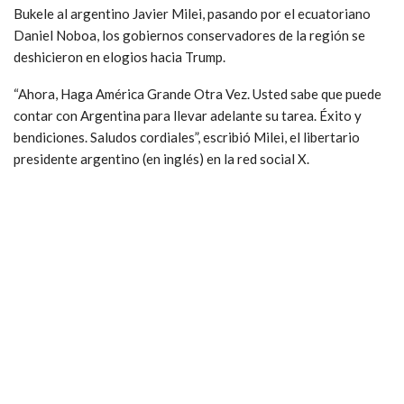
Bukele al argentino Javier Milei, pasando por el ecuatoriano
Daniel Noboa, los gobiernos conservadores de la región se
deshicieron en elogios hacia Trump.
“Ahora, Haga América Grande Otra Vez. Usted sabe que puede
contar con Argentina para llevar adelante su tarea. Éxito y
bendiciones. Saludos cordiales”, escribió Milei, el libertario
presidente argentino (en inglés) en la red social X.