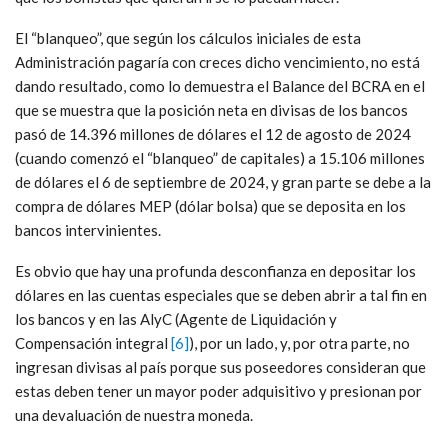
El “blanqueo”, que según los cálculos iniciales de esta
Administración pagaría con creces dicho vencimiento, no está
dando resultado, como lo demuestra el Balance del BCRA en el
que se muestra que la posición neta en divisas de los bancos
pasó de 14.396 millones de dólares el 12 de agosto de 2024
(cuando comenzó el “blanqueo” de capitales) a 15.106 millones
de dólares el 6 de septiembre de 2024, y gran parte se debe a la
compra de dólares MEP (dólar bolsa) que se deposita en los
bancos intervinientes.
Es obvio que hay una profunda desconfianza en depositar los
dólares en las cuentas especiales que se deben abrir a tal fin en
los bancos y en las AlyC (Agente de Liquidación y
Compensación integral
[6]
), por un lado, y, por otra parte, no
ingresan divisas al país porque sus poseedores consideran que
estas deben tener un mayor poder adquisitivo y presionan por
una devaluación de nuestra moneda.