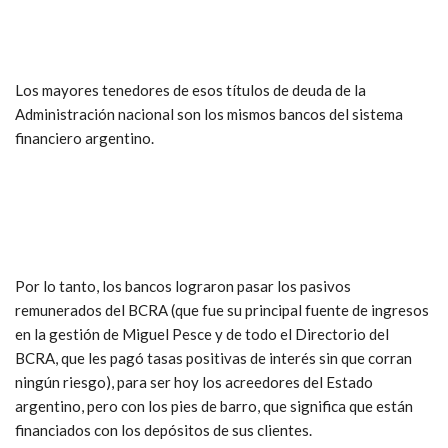
Los mayores tenedores de esos títulos de deuda de la
Administración nacional son los mismos bancos del sistema
financiero argentino.
Por lo tanto, los bancos lograron pasar los pasivos
remunerados del BCRA (que fue su principal fuente de ingresos
en la gestión de Miguel Pesce y de todo el Directorio del
BCRA, que les pagó tasas positivas de interés sin que corran
ningún riesgo), para ser hoy los acreedores del Estado
argentino, pero con los pies de barro, que significa que están
financiados con los depósitos de sus clientes.