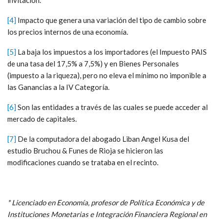
invitación.
[4]
Impacto que genera una variación del tipo de cambio sobre
los precios internos de una economía.
[5]
La baja los impuestos a los importadores (el Impuesto PAIS
de una tasa del 17,5% a 7,5%) y en Bienes Personales
(impuesto a la riqueza), pero no eleva el mínimo no imponible a
las Ganancias a la IV Categoría.
[6]
Son las entidades a través de las cuales se puede acceder al
mercado de capitales.
[7]
De la computadora del abogado Liban Angel Kusa del
estudio Bruchou & Funes de Rioja se hicieron las
modificaciones cuando se trataba en el recinto.
* Licenciado en Economía, profesor de Política Económica y de
Instituciones Monetarias e Integración Financiera Regional en