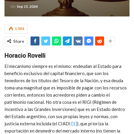
On
Sep 15, 2024
1.504
Share
Horacio Rovelli
El mecanismo siempre es el mismo: endeudan al Estado para
beneficio exclusivo del capital financiero, que son los
tenedores de los títulos del Tesoro de la Nación, y esa deuda
toma una magnitud que es imposible de pagar con los recursos
corrientes, entonces los acreedores piden a cambio el
patrimonio nacional. No otra cosa es el RIGI (Régimen de
Incentivo a las Grandes Inversiones) que es un Estado dentro
del Estado argentino, con sus propias leyes y normas, con
justicia externa incluida (el CIADI
[1]
), que prioriza la
exportación en desmedro del mercado interno (no tienen la