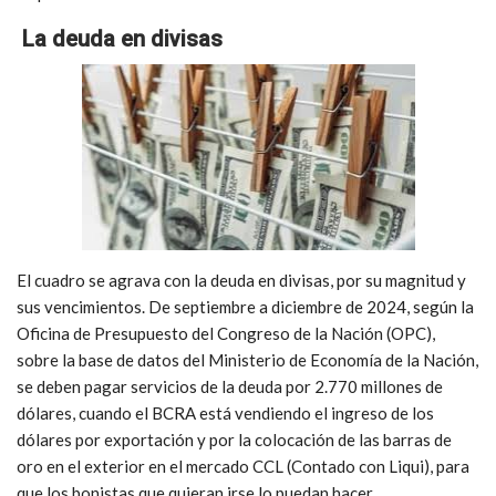
La deuda en divisas
El cuadro se agrava con la deuda en divisas, por su magnitud y
sus vencimientos. De septiembre a diciembre de 2024, según la
Oficina de Presupuesto del Congreso de la Nación (OPC),
sobre la base de datos del Ministerio de Economía de la Nación,
se deben pagar servicios de la deuda por 2.770 millones de
dólares, cuando el BCRA está vendiendo el ingreso de los
dólares por exportación y por la colocación de las barras de
oro en el exterior en el mercado CCL (Contado con Liqui), para
que los bonistas que quieran irse lo puedan hacer.