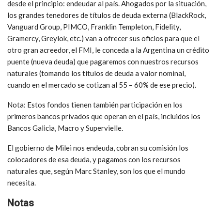
desde el principio: endeudar al país. Ahogados por la situación,
los grandes tenedores de títulos de deuda externa (BlackRock,
Vanguard Group, PIMCO, Franklin Templeton, Fidelity,
Gramercy, Greylok, etc.) van a ofrecer sus oficios para que el
otro gran acreedor, el FMI, le conceda a la Argentina un crédito
puente (nueva deuda) que pagaremos con nuestros recursos
naturales (tomando los títulos de deuda a valor nominal,
cuando en el mercado se cotizan al 55 – 60% de ese precio).
Nota: Estos fondos tienen también participación en los
primeros bancos privados que operan en el país, incluidos los
Bancos Galicia, Macro y Supervielle.
El gobierno de Milei nos endeuda, cobran su comisión los
colocadores de esa deuda, y pagamos con los recursos
naturales que, según Marc Stanley, son los que el mundo
necesita.
Notas