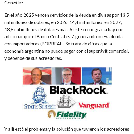
González.
En el año 2025 vencen servicios de la deuda en divisas por 13,5
mil millones de dólares; en 2026, 14,4 mil millones; en 2027,
18,8 mil millones de dólares más. A este cronograma hay que
adicionar que el Banco Central está generando nueva deuda
con importadores (BOPREAL). Se trata de cifras que la
economía argentina no puede pagar con el superávit comercial,
y depende de sus acreedores.
Y allí está el problema y la solución que tuvieron los acreedores