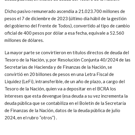
Dicho pasivo remunerado ascendía a 21.023.700 millones de
pesos el 7 de diciembre de 2023 (último día hábil de la gestión
del gobierno del Frente de Todos), convertido al tipo de cambio
oficial de 400 pesos por dólar a esa fecha, equivale a 52.560
millones de dólares.
La mayor parte se convirtieron en títulos directos de deuda del
Tesoro de la Nación, y, por Resolución Conjunta 40/2024 de las
Secretarias de Hacienda y de Finanzas de la Nación, se
convirtió en 20 billones de pesos en una Letra Fiscal de
Liquidez (LeFi), intransferible, de un año de plazo, a cargo del
Tesoro de la Nación, quien va a depositar en el BCRA los
intereses que esta devengue (esa deuda a su vez incrementa la
deuda pública que se contabiliza en el Boletín de la Secretaría
de Finanzas de la Nación, datos de la deuda pública de julio
2024, en el rubro “otros”) .