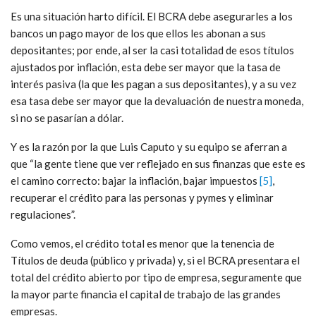
Es una situación harto difícil. El BCRA debe asegurarles a los
bancos un pago mayor de los que ellos les abonan a sus
depositantes; por ende, al ser la casi totalidad de esos títulos
ajustados por inflación, esta debe ser mayor que la tasa de
interés pasiva (la que les pagan a sus depositantes), y a su vez
esa tasa debe ser mayor que la devaluación de nuestra moneda,
si no se pasarían a dólar.
Y es la razón por la que Luis Caputo y su equipo se aferran a
que “la gente tiene que ver reflejado en sus finanzas que este es
el camino correcto: bajar la inflación, bajar impuestos
[5]
,
recuperar el crédito para las personas y pymes y eliminar
regulaciones”.
Como vemos, el crédito total es menor que la tenencia de
Títulos de deuda (público y privada) y, si el BCRA presentara el
total del crédito abierto por tipo de empresa, seguramente que
la mayor parte financia el capital de trabajo de las grandes
empresas.