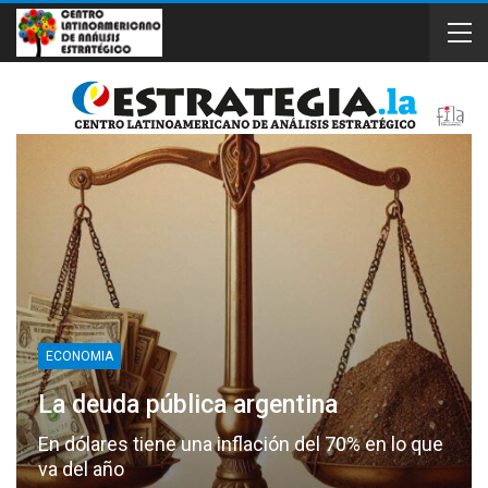
ECONOMIA
La deuda pública argentina
En dólares tiene una inflación del 70% en lo que
va del año