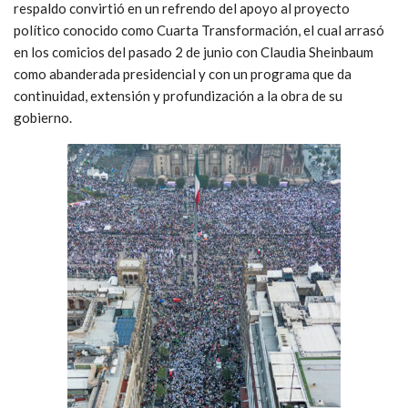
respaldo convirtió en un refrendo del apoyo al proyecto
político conocido como Cuarta Transformación, el cual arrasó
en los comicios del pasado 2 de junio con Claudia Sheinbaum
como abanderada presidencial y con un programa que da
continuidad, extensión y profundización a la obra de su
gobierno.