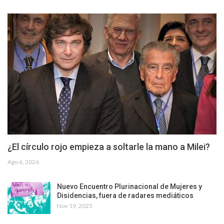
¿El círculo rojo empieza a soltarle la mano a Milei?
Ago 6, 2026
Nuevo Encuentro Plurinacional de Mujeres y
Disidencias, fuera de radares mediáticos
Nov 19, 2025