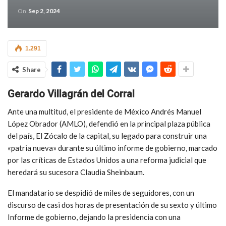
On
Sep 2, 2024
1.291
Share
Gerardo Villagrán del Corral
Ante una multitud, el presidente de México Andrés Manuel
López Obrador (AMLO), defendió en la principal plaza pública
del país, El Zócalo de la capital, su legado para construir una
«patria nueva» durante su último informe de gobierno, marcado
por las críticas de Estados Unidos a una reforma judicial que
heredará su sucesora Claudia Sheinbaum.
El mandatario se despidió de miles de seguidores, con un
discurso de casi dos horas de presentación de su sexto y último
Informe de gobierno, dejando la presidencia con una