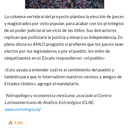
La columna vertebral del proyecto plantea la elección de jueces
y magistrados por voto popular, para acabar con los privilegios
de un poder judicial al servicio de las élites. Sus detractores
replican que politizará la justicia y minará su independencia. En
pleno discurso AMLO preguntó si prefieren que los jueces sean
electos por los legisladores o por el pueblo: los miles de
simpatizantes en el Zócalo respondieron: «el pueblo»
«Esto ayuda a entender cuál es el sentimiento del pueblo y
también para que lo internalicen nuestros vecinos y amigos de
Estados Unidos», agregó el mandatario.
*Antropólogo y economista mexicano, asociado al Centro
Latinoamericano de Análisis Estratégico (CLAE,
www.estrategia.la
)
1.291