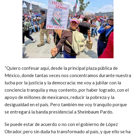
“Quiero confesar aquí, desde la principal plaza pública de
México, donde tantas veces nos concentramos durante nuestra
lucha por la justicia y la democracia: me voy a jubilar con la
conciencia tranquila y muy contento, por haber logrado, con el
apoyo de millones de mexicanos, reducir la pobreza y la
desigualdad en el país. Pero también me voy tranquilo porque
se entregará la banda presidencial a Sheinbaum Pardo.
Se puede estar de acuerdo o no con el gobierno de López
Obrador, pero sin duda ha transformado al país, y que ello se ha