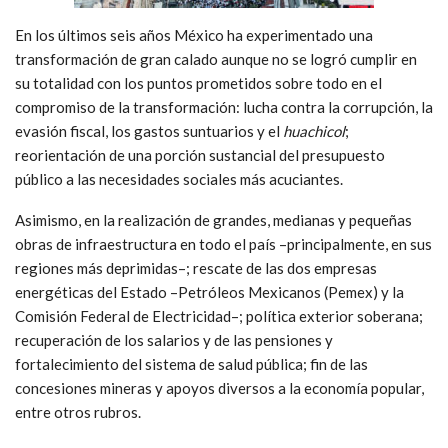
En los últimos seis años México ha experimentado una
transformación de gran calado aunque no se logró cumplir en
su totalidad con los puntos prometidos sobre todo en el
compromiso de la transformación: lucha contra la corrupción, la
evasión fiscal, los gastos suntuarios y el
huachicol
;
reorientación de una porción sustancial del presupuesto
público a las necesidades sociales más acuciantes.
Asimismo, en la realización de grandes, medianas y pequeñas
obras de infraestructura en todo el país –principalmente, en sus
regiones más deprimidas–; rescate de las dos empresas
energéticas del Estado –Petróleos Mexicanos (Pemex) y la
Comisión Federal de Electricidad–; política exterior soberana;
recuperación de los salarios y de las pensiones y
fortalecimiento del sistema de salud pública; fin de las
concesiones mineras y apoyos diversos a la economía popular,
entre otros rubros.