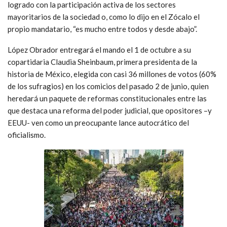
logrado con la participación activa de los sectores
mayoritarios de la sociedad o, como lo dijo en el Zócalo el
propio mandatario, “es mucho entre todos y desde abajo”.
López Obrador entregará el mando el 1 de octubre a su
copartidaria Claudia Sheinbaum, primera presidenta de la
historia de México, elegida con casi 36 millones de votos (60%
de los sufragios) en los comicios del pasado 2 de junio, quien
heredará un paquete de reformas constitucionales entre las
que destaca una reforma del poder judicial, que opositores –y
EEUU- ven como un preocupante lance autocrático del
oficialismo.