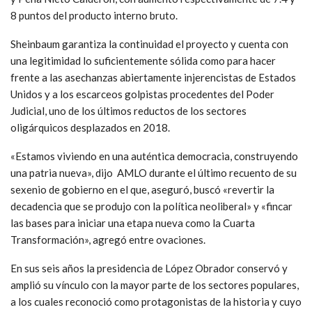
8 puntos del producto interno bruto.
Sheinbaum garantiza la continuidad el proyecto y cuenta con
una legitimidad lo suficientemente sólida como para hacer
frente a las asechanzas abiertamente injerencistas de Estados
Unidos y a los escarceos golpistas procedentes del Poder
Judicial, uno de los últimos reductos de los sectores
oligárquicos desplazados en 2018.
«Estamos viviendo en una auténtica democracia, construyendo
una patria nueva», dijo AMLO durante el último recuento de su
sexenio de gobierno en el que, aseguró, buscó «revertir la
decadencia que se produjo con la política neoliberal» y «fincar
las bases para iniciar una etapa nueva como la Cuarta
Transformación», agregó entre ovaciones.
En sus seis años la presidencia de López Obrador conservó y
amplió su vínculo con la mayor parte de los sectores populares,
a los cuales reconoció como protagonistas de la historia y cuyo