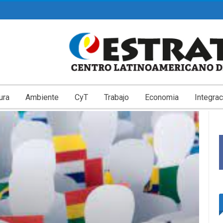
ura
Ambiente
CyT
Trabajo
Economia
Integrac