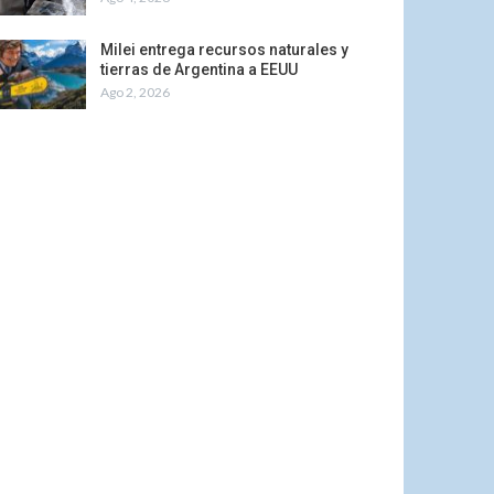
Milei entrega recursos naturales y
tierras de Argentina a EEUU
Ago 2, 2026