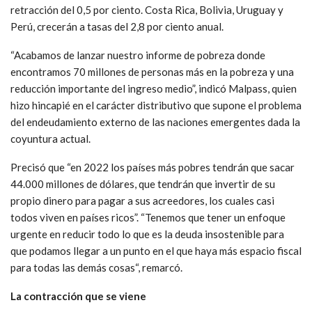
retracción del 0,5 por ciento. Costa Rica, Bolivia, Uruguay y
Perú, crecerán a tasas del 2,8 por ciento anual.
“Acabamos de lanzar nuestro informe de pobreza donde
encontramos 70 millones de personas más en la pobreza y una
reducción importante del ingreso medio”, indicó Malpass, quien
hizo hincapié en el carácter distributivo que supone el problema
del endeudamiento externo de las naciones emergentes dada la
coyuntura actual.
Precisó que “en 2022 los países más pobres tendrán que sacar
44.000 millones de dólares, que tendrán que invertir de su
propio dinero para pagar a sus acreedores, los cuales casi
todos viven en países ricos”. “Tenemos que tener un enfoque
urgente en reducir todo lo que es la deuda insostenible para
que podamos llegar a un punto en el que haya más espacio fiscal
para todas las demás cosas“, remarcó.
La contracción que se viene