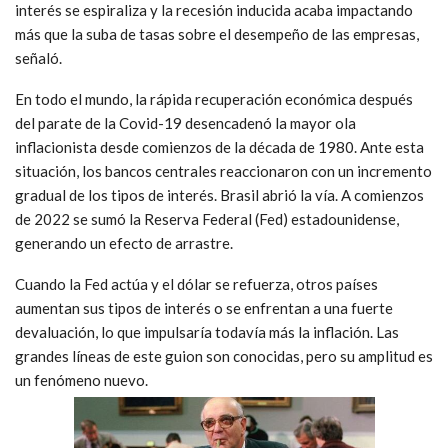
interés se espiraliza y la recesión inducida acaba impactando
más que la suba de tasas sobre el desempeño de las empresas,
señaló.
En todo el mundo, la rápida recuperación económica después
del parate de la Covid-19 desencadenó la mayor ola
inflacionista desde comienzos de la década de 1980. Ante esta
situación, los bancos centrales reaccionaron con un incremento
gradual de los tipos de interés. Brasil abrió la vía. A comienzos
de 2022 se sumó la Reserva Federal (Fed) estadounidense,
generando un efecto de arrastre.
Cuando la Fed actúa y el dólar se refuerza, otros países
aumentan sus tipos de interés o se enfrentan a una fuerte
devaluación, lo que impulsaría todavía más la inflación. Las
grandes líneas de este guion son conocidas, pero su amplitud es
un fenómeno nuevo.