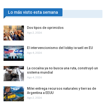
Lo más visto esta semana
Dos tipos de oprimidos
Ago 2, 2026
El intervencionismo del lobby israelí en EU
Ago 4, 2026
La cocaína ya no busca una ruta, construyó un
sistema mundial
Ago 4, 2026
Milei entrega recursos naturales y tierras de
Argentina a EEUU
Ago 2, 2026