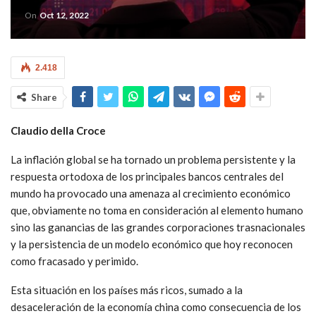
On
Oct 12, 2022
2.418
Share
Claudio della Croce
La inflación global se ha tornado un problema persistente y la
respuesta ortodoxa de los principales bancos centrales del
mundo ha provocado una amenaza al crecimiento económico
que, obviamente no toma en consideración al elemento humano
sino las ganancias de las grandes corporaciones trasnacionales
y la persistencia de un modelo económico que hoy reconocen
como fracasado y perimido.
Esta situación en los países más ricos, sumado a la
desaceleración de la economía china como consecuencia de los