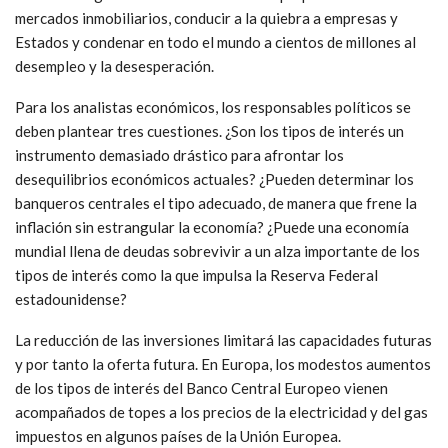
mercados inmobiliarios, conducir a la quiebra a empresas y
Estados y condenar en todo el mundo a cientos de millones al
desempleo y la desesperación.
Para los analistas económicos, los responsables políticos se
deben plantear tres cuestiones. ¿Son los tipos de interés un
instrumento demasiado drástico para afrontar los
desequilibrios económicos actuales? ¿Pueden determinar los
banqueros centrales el tipo adecuado, de manera que frene la
inflación sin estrangular la economía? ¿Puede una economía
mundial llena de deudas sobrevivir a un alza importante de los
tipos de interés como la que impulsa la Reserva Federal
estadounidense?
La reducción de las inversiones limitará las capacidades futuras
y por tanto la oferta futura. En Europa, los modestos aumentos
de los tipos de interés del Banco Central Europeo vienen
acompañados de topes a los precios de la electricidad y del gas
impuestos en algunos países de la Unión Europea.