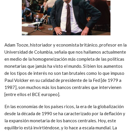
Adam Tooze, historiador y economista británico, profesor en la
Universidad de Columbia, señala que nos hallamos actualmente
en medio de la homogeneización más completa de las políticas
monetarias que jamás ha visto el mundo. Si bien los aumentos
de los tipos de interés no son tan brutales como lo que impuso
Paul Volcker en su calidad de presidente de la Fed [de 1979 a
1987], son muchos más los bancos centrales que intervienen
[entre ellos el BCE europeo].
En las economías de los países ricos, la era de la globalización
desde la década de 1990 se ha caracterizado por la deflación y
la expansión monetaria de los bancos centrales. Hoy, este
equilibrio está invirtiéndose, y lo hace a escala mundial. La