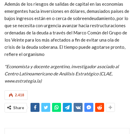
Además de los riesgos de salidas de capital en las economías
emergentes hacia inversiones en dólares, demasiados países de
bajos ingresos están en o cerca de sobreendeudamiento, por lo
que se necesita con urgencia avanzar hacia restructuraciones
ordenadas de la deuda a través del Marco Común del Grupo de
los Veinte para los más afectados a fin de evitar una ola de
crisis de la deuda soberana. El tiempo puede agotarse pronto,
refiere el organismo
*Economista y docente argentino, investigador asociado al
Centro Latinoamericano de Análisis Estratégico (CLAE,
www.estrategia.la)
2.418
Share