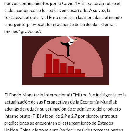
nuevos confinamientos por la Covid-19, impactarán sobre el
ciclo económico de los países en desarrollo. A su vez, la
fortaleza del dólar y el Euro debilita a las monedas del mundo
emergente, provocando un aumento de su deuda externa a
niveles “gravosos”.
El Fondo Monetario Internacional (FMI) no fue indulgente en la
actualización de sus Perspectivas de la Economía Mundial:
además de reducir su estimación de crecimiento del producto
interno bruto (PIB) global de 2.9 a 2.7 por ciento, entre sus
predicciones se encuentran el estancamiento de Estados
Unidos, China y la zona euro (es decir, casi dos terceras partes