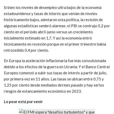
Si bien los niveles de desempleo ultra bajos de la economía
estadounidense y tasas de interés que venían de niveles
históricamente bajos, alentaron esta política, la revisión de
algunas estadísticas sembró alarmas: el PBI se contrajo 0,2 por
ciento en el período abril-junio versus un crecimiento
inicialmente estimado en 1,7. Y así la economía entró
técnicamente en recesión porque en el primer trimestre había
retrocedido 0,4 por ciento.
En Europa la aceleración inflacionaria fue más convulsionada
debido a los efectos de la guerra en Ucrania. Y el Banco Central
Europeo comenzó a subir sus tasas de interés a partir de julio,
por primera vez en 11 años. Las tasas se ubican entre 0,75 y
1,25 por ciento desde mediados del mes pasado y hay serios
riesgos de estancamiento económico en 2023.
Lo peor está por venir