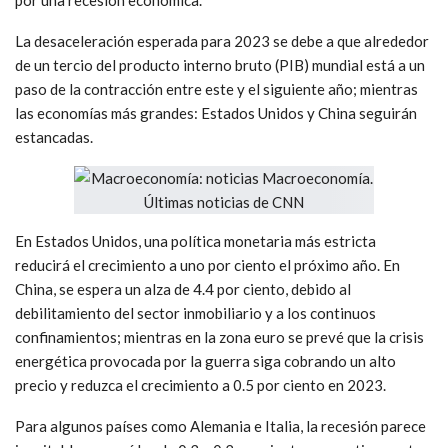
por una recesión económica.
La desaceleración esperada para 2023 se debe a que alrededor
de un tercio del producto interno bruto (PIB) mundial está a un
paso de la contracción entre este y el siguiente año; mientras
las economías más grandes: Estados Unidos y China seguirán
estancadas.
En Estados Unidos, una política monetaria más estricta
reducirá el crecimiento a uno por ciento el próximo año. En
China, se espera un alza de 4.4 por ciento, debido al
debilitamiento del sector inmobiliario y a los continuos
confinamientos; mientras en la zona euro se prevé que la crisis
energética provocada por la guerra siga cobrando un alto
precio y reduzca el crecimiento a 0.5 por ciento en 2023.
Para algunos países como Alemania e Italia, la recesión parece