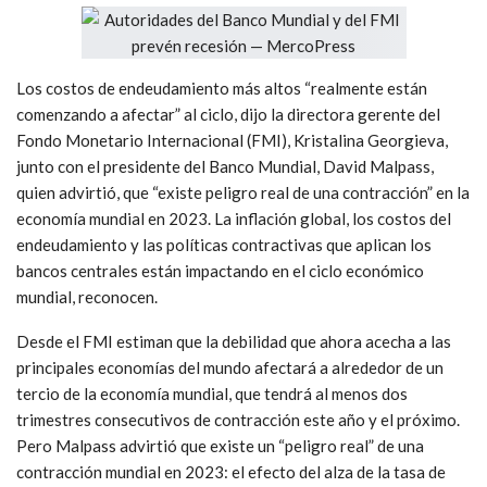
Los costos de endeudamiento más altos “realmente están
comenzando a afectar” al ciclo, dijo la directora gerente del
Fondo Monetario Internacional (FMI), Kristalina Georgieva,
junto con el presidente del Banco Mundial, David Malpass,
quien advirtió, que “existe peligro real de una contracción” en la
economía mundial en 2023. La inflación global, los costos del
endeudamiento y las políticas contractivas que aplican los
bancos centrales están impactando en el ciclo económico
mundial, reconocen.
Desde el FMI estiman que la debilidad que ahora acecha a las
principales economías del mundo afectará a alrededor de un
tercio de la economía mundial, que tendrá al menos dos
trimestres consecutivos de contracción este año y el próximo.
Pero Malpass advirtió que existe un “peligro real” de una
contracción mundial en 2023: el efecto del alza de la tasa de