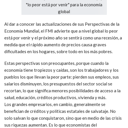
Al dar a conocer las actualizaciones de sus Perspectivas de la
Economía Mundial, el FMI advierte que a nivel global lo peor
está por venir y el próximo año se sentirá como una recesión, a
medida que el rápido aumento de precios causa graves
dificultades en los hogares, sobre todo en los más pobres.
Estas perspectivas son preocupantes, porque cuando la
economía tiene tropiezos y caídas, son los trabajadores y los
pueblos los que llevan la peor parte: pierden sus empleos, sus
salarios disminuyen, los presupuestos del sector social se
recortan, lo que significa menores posibilidades de acceso a la
salud, educación, créditos productivos, vivienda y más.
Los grandes empresarios, en cambio, generalmente se
benefician de créditos y políticas estatales de salvataje. No
solo salvan lo que conquistaron, sino que en medio de las crisis
sus riquezas aumentan. Es lo que economistas del