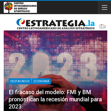
DESTACADOS
ECONOMIA
El fracaso del modelo: FMI y BM
pronostican la recesión mundial para
2023