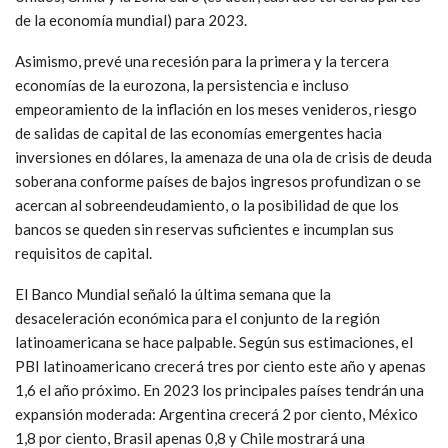
de la economía mundial) para 2023.
Asimismo, prevé una recesión para la primera y la tercera
economías de la eurozona, la persistencia e incluso
empeoramiento de la inflación en los meses venideros, riesgo
de salidas de capital de las economías emergentes hacia
inversiones en dólares, la amenaza de una ola de crisis de deuda
soberana conforme países de bajos ingresos profundizan o se
acercan al sobreendeudamiento, o la posibilidad de que los
bancos se queden sin reservas suficientes e incumplan sus
requisitos de capital.
El Banco Mundial señaló la última semana que la
desaceleración económica para el conjunto de la región
latinoamericana se hace palpable. Según sus estimaciones, el
PBI latinoamericano crecerá tres por ciento este año y apenas
1,6 el año próximo. En 2023 los principales países tendrán una
expansión moderada: Argentina crecerá 2 por ciento, México
1,8 por ciento, Brasil apenas 0,8 y Chile mostrará una