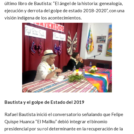
último libro de Bautista: “El ángel de la historia: genealogía,
ejecución y derrota del golpe de estado 2018-2020”, con una
visión indígena de los acontecimientos.
Bautista y el golpe de Estado del 2019
Rafael Bautista inició el conversatorio señalando que Felipe
Quispe Huanca “El Mallku” debió integrar el binomio
presidencial por su rol determinante en la recuperación de la