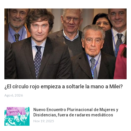
¿El círculo rojo empieza a soltarle la mano a Milei?
Ago 6, 2026
Nuevo Encuentro Plurinacional de Mujeres y
Disidencias, fuera de radares mediáticos
Nov 19, 2025