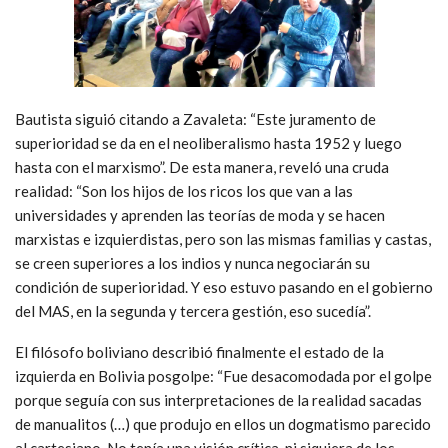
Bautista siguió citando a Zavaleta: “Este juramento de
superioridad se da en el neoliberalismo hasta 1952 y luego
hasta con el marxismo”. De esta manera, reveló una cruda
realidad: “Son los hijos de los ricos los que van a las
universidades y aprenden las teorías de moda y se hacen
marxistas e izquierdistas, pero son las mismas familias y castas,
se creen superiores a los indios y nunca negociarán su
condición de superioridad. Y eso estuvo pasando en el gobierno
del MAS, en la segunda y tercera gestión, eso sucedía”.
El filósofo boliviano describió finalmente el estado de la
izquierda en Bolivia posgolpe: “Fue desacomodada por el golpe
porque seguía con sus interpretaciones de la realidad sacadas
de manualitos (…) que produjo en ellos un dogmatismo parecido