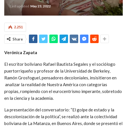
Last updated
May 23, 2022
2.251
Share
Verónica Zapata
El escritor boliviano Rafael Bautista Segales y el sociólogo
puertorriqueño y profesor de la Universidad de Berkeley,
Ramón Grosfoguel, pensadores decoloniales, insisitieron en
analizar la realidad de Nuestra América con categorías
propias, rompiendo con el eurocentrismo imperante, sobretodo
en la ciencia y la academia.
La presentación del conversatorio: “El golpe de estado y la
descolonización de la política”, se realizó ante la colectividad
boliviana de La Matanza, en Buenos Aires, donde se presentó el