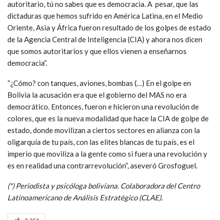
autoritario, tú no sabes que es democracia. A pesar, que las
dictaduras que hemos sufrido en América Latina, en el Medio
Oriente, Asia y África fueron resultado de los golpes de estado
de la Agencia Central de Inteligencia (CIA) y ahora nos dicen
que somos autoritarios y que ellos vienen a enseñarnos
democracia”.
“¿Cómo? con tanques, aviones, bombas (…) En el golpe en
Bolivia la acusación era que el gobierno del MAS no era
democrático. Entonces, fueron e hicieron una revolución de
colores, que es la nueva modalidad que hace la CIA de golpe de
estado, donde movilizan a ciertos sectores en alianza con la
oligarquía de tu país, con las elites blancas de tu país, es el
imperio que moviliza a la gente como si fuera una revolución y
es en realidad una contrarrevolución”, aseveró Grosfoguel.
(*) Periodista y psicóloga boliviana. Colaboradora del Centro
Latinoamericano de Análisis Estratégico (CLAE).