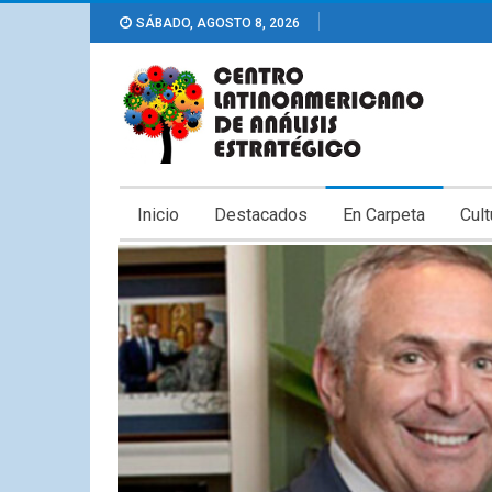
SÁBADO, AGOSTO 8, 2026
Inicio
Destacados
En Carpeta
Cult