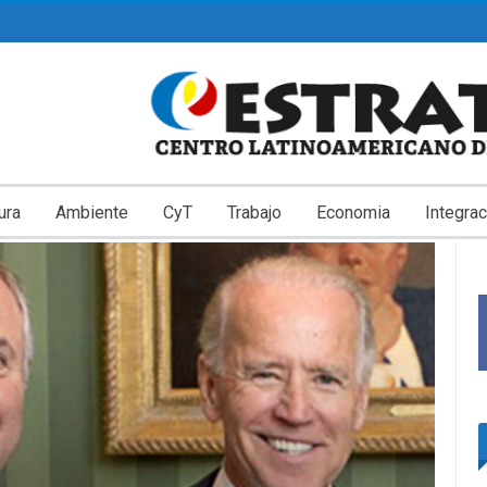
ura
Ambiente
CyT
Trabajo
Economia
Integrac