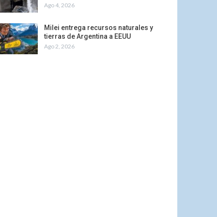
Ago 4, 2026
Milei entrega recursos naturales y
tierras de Argentina a EEUU
Ago 2, 2026