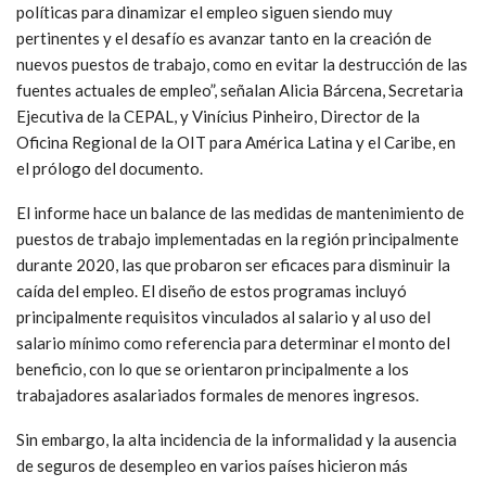
políticas para dinamizar el empleo siguen siendo muy
pertinentes y el desafío es avanzar tanto en la creación de
nuevos puestos de trabajo, como en evitar la destrucción de las
fuentes actuales de empleo”, señalan Alicia Bárcena, Secretaria
Ejecutiva de la CEPAL, y Vinícius Pinheiro, Director de la
Oficina Regional de la OIT para América Latina y el Caribe, en
el prólogo del documento.
El informe hace un balance de las medidas de mantenimiento de
puestos de trabajo implementadas en la región principalmente
durante 2020, las que probaron ser eficaces para disminuir la
caída del empleo. El diseño de estos programas incluyó
principalmente requisitos vinculados al salario y al uso del
salario mínimo como referencia para determinar el monto del
beneficio, con lo que se orientaron principalmente a los
trabajadores asalariados formales de menores ingresos.
Sin embargo, la alta incidencia de la informalidad y la ausencia
de seguros de desempleo en varios países hicieron más