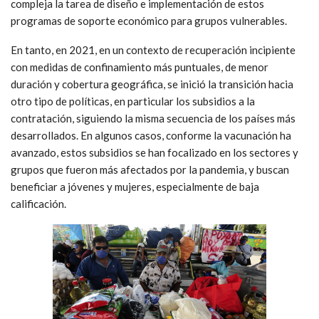
compleja la tarea de diseño e implementación de estos
programas de soporte económico para grupos vulnerables.
En tanto, en 2021, en un contexto de recuperación incipiente
con medidas de confinamiento más puntuales, de menor
duración y cobertura geográfica, se inició la transición hacia
otro tipo de políticas, en particular los subsidios a la
contratación, siguiendo la misma secuencia de los países más
desarrollados. En algunos casos, conforme la vacunación ha
avanzado, estos subsidios se han focalizado en los sectores y
grupos que fueron más afectados por la pandemia, y buscan
beneficiar a jóvenes y mujeres, especialmente de baja
calificación.