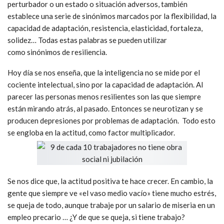
perturbador o un estado o situación adversos, también
establece una serie de sinónimos marcados por la flexibilidad, la
capacidad de adaptación, resistencia, elasticidad, fortaleza,
solidez… Todas estas palabras se pueden utilizar
como sinónimos de resiliencia.
Hoy día se nos enseña, que la inteligencia no se mide por el
cociente intelectual, sino por la capacidad de adaptación. Al
parecer las personas menos resilientes son las que siempre
están mirando atrás, al pasado. Entonces se neurotizan y se
producen depresiones por problemas de adaptación. Todo esto
se engloba en la actitud, como factor multiplicador.
Se nos dice que, la actitud positiva te hace crecer. En cambio, la
gente que siempre ve «el vaso medio vacío» tiene mucho estrés,
se queja de todo, aunque trabaje por un salario de miseria en un
empleo precario … ¿Y de que se queja, si tiene trabajo?