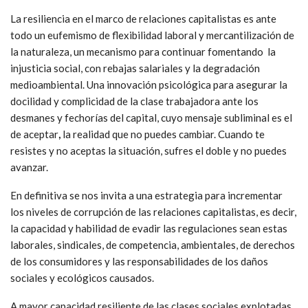
La resiliencia en el marco de relaciones capitalistas es ante
todo un eufemismo de flexibilidad laboral y mercantilización de
la naturaleza, un mecanismo para continuar fomentando la
injusticia social, con rebajas salariales y la degradación
medioambiental. Una innovación psicológica para asegurar la
docilidad y complicidad de la clase trabajadora ante los
desmanes y fechorías del capital, cuyo mensaje subliminal es el
de aceptar
,
la realidad que no puedes cambiar. Cuando te
resistes y no aceptas la situación, sufres el doble y no puedes
avanzar.
En definitiva se nos invita a una estrategia para incrementar
los niveles de corrupción de las relaciones capitalistas, es decir,
la capacidad y habilidad de evadir las regulaciones sean estas
laborales, sindicales, de competencia, ambientales, de derechos
de los consumidores y las responsabilidades de los daños
sociales y ecológicos causados.
A mayor capacidad resiliente de las clases sociales explotadas,