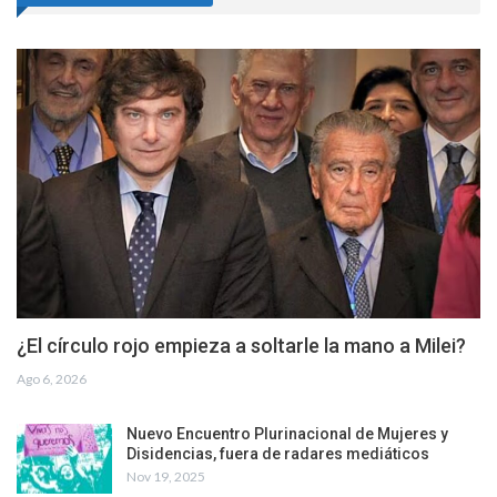
¿El círculo rojo empieza a soltarle la mano a Milei?
Ago 6, 2026
Nuevo Encuentro Plurinacional de Mujeres y
Disidencias, fuera de radares mediáticos
Nov 19, 2025