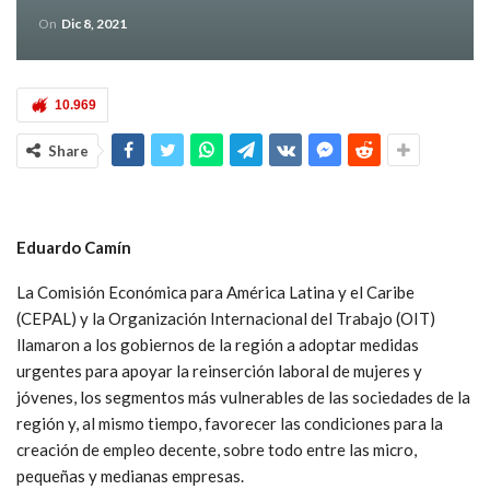
On
Dic 8, 2021
10.969
Share
Eduardo Camín
La Comisión Económica para América Latina y el Caribe
(CEPAL) y la Organización Internacional del Trabajo (OIT)
llamaron a los gobiernos de la región a adoptar medidas
urgentes para apoyar la reinserción laboral de mujeres y
jóvenes, los segmentos más vulnerables de las sociedades de la
región y, al mismo tiempo, favorecer las condiciones para la
creación de empleo decente, sobre todo entre las micro,
pequeñas y medianas empresas.