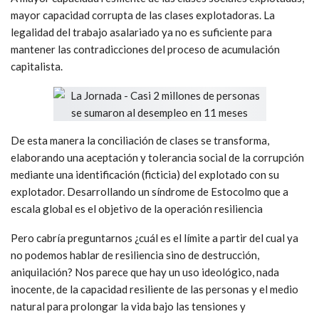
mayor capacidad corrupta de las clases explotadoras. La
legalidad del trabajo asalariado ya no es suficiente para
mantener las contradicciones del proceso de acumulación
capitalista.
De esta manera la conciliación de clases se transforma,
elaborando una aceptación y tolerancia social de la corrupción
mediante una identificación (ficticia) del explotado con su
explotador. Desarrollando un síndrome de Estocolmo que a
escala global es el objetivo de la operación resiliencia
Pero cabría preguntarnos ¿cuál es el límite a partir del cual ya
no podemos hablar de resiliencia sino de destrucción,
aniquilación? Nos parece que hay un uso ideológico, nada
inocente, de la capacidad resiliente de las personas y el medio
natural para prolongar la vida bajo las tensiones y