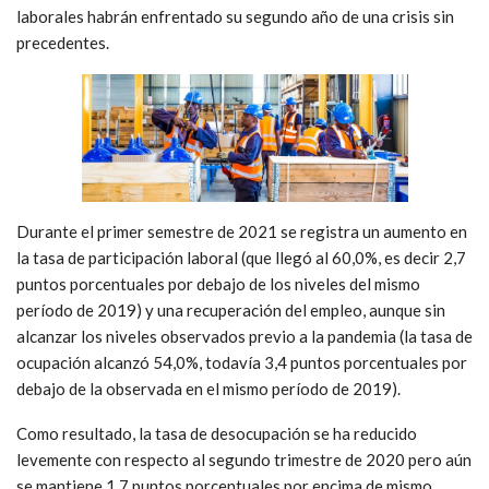
laborales habrán enfrentado su segundo año de una crisis sin
precedentes.
Durante el primer semestre de 2021 se registra un aumento en
la tasa de participación laboral (que llegó al 60,0%, es decir 2,7
puntos porcentuales por debajo de los niveles del mismo
período de 2019) y una recuperación del empleo, aunque sin
alcanzar los niveles observados previo a la pandemia (la tasa de
ocupación alcanzó 54,0%, todavía 3,4 puntos porcentuales por
debajo de la observada en el mismo período de 2019).
Como resultado, la tasa de desocupación se ha reducido
levemente con respecto al segundo trimestre de 2020 pero aún
se mantiene 1,7 puntos porcentuales por encima de mismo