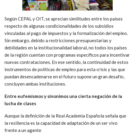
Según CEPAL y OIT, se aprecian similitudes entre los países
respecto de algunas condicionalidades de los subsidios
vinculadas al pago de impuestos y la formalización del empleo.
Sin embargo, debido a restricciones presupuestarias y
debilidades en la institucionalidad laboral, no todos los países
de la región cuentan con programas específicos para incentivar
nuevas contrataciones. En ese sentido, la continuidad de estos
instrumentos de políticas de empleo para esta crisis y las que
puedan desencadenarse en el futuro supone un gran desafío,
concluyen ambas instituciones.
Entre eufemismos y sinonimos una cierta negación de la
lucha de clases
Aunque la definición de la Real Academia Española señala que
la resiliencia es la capacidad de adaptación de un ser vivo
frente a un agente