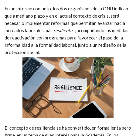
En un informe conjunto, los dos organismos de la ONU indican
que a mediano plazo y en el actual contexto de crisis, será
necesario implementar reformas que permitan avanzar hacia
mercados laborales más
resiliente
s, acompañando las medidas
de reactivación con programas para favorecer el paso de la
informalidad a la formalidad laboral, junto a un rediseño de la
protección social.
El concepto de resiliencia se ha convertido, en forma lenta pero
firme, en un tema de gran interés para la Academia. En los