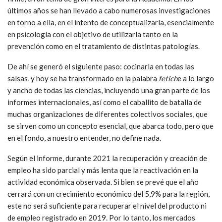
últimos años se han llevado a cabo numerosas investigaciones
en torno a ella, en el intento de conceptualizarla, esencialmente
en psicología con el objetivo de utilizarla tanto en la
prevención como en el tratamiento de distintas patologías.
De ahí se generó el siguiente paso: cocinarla en todas las
salsas, y hoy se ha transformado en la palabra
fetich
e a lo largo
y ancho de todas las ciencias, incluyendo una gran parte de los
informes internacionales, así como el caballito de batalla de
muchas organizaciones de diferentes colectivos sociales, que
se sirven como un concepto esencial, que abarca todo, pero que
en el fondo, a nuestro entender, no define nada.
Según el informe, durante 2021 la recuperación y creación de
empleo ha sido parcial y más lenta que la reactivación en la
actividad económica observada. Si bien se prevé que el año
cerrará con un crecimiento económico del 5,9% para la región,
este no será suficiente para recuperar el nivel del producto ni
de empleo registrado en 2019. Por lo tanto, los mercados