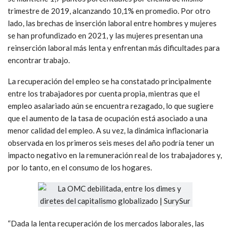
trimestre de 2019, alcanzando 10,1% en promedio. Por otro
lado, las brechas de inserción laboral entre hombres y mujeres
se han profundizado en 2021, y las mujeres presentan una
reinserción laboral más lenta y enfrentan más dificultades para
encontrar trabajo.
La recuperación del empleo se ha constatado principalmente
entre los trabajadores por cuenta propia, mientras que el
empleo asalariado aún se encuentra rezagado, lo que sugiere
que el aumento de la tasa de ocupación está asociado a una
menor calidad del empleo. A su vez, la dinámica inflacionaria
observada en los primeros seis meses del año podría tener un
impacto negativo en la remuneración real de los trabajadores y,
por lo tanto, en el consumo de los hogares.
“Dada la lenta recuperación de los mercados laborales, las