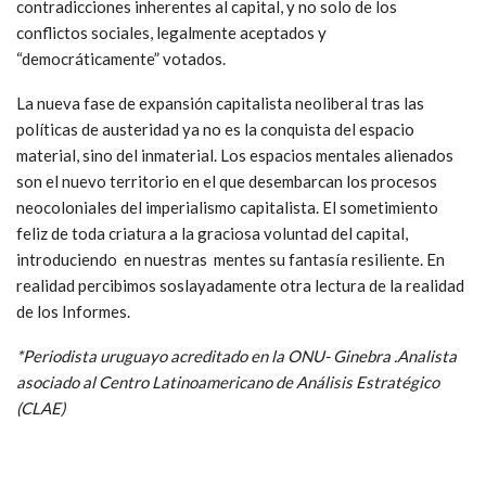
contradicciones inherentes al capital, y no solo de los
conflictos sociales, legalmente aceptados y
“democráticamente” votados.
La nueva fase de expansión capitalista neoliberal tras las
políticas de austeridad ya no es la conquista del espacio
material, sino del inmaterial. Los espacios mentales alienados
son el nuevo territorio en el que desembarcan los procesos
neocoloniales del imperialismo capitalista. El sometimiento
feliz de toda criatura a la graciosa voluntad del capital,
introduciendo en nuestras mentes su fantasía resiliente. En
realidad percibimos soslayadamente otra lectura de la realidad
de los Informes.
*Periodista uruguayo acreditado en la ONU- Ginebra .Analista
asociado al Centro Latinoamericano de Análisis Estratégico
(CLAE)