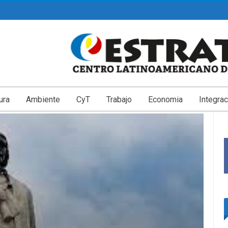
ura
Ambiente
CyT
Trabajo
Economia
Integrac