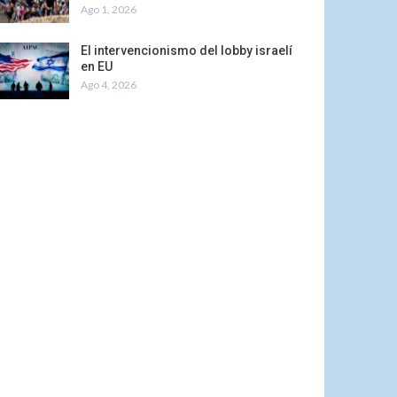
Ago 1, 2026
El intervencionismo del lobby israelí
en EU
Ago 4, 2026