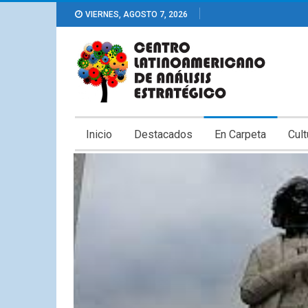
VIERNES, AGOSTO 7, 2026
Inicio
Destacados
En Carpeta
Cult