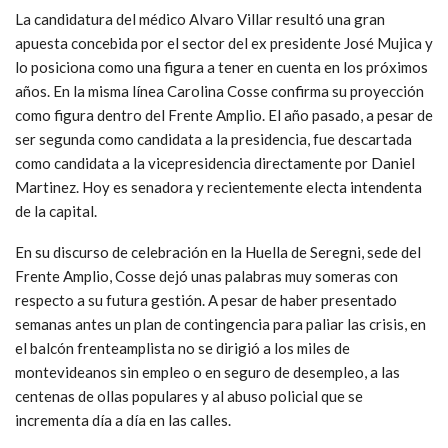
La candidatura del médico Alvaro Villar resultó una gran
apuesta concebida por el sector del ex presidente José Mujica y
lo posiciona como una figura a tener en cuenta en los próximos
años. En la misma línea Carolina Cosse confirma su proyección
como figura dentro del Frente Amplio. El año pasado, a pesar de
ser segunda como candidata a la presidencia, fue descartada
como candidata a la vicepresidencia directamente por Daniel
Martinez. Hoy es senadora y recientemente electa intendenta
de la capital.
En su discurso de celebración en la Huella de Seregni, sede del
Frente Amplio, Cosse dejó unas palabras muy someras con
respecto a su futura gestión. A pesar de haber presentado
semanas antes un plan de contingencia para paliar las crisis, en
el balcón frenteamplista no se dirigió a los miles de
montevideanos sin empleo o en seguro de desempleo, a las
centenas de ollas populares y al abuso policial que se
incrementa día a día en las calles.