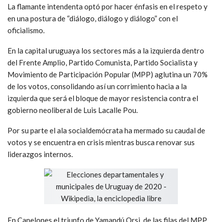
La flamante intendenta optó por hacer énfasis en el respeto y
en una postura de “diálogo, diálogo y diálogo” con el
oficialismo.
En la capital uruguaya los sectores más a la izquierda dentro
del Frente Amplio, Partido Comunista, Partido Socialista y
Movimiento de Participación Popular (MPP) aglutina un 70%
de los votos, consolidando así un corrimiento hacia a la
izquierda que será el bloque de mayor resistencia contra el
gobierno neoliberal de Luis Lacalle Pou.
Por su parte el ala socialdemócrata ha mermado su caudal de
votos y se encuentra en crisis mientras busca renovar sus
liderazgos internos.
En Canelones el triunfo de Yamandú Orsi, de las filas del MPP,