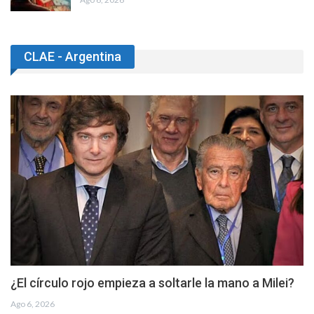
CLAE - Argentina
¿El círculo rojo empieza a soltarle la mano a Milei?
Ago 6, 2026