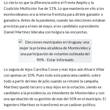
Lo cierto es que la diferencia entre el Frente Amplio y la
Coalición Multicolor fue de 11%. Lo que mantenía en vilo a los
montevideanos era la interna frentista para dirimir ganador o
ganadora. Antes de la pandemia, cuando las elecciones estaban
previstas para el mes de mayo, el ex candidato a presidente
Daniel Martinez lideraba con holgura las encuestas.
Lo seguía de lejos Carolina Cosse y más lejos aún Alvaro Villar
con apenas un 10%. Pues todo este panorama cambió, sobre
todo a partir del mes de julio cuando se retomó la campaña.
Martinez quedó tercero y muy lejos en la votación, siendo ex
candidato a la presidencia, ex intendente de Montevideo y con
una aprobación de su gestión de más del 50% en el municipio. El
ingeniero Martínez se transformó en un cadáver político.