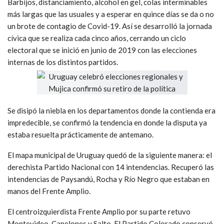
Barbijos, distanciamiento, alcohol en gel, colas interminables
más largas que las usuales y a esperar en quince días se da o no
un brote de contagio de Covid-19. Así se desarrolló la jornada
cívica que se realiza cada cinco años, cerrando un ciclo
electoral que se inició en junio de 2019 con las elecciones
internas de los distintos partidos.
Se disipó la niebla en los departamentos donde la contienda era
impredecible, se confirmó la tendencia en donde la disputa ya
estaba resuelta prácticamente de antemano.
El mapa municipal de Uruguay quedó de la siguiente manera: el
derechista Partido Nacional con 14 intendencias. Recuperó las
intendencias de Paysandú, Rocha y Río Negro que estaban en
manos del Frente Amplio.
El centroizquierdista Frente Amplio por su parte retuvo
Montevideo, Canelones y Salto. El Partido Colorado conservó