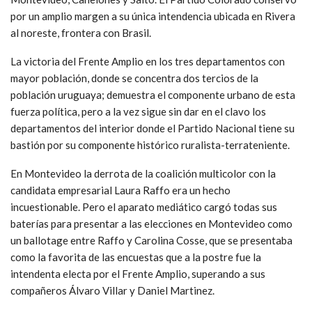
por un amplio margen a su única intendencia ubicada en Rivera
al noreste, frontera con Brasil.
La victoria del Frente Amplio en los tres departamentos con
mayor población, donde se concentra dos tercios de la
población uruguaya; demuestra el componente urbano de esta
fuerza política, pero a la vez sigue sin dar en el clavo los
departamentos del interior donde el Partido Nacional tiene su
bastión por su componente histórico ruralista-terrateniente.
En Montevideo la derrota de la coalición multicolor con la
candidata empresarial Laura Raffo era un hecho
incuestionable. Pero el aparato mediático cargó todas sus
baterías para presentar a las elecciones en Montevideo como
un ballotage entre Raffo y Carolina Cosse, que se presentaba
como la favorita de las encuestas que a la postre fue la
intendenta electa por el Frente Amplio, superando a sus
compañeros Álvaro Villar y Daniel Martinez.