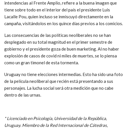
intendencias al Frente Amplio, refiere a la buena imagen que
tiene sobre todo en el interior del país el presidente Luis
Lacalle Pou, quien incluso se inmiscuyó directamente en la
campaña, visitándolos en los quince días previos a los comicios.
Las consecuencias de las políticas neoliberales no se han
desplegado en su total magnitud en el primer semestre de
gobierno y el presidente goza de buen marketing. Al no haber
explosión de casos de covid ni miles de muertes, se lo piensa
como un gran timonel de esta tormenta.
Uruguay no tiene elecciones intermedias. Esto ha sido una foto
de la película neoliberal que recién está presentando a sus
personajes. La lucha social será otra medición que no cabe
dentro de las urnas.
* Licenciado en Psicología, Universidad de la República,
Uruguay. Miembro de la Red Internacional de Cátedras,