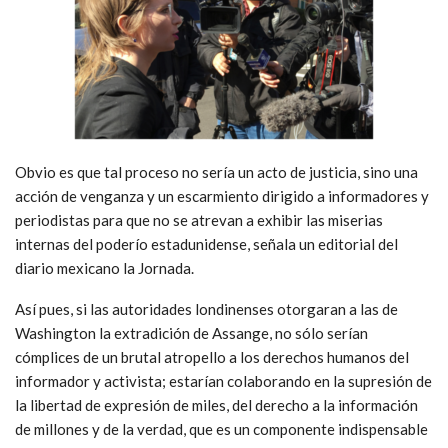
Obvio es que tal proceso no sería un acto de justicia, sino una
acción de venganza y un escarmiento dirigido a informadores y
periodistas para que no se atrevan a exhibir las miserias
internas del poderío estadunidense, señala un editorial del
diario mexicano la Jornada.
Así pues, si las autoridades londinenses otorgaran a las de
Washington la extradición de Assange, no sólo serían
cómplices de un brutal atropello a los derechos humanos del
informador y activista; estarían colaborando en la supresión de
la libertad de expresión de miles, del derecho a la información
de millones y de la verdad, que es un componente indispensable