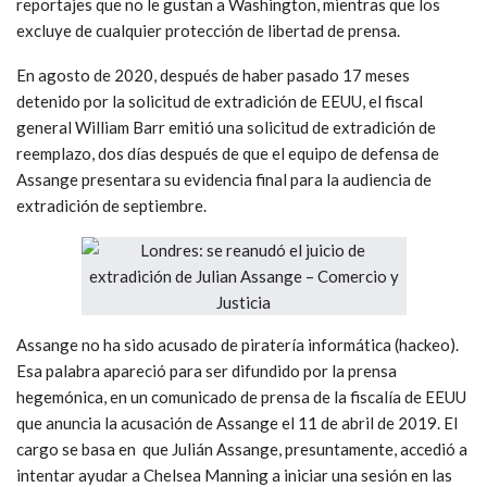
reportajes que no le gustan a Washington, mientras que los
excluye de cualquier protección de libertad de prensa.
En agosto de 2020, después de haber pasado 17 meses
detenido por la solicitud de extradición de EEUU, el fiscal
general William Barr emitió una solicitud de extradición de
reemplazo, dos días después de que el equipo de defensa de
Assange presentara su evidencia final para la audiencia de
extradición de septiembre.
Assange no ha sido acusado de piratería informática (hackeo).
Esa palabra apareció para ser difundido por la prensa
hegemónica, en un comunicado de prensa de la fiscalía de EEUU
que anuncia la acusación de Assange el 11 de abril de 2019. El
cargo se basa en que Julián Assange, presuntamente, accedió a
intentar ayudar a Chelsea Manning a iniciar una sesión en las