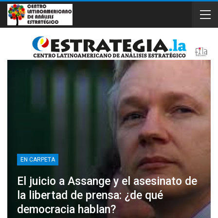
EN CARPETA
El juicio a Assange y el asesinato de
la libertad de prensa: ¿de qué
democracia hablan?