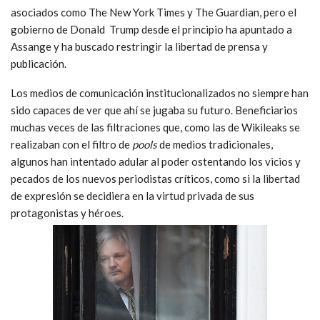
asociados como The New York Times y The Guardian, pero el
gobierno de Donald Trump desde el principio ha apuntado a
Assange y ha buscado restringir la libertad de prensa y
publicación.
Los medios de comunicación institucionalizados no siempre han
sido capaces de ver que ahí se jugaba su futuro. Beneficiarios
muchas veces de las filtraciones que, como las de Wikileaks se
realizaban con el filtro de
pools
de medios tradicionales,
algunos han intentado adular al poder ostentando los vicios y
pecados de los nuevos periodistas críticos, como si la libertad
de expresión se decidiera en la virtud privada de sus
protagonistas y héroes.