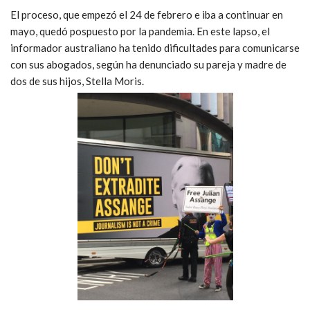
El proceso, que empezó el 24 de febrero e iba a continuar en
mayo, quedó pospuesto por la pandemia. En este lapso, el
informador australiano ha tenido dificultades para comunicarse
con sus abogados, según ha denunciado su pareja y madre de
dos de sus hijos, Stella Moris.