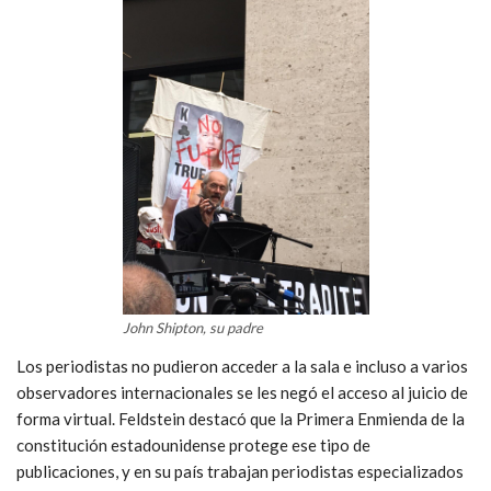
John Shipton, su padre
Los periodistas no pudieron acceder a la sala e incluso a varios
observadores internacionales se les negó el acceso al juicio de
forma virtual. Feldstein destacó que la Primera Enmienda de la
constitución estadounidense protege ese tipo de
publicaciones, y en su país trabajan periodistas especializados