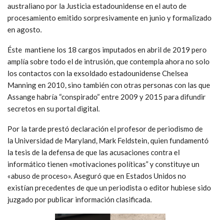
australiano por la Justicia estadounidense en el auto de
procesamiento emitido sorpresivamente en junio y formalizado
en agosto.
Éste mantiene los 18 cargos imputados en abril de 2019 pero
amplía sobre todo el de intrusión, que contempla ahora no solo
los contactos con la exsoldado estadounidense Chelsea
Manning en 2010, sino también con otras personas con las que
Assange habría “conspirado” entre 2009 y 2015 para difundir
secretos en su portal digital.
Por la tarde prestó declaración el profesor de periodismo de
la
Universidad de Maryland, Mark Feldstein, quien fundamentó
la tesis de la defensa de que las acusaciones contra el
informático tienen «motivaciones políticas” y constituye un
«abuso de proceso». Aseguró que en Estados Unidos no
existían precedentes de que un periodista o editor hubiese sido
juzgado por publicar información clasificada.