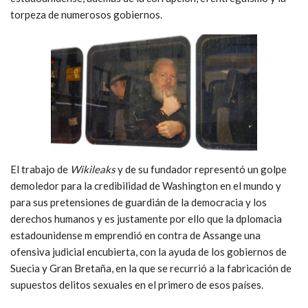
torpeza de numerosos gobiernos.
El trabajo de
Wikileaks
y de su fundador representó un golpe
demoledor para la credibilidad de Washington en el mundo y
para sus pretensiones de guardián de la democracia y los
derechos humanos y es justamente por ello que la dplomacia
estadounidense m emprendió en contra de Assange una
ofensiva judicial encubierta, con la ayuda de los gobiernos de
Suecia y Gran Bretaña, en la que se recurrió a la fabricación de
supuestos delitos sexuales en el primero de esos países.