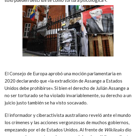
El Consejo de Europa aprobó una moción parlamentaria en
2020 declarando que «la extradición de Assange a Estados
Unidos debe prohibirse». Si bien el derecho de Julián Assange a
no ser torturado se ha violado invariablemente, su derecho a un
juicio justo también se ha visto socavado.
El informador y ciberactivista australiano reveló ante el mundo
los crímenes y las acciones vergonzosas de muchos gobiernos,
empezando por el de Estados Unidos. Al frente de
Wikileaks
dio