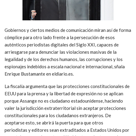
Gobiernos y ciertos medios de comunicación miran así de forma
cómplice para otro lado frente a la persecución de esos
auténticos periodistas digitales del Siglo XXI, capaces de
arriesgarse para denunciar las violaciones masivas de la
legalidad y de los derechos humanos, las corrupciones y los
espionajes indebidos a escala nacional e internacional, sñala
Enrique Bustamante en eldiario.es.
La fiscalía argumenta que las protecciones constitucionales de
EEUU para la prensa y la libertad de expresión no se aplican
porque Assange no es ciudadano estadounidense, haciendo
valer la jurisdicción extraterritorial sin aceptar protecciones
constitucionales para los ciudadanos extranjeros. De
aceptarse esto, se abrirá la puerta para que otros
periodistas y editores sean extraditados a Estados Unidos por