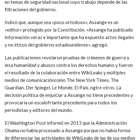
en temas de seguridad nacional cuyo trabajo depende de las
filtraciones del gobierno.
Indicó que, aunque sea «poco ortodoxo», Assange es un
«editor» protegido por la Constitución. «Assange ha publicado
información veraz e importante que ha expuesto actos ilegales
y no éticos del gobierno estadounidense», agregó.
Las publicaciones revelaron pruebas de crímenes de guerra y
lesa humanidad y abusos contra los derechos humano y fueron
el resultado de la colaboración entre WikiLeaks y múltiples
medios de comunicacióncomo The New York Times, The
Guardian, Der Spiegel, Le Monde, El País, ngtre otros. La
decisión política de enjuiciar a Assange no tiene precedentes y
provocaría un escalofriante precedente para todos los
periodistas y editores del mundo.
El Washington Post informó en 2013 que la Administración
Obama no había procesado a Assange porque no había forma
de diferenciar las actividades de WikiLeaks de las de sus medios