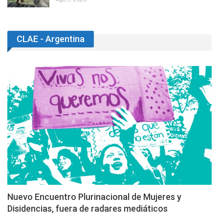
CLAE - Argentina
Nuevo Encuentro Plurinacional de Mujeres y
Disidencias, fuera de radares mediáticos