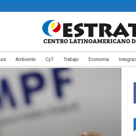
ura
Ambiente
CyT
Trabajo
Economia
Integrac