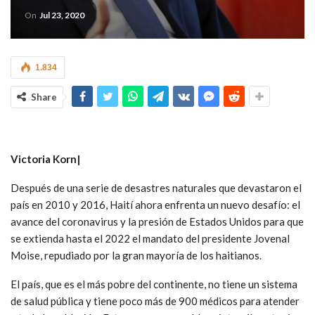
On
Jul 23, 2020
1.834
Share
Victoria Korn|
Después de una serie de desastres naturales que devastaron el
país en 2010 y 2016, Haití ahora enfrenta un nuevo desafío: el
avance del coronavirus y la presión de Estados Unidos para que
se extienda hasta el 2022 el mandato del presidente Jovenal
Moise, repudiado por la gran mayoría de los haitianos.
El país, que es el más pobre del continente, no tiene un sistema
de salud pública y tiene poco más de 900 médicos para atender