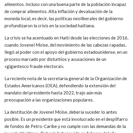
alimentos. Incluso con una buena parte de la población incapaz
de comprar alimentos. Alta inflación y devaluación de la
moneda local, es decir, las políticas neoliberales del gobierno
profundizaron la crisis en la sociedad haitiana.
La crisis se ha acentuado en Haití desde las elecciones de 2016,
cuando Jovenel Moise, del movimiento de las cabezas rapadas,
llegó al poder con el apoyo del gobierno estadounidense, en un
proceso marcado por disturbios y acusaciones de un
«gigantesco fraude electoral».
La reciente nota de la secretaría general de la Organización de
Estados Americanos (OEA), defendiendo la extensión del
mandato del presidente hasta 2022, trajo aún más
preocupación a las organizaciones populares.
La destitución de Jovenel Moïse, debería suceder lo antes
posible. Es un presidente que está involucrado en el despilfarro
de fondos de Petro-Caribe y no cumple con las demandas de la