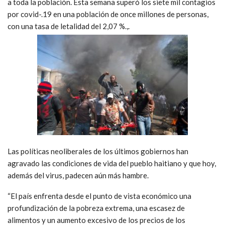
a toda la población. Esta semana superó los siete mil contagios
por covid-.19 en una población de once millones de personas,
con una tasa de letalidad del 2,07 %.,.
Las políticas neoliberales de los últimos gobiernos han
agravado las condiciones de vida del pueblo haitiano y que hoy,
además del virus, padecen aún más hambre.
“El país enfrenta desde el punto de vista económico una
profundización de la pobreza extrema, una escasez de
alimentos y un aumento excesivo de los precios de los