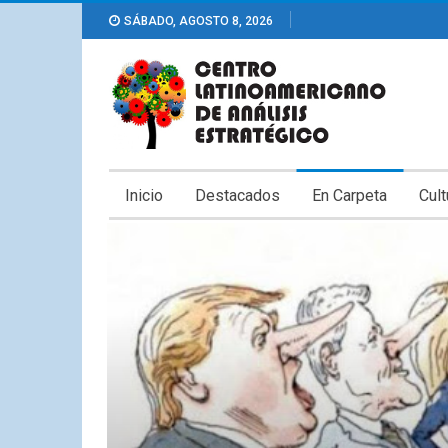
SÁBADO, AGOSTO 8, 2026
Inicio
Destacados
En Carpeta
Cult