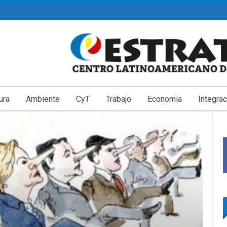
ura
Ambiente
CyT
Trabajo
Economia
Integrac