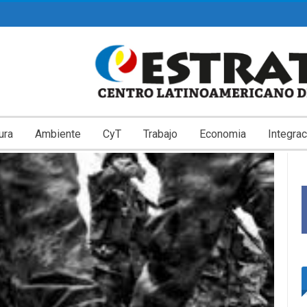
ura
Ambiente
CyT
Trabajo
Economia
Integrac