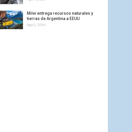
Milei entrega recursos naturales y
tierras de Argentina a EEUU
Ago 2, 2026