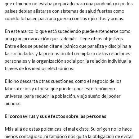
que el mundo no estaba preparado para una pandemia y que los
países debían alistarse con sistemas de salud fuertes como
cuando lo hacen para una guerra con sus ejércitos y armas.
En este marco lo que está sucediendo puede entenderse como
una gran provocación que –además- tiene otros objetivos.
Entre ellos se pueden citar el pánico que paraliza y disciplina a
las sociedades y la pretensión del reemplazo de las relaciones
personales y la organización social por la relación individual a
través de los medios electrónicos.
Ello no descarta otras cuestiones, como el negocio de los
laboratorios y el peso que puede tener este fenómeno
universal para reducir la población, viejo sueño del poder
mundial.
El coronavirus y sus efectos sobre las personas
Más allá de estas polémicas, el mal existe. Su origen no lo hace
menos contagioso, ni tampoco nos quita la obligación de evitar