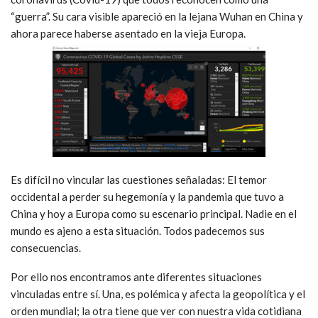
“guerra”. Su cara visible apareció en la lejana Wuhan en China y
ahora parece haberse asentado en la vieja Europa.
Es difícil no vincular las cuestiones señaladas: El temor
occidental a perder su hegemonía y la pandemia que tuvo a
China y hoy a Europa como su escenario principal. Nadie en el
mundo es ajeno a esta situación. Todos padecemos sus
consecuencias.
Por ello nos encontramos ante diferentes situaciones
vinculadas entre sí. Una, es polémica y afecta la geopolítica y el
orden mundial; la otra tiene que ver con nuestra vida cotidiana