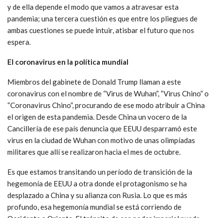
y de ella depende el modo que vamos a atravesar esta
pandemia; una tercera cuestión es que entre los pliegues de
ambas cuestiones se puede intuir, atisbar el futuro que nos
espera.
El coronavirus en la política mundial
Miembros del gabinete de Donald Trump llaman a este
coronavirus con el nombre de “Virus de Wuhan”, “Virus Chino” o
“Coronavirus Chino”, procurando de ese modo atribuir a China
el origen de esta pandemia. Desde China un vocero de la
Cancillería de ese país denuncia que EEUU desparramó este
virus en la ciudad de Wuhan con motivo de unas olimpíadas
militares que allí se realizaron hacia el mes de octubre.
Es que estamos transitando un período de transición de la
hegemonía de EEUU a otra donde el protagonismo se ha
desplazado a China y su alianza con Rusia. Lo que es más
profundo, esa hegemonía mundial se está corriendo de