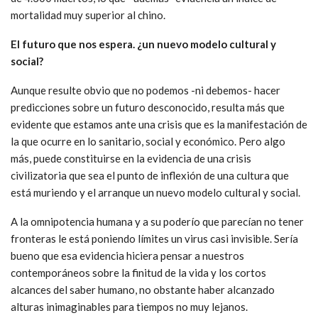
mortalidad muy superior al chino.
El futuro que nos espera. ¿un nuevo modelo cultural y
social?
Aunque resulte obvio que no podemos -ni debemos- hacer
predicciones sobre un futuro desconocido, resulta más que
evidente que estamos ante una crisis que es la manifestación de
la que ocurre en lo sanitario, social y económico. Pero algo
más, puede constituirse en la evidencia de una crisis
civilizatoria que sea el punto de inflexión de una cultura que
está muriendo y el arranque un nuevo modelo cultural y social.
A la omnipotencia humana y a su poderío que parecían no tener
fronteras le está poniendo límites un virus casi invisible. Sería
bueno que esa evidencia hiciera pensar a nuestros
contemporáneos sobre la finitud de la vida y los cortos
alcances del saber humano, no obstante haber alcanzado
alturas inimaginables para tiempos no muy lejanos.