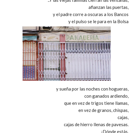
afianzan las puertas,
y el padre corre a oscuras a los Bancos
y el pulso se le para en la Bolsa
y sueña por las noches con hogueras,
con ganados ardiendo,
que en vez de trigos tiene llamas,
en vez de granos, chispas,
cajas,
cajas de hierro llenas de pavesas.
¿Dónde estás,