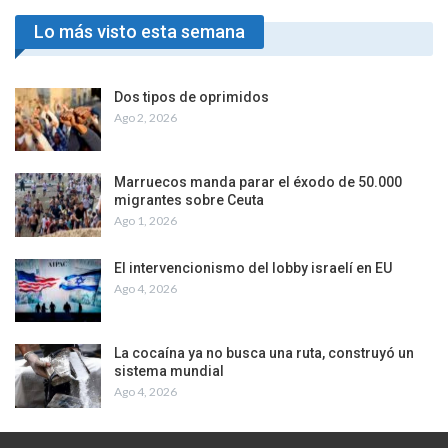
Lo más visto esta semana
Dos tipos de oprimidos
Ago 2, 2026
Marruecos manda parar el éxodo de 50.000
migrantes sobre Ceuta
Ago 1, 2026
El intervencionismo del lobby israelí en EU
Ago 4, 2026
La cocaína ya no busca una ruta, construyó un
sistema mundial
Ago 4, 2026