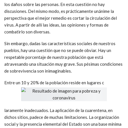
los daños sobre las personas. En esta cuestión no hay
discusiones. Del mismo modo, es prácticamente unánime la
perspectiva que el mejor remedio es cortar la circulación del
virus. A partir de allí las ideas, las opiniones y formas de
combatirlo son diversas.
Sin embargo, dadas las características sociales de nuestros
pueblos, hay una cuestión que no se puede obviar. Hay un
respetable porcentaje de nuestra población que está
atravesando una situación muy grave. Sus pésimas condiciones
de sobrevivencia son inimaginables.
Entre un 10 y 20% de la población reside en lugares c
laramente inadecuados. La aplicación de la cuarentena, en
dichos sitios, padece de muchas limitaciones. La organización
social y la presencia elemental del Estado son una base mínima