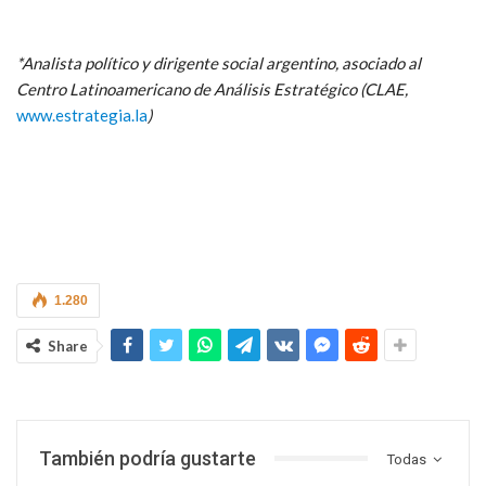
*Analista político y dirigente social argentino, asociado al
Centro Latinoamericano de Análisis Estratégico (CLAE,
www.estrategia.la
)
1.280
Share
También podría gustarte
Todas