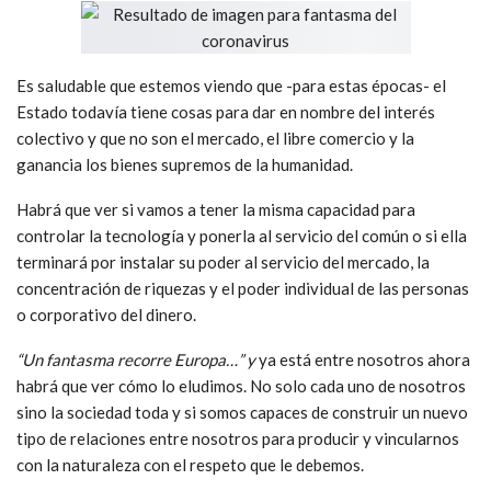
Es saludable que estemos viendo que -para estas épocas- el
Estado todavía tiene cosas para dar en nombre del interés
colectivo y que no son el mercado, el libre comercio y la
ganancia los bienes supremos de la humanidad.
Habrá que ver si vamos a tener la misma capacidad para
controlar la tecnología y ponerla al servicio del común o si ella
terminará por instalar su poder al servicio del mercado, la
concentración de riquezas y el poder individual de las personas
o corporativo del dinero.
“Un fantasma recorre Europa…” y
ya está entre nosotros ahora
habrá que ver cómo lo eludimos. No solo cada uno de nosotros
sino la sociedad toda y si somos capaces de construir un nuevo
tipo de relaciones entre nosotros para producir y vincularnos
con la naturaleza con el respeto que le debemos.