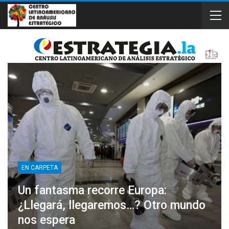
EN CARPETA
Un fantasma recorre Europa:
¿Llegará, llegaremos…? Otro mundo
nos espera