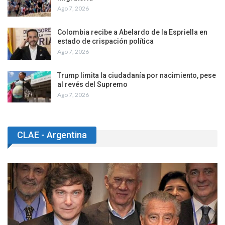
Ago 7, 2026
Colombia recibe a Abelardo de la Espriella en
estado de crispación política
Ago 7, 2026
Trump limita la ciudadanía por nacimiento, pese
al revés del Supremo
Ago 7, 2026
CLAE - Argentina