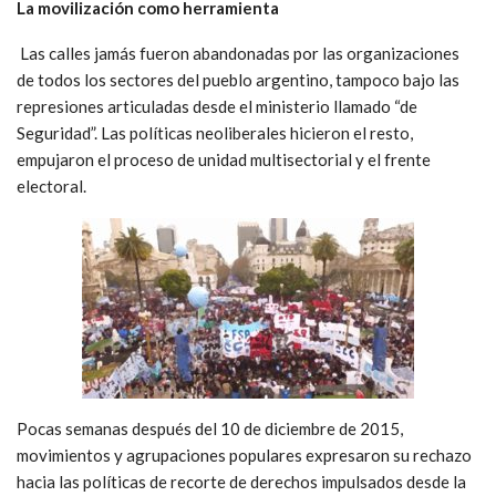
La movilización como herramienta
Las calles jamás fueron abandonadas por las organizaciones
de todos los sectores del pueblo argentino, tampoco bajo las
represiones articuladas desde el ministerio llamado “de
Seguridad”. Las políticas neoliberales hicieron el resto,
empujaron el proceso de unidad multisectorial y el frente
electoral.
Pocas semanas después del 10 de diciembre de 2015,
movimientos y agrupaciones populares expresaron su rechazo
hacia las políticas de recorte de derechos impulsados desde la