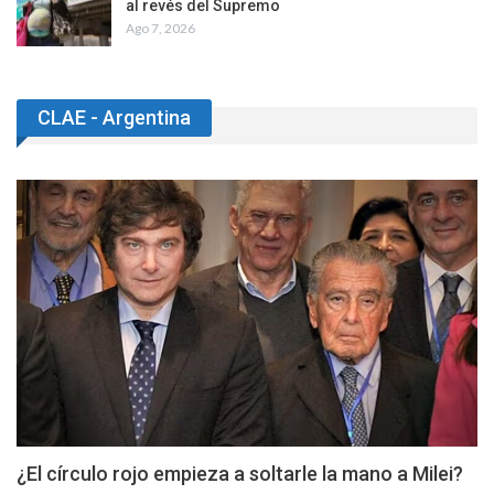
al revés del Supremo
Ago 7, 2026
CLAE - Argentina
¿El círculo rojo empieza a soltarle la mano a Milei?