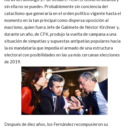
sin ella no se puede». Probablemente sin conciencia del
cataclismo que generaría en el orden político vigente hasta el
momento en la tan principal como dispersa oposición al
macrismo, quien fuera Jefe de Gabinete de Néstor Kirchner y,
durante un año, de CFK, produjo la vuelta de campana a una
situación de simpatías y supuestas antipatías populares hacia
la ex mandataria que impedía el armado de una estructura
electoral con posibilidades en las ya más cercanas elecciones
de 2019.
Después de diez años, los Fernández recompusieron su