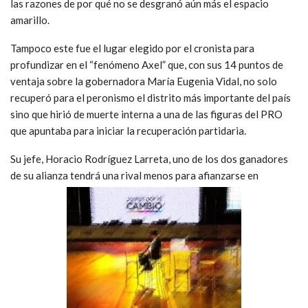
las razones de por qué no se desgranó aún más el espacio
amarillo.
Tampoco este fue el lugar elegido por el cronista para
profundizar en el “fenómeno Axel” que, con sus 14 puntos de
ventaja sobre la gobernadora María Eugenia Vidal, no solo
recuperó para el peronismo el distrito más importante del país
sino que hirió de muerte interna a una de las figuras del PRO
que apuntaba para iniciar la recuperación partidaria.
Su jefe, Horacio Rodríguez Larreta, uno de los dos ganadores
de su alianza tendrá una rival menos para afianzarse en