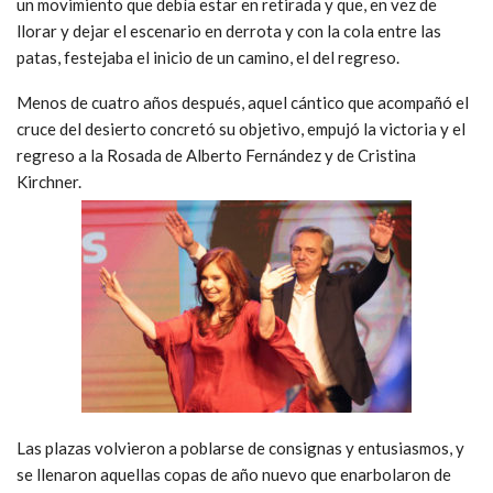
un movimiento que debía estar en retirada y que, en vez de
llorar y dejar el escenario en derrota y con la cola entre las
patas, festejaba el inicio de un camino, el del regreso.
Menos de cuatro años después, aquel cántico que acompañó el
cruce del desierto concretó su objetivo, empujó la victoria y el
regreso a la Rosada de Alberto Fernández y de Cristina
Kirchner.
Las plazas volvieron a poblarse de consignas y entusiasmos, y
se llenaron aquellas copas de año nuevo que enarbolaron de