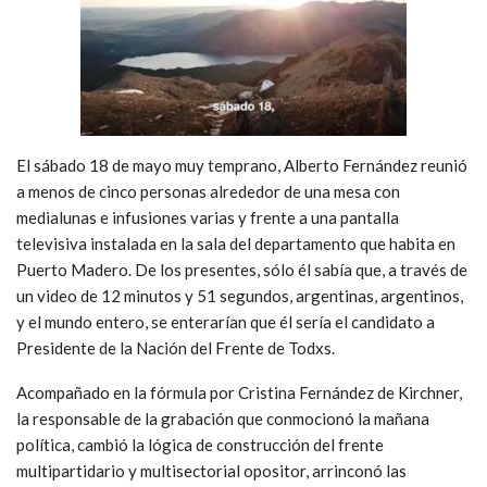
El sábado 18 de mayo muy temprano, Alberto Fernández reunió
a menos de cinco personas alrededor de una mesa con
medialunas e infusiones varias y frente a una pantalla
televisiva instalada en la sala del departamento que habita en
Puerto Madero. De los presentes, sólo él sabía que, a través de
un video de 12 minutos y 51 segundos, argentinas, argentinos,
y el mundo entero, se enterarían que él sería el candidato a
Presidente de la Nación del Frente de Todxs.
Acompañado en la fórmula por Cristina Fernández de Kirchner,
la responsable de la grabación que conmocionó la mañana
política, cambió la lógica de construcción del frente
multipartidario y multisectorial opositor, arrinconó las