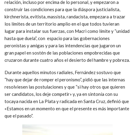
relación, incluso por encima de lo personal, y empezaron a
construir las condiciones para que la diáspora justicialista,
kirchnerista, evitista, massista, randacista, empezara a trazar
los límites de un territorio amplio en el que todos tuvieran
lugar para instalar sus fuerzas, con Macri como límite y “unidad
hasta que duela”, con espacio para las gobernaciones
peronistas y amigas y para las intendencias que jugaron un
gran papel en sostén de las poblaciones empobrecidas que
cruzaron durante cuatro años el desierto del hambre y pobreza.
Durante aquellos minutos radiales, Fernández sostuvo que
“hay que dejar de romper el peronismo”, pidió que las internas
resolviesen las postulaciones y que “si hay otros que quieren
ser candidatos, los deje competir» y, ya en sintonía con su
tocaya nacida en La Plata y radicada en Santa Cruz, definió que
«Estamos en un momento en que el presente es más importante
que el pasado”.