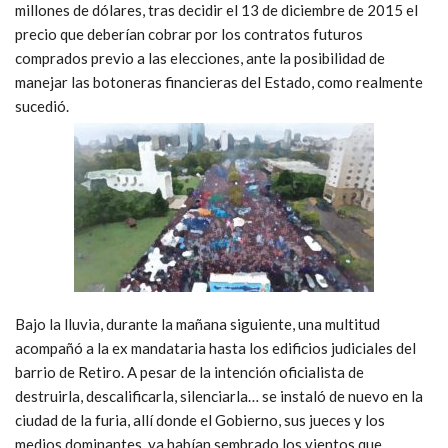
millones de dólares, tras decidir el 13 de diciembre de 2015 el
precio que deberían cobrar por los contratos futuros
comprados previo a las elecciones, ante la posibilidad de
manejar las botoneras financieras del Estado, como realmente
sucedió.
Bajo la lluvia, durante la mañana siguiente, una multitud
acompañó a la ex mandataria hasta los edificios judiciales del
barrio de Retiro. A pesar de la intención oficialista de
destruirla, descalificarla, silenciarla… se instaló de nuevo en la
ciudad de la furia, allí donde el Gobierno, sus jueces y los
medios dominantes, ya habían sembrado los vientos que