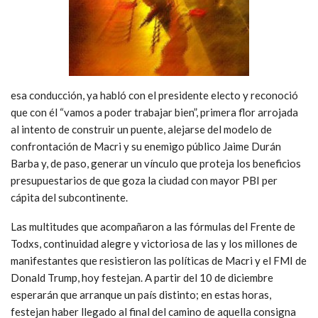
esa conducción, ya habló con el presidente electo y reconoció
que con él “vamos a poder trabajar bien”, primera flor arrojada
al intento de construir un puente, alejarse del modelo de
confrontación de Macri y su enemigo público Jaime Durán
Barba y, de paso, generar un vínculo que proteja los beneficios
presupuestarios de que goza la ciudad con mayor PBI per
cápita del subcontinente.
Las multitudes que acompañaron a las fórmulas del Frente de
Todxs, continuidad alegre y victoriosa de las y los millones de
manifestantes que resistieron las políticas de Macri y el FMI de
Donald Trump, hoy festejan. A partir del 10 de diciembre
esperarán que arranque un país distinto; en estas horas,
festejan haber llegado al final del camino de aquella consigna