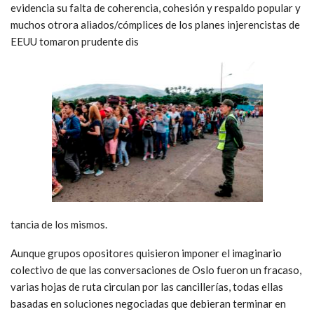
evidencia su falta de coherencia, cohesión y respaldo popular y
muchos otrora aliados/cómplices de los planes injerencistas de
EEUU tomaron prudente dis
tancia de los mismos.
Aunque grupos opositores quisieron imponer el imaginario
colectivo de que las conversaciones de Oslo fueron un fracaso,
varias hojas de ruta circulan por las cancillerías, todas ellas
basadas en soluciones negociadas que debieran terminar en