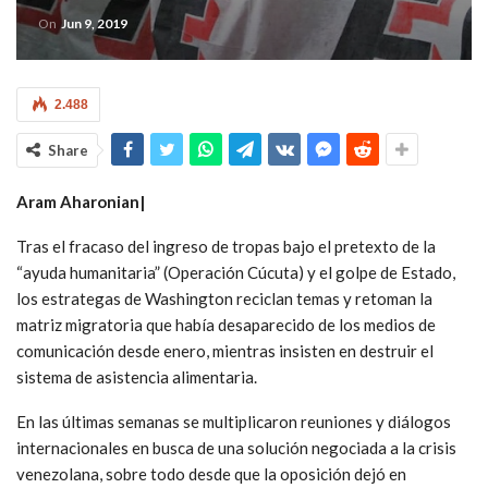
On
Jun 9, 2019
2.488
Share
Aram Aharonian|
Tras el fracaso del ingreso de tropas bajo el pretexto de la
“ayuda humanitaria” (Operación Cúcuta) y el golpe de Estado,
los estrategas de Washington reciclan temas y retoman la
matriz migratoria que había desaparecido de los medios de
comunicación desde enero, mientras insisten en destruir el
sistema de asistencia alimentaria.
En las últimas semanas se multiplicaron reuniones y diálogos
internacionales en busca de una solución negociada a la crisis
venezolana, sobre todo desde que la oposición dejó en