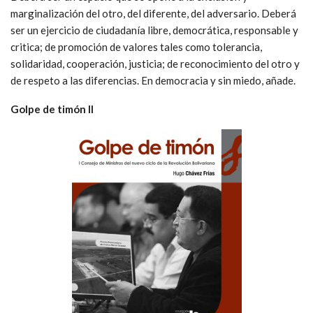
marginalización del otro, del diferente, del adversario. Deberá
ser un ejercicio de ciudadanía libre, democrática, responsable y
critica; de promoción de valores tales como tolerancia,
solidaridad, cooperación, justicia; de reconocimiento del otro y
de respeto a las diferencias. En democracia y sin miedo, añade.
Golpe de timón II