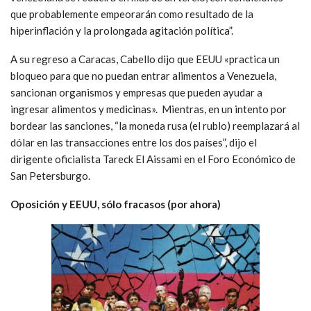
que probablemente empeorarán como resultado de la
hiperinflación y la prolongada agitación política”.
A su regreso a Caracas, Cabello dijo que EEUU «practica un
bloqueo para que no puedan entrar alimentos a Venezuela,
sancionan organismos y empresas que pueden ayudar a
ingresar alimentos y medicinas». Mientras, en un intento por
bordear las sanciones, “la moneda rusa (el rublo) reemplazará al
dólar en las transacciones entre los dos países”, dijo el
dirigente oficialista Tareck El Aissami en el Foro Económico de
San Petersburgo.
Oposición y EEUU, sólo fracasos (por ahora)