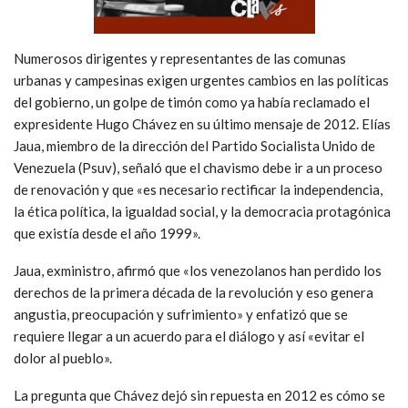
Numerosos dirigentes y representantes de las comunas
urbanas y campesinas exigen urgentes cambios en las políticas
del gobierno, un golpe de timón como ya había reclamado el
expresidente Hugo Chávez en su último mensaje de 2012. Elías
Jaua, miembro de la dirección del Partido Socialista Unido de
Venezuela (Psuv), señaló que el chavismo debe ir a un proceso
de renovación y que «es necesario rectificar la independencia,
la ética política, la igualdad social, y la democracia protagónica
que existía desde el año 1999».
Jaua, exministro, afirmó que «los venezolanos han perdido los
derechos de la primera década de la revolución y eso genera
angustia, preocupación y sufrimiento» y enfatizó que se
requiere llegar a un acuerdo para el diálogo y así «evitar el
dolor al pueblo».
La pregunta que Chávez dejó sin repuesta en 2012 es cómo se