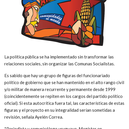
La política pública se ha implementado sin transformar las
relaciones sociales, sin organizar las Comunas Socialistas.
Es sabido que hay un grupo de figuras del funcionariado
político de gobierno que se han mantenido en el alto rango civil
y/o militar de manera recurrente y permanente desde 1999
(coincidentemente se repiten en los cargos del partido político
oficial). Si esta autocrítica fuera tal, las características de estas
figuras y el proyecto en su integralidad serían sometidas a
revisión, señala Ayelén Correa.
*Periodista y comunicólogo uruguayo. Magíster en