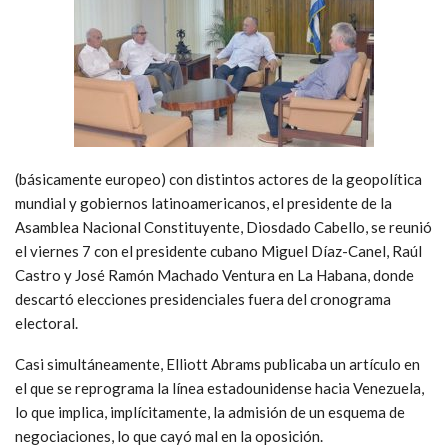
(básicamente europeo) con distintos actores de la geopolítica
mundial y gobiernos latinoamericanos, el presidente de la
Asamblea Nacional Constituyente, Diosdado Cabello, se reunió
el viernes 7 con el presidente cubano Miguel Díaz-Canel, Raúl
Castro y José Ramón Machado Ventura en La Habana, donde
descartó elecciones presidenciales fuera del cronograma
electoral.
Casi simultáneamente, Elliott Abrams publicaba un artículo en
el que se reprograma la línea estadounidense hacia Venezuela,
lo que implica, implícitamente, la admisión de un esquema de
negociaciones, lo que cayó mal en la oposición.