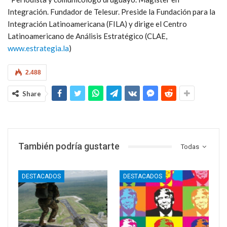
Integración. Fundador de Telesur. Preside la Fundación para la
Integración Latinoamericana (FILA) y dirige el Centro
Latinoamericano de Análisis Estratégico (CLAE,
www.estrategia.la
)
2.488
Share
También podría gustarte
Todas
DESTACADOS
DESTACADOS