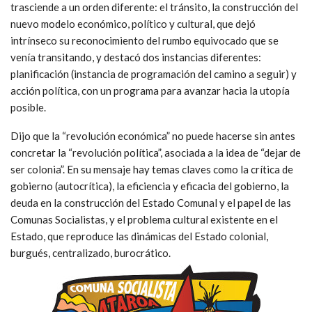
trasciende a un orden diferente: el tránsito, la construcción del
nuevo modelo económico, político y cultural, que dejó
intrínseco su reconocimiento del rumbo equivocado que se
venía transitando, y destacó dos instancias diferentes:
planificación (instancia de programación del camino a seguir) y
acción política, con un programa para avanzar hacia la utopía
posible.
Dijo que la “revolución económica” no puede hacerse sin antes
concretar la “revolución política”, asociada a la idea de “dejar de
ser colonia”. En su mensaje hay temas claves como la crítica de
gobierno (autocrítica), la eficiencia y eficacia del gobierno, la
deuda en la construcción del Estado Comunal
y el papel de las
Comunas Socialistas, y el problema cultural existente en el
Estado, que reproduce las dinámicas del Estado colonial,
burgués, centralizado, burocrático.