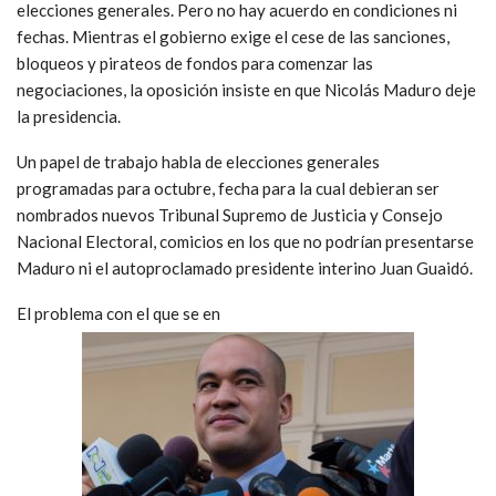
elecciones generales. Pero no hay acuerdo en condiciones ni
fechas. Mientras el gobierno exige el cese de las sanciones,
bloqueos y pirateos de fondos para comenzar las
negociaciones, la oposición insiste en que Nicolás Maduro deje
la presidencia.
Un papel de trabajo habla de elecciones generales
programadas para octubre, fecha para la cual debieran ser
nombrados nuevos Tribunal Supremo de Justicia y Consejo
Nacional Electoral, comicios en los que no podrían presentarse
Maduro ni el autoproclamado presidente interino Juan Guaidó.
El problema con el que se en