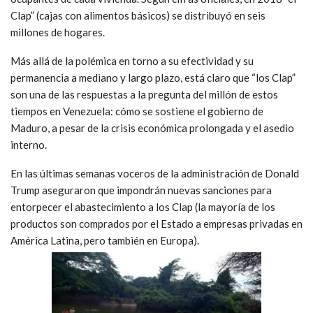
Clap” (cajas con alimentos básicos) se distribuyó en seis
millones de hogares.
Más allá de la polémica en torno a su efectividad y su
permanencia a mediano y largo plazo, está claro que “los Clap”
son una de las respuestas a la pregunta del millón de estos
tiempos en Venezuela: cómo se sostiene el gobierno de
Maduro, a pesar de la crisis económica prolongada y el asedio
interno.
En las últimas semanas voceros de la administración de Donald
Trump aseguraron que impondrán nuevas sanciones para
entorpecer el abastecimiento a los Clap (la mayoría de los
productos son comprados por el Estado a empresas privadas en
América Latina, pero también en Europa).