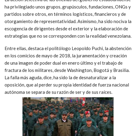
ha privilegiado unos grupos, grupúsculos, fundaciones, ONGs y
partidos sobre otros, en términos logísticos, financieros y de
otorgamiento de representatividad. Asimismo, ha sido nociva la
escogencia de dirigentes desde el exterior y la elaboración de
estrategias que no se corresponden con la realidad venezolana.
Entre ellas, destaca el politólogo Leopoldo Puchi, la abstención
en los comicios de mayo de 2018, la juramentación y creación
de una imagen de poder dual en enero último y el trabajo de
fractura de los militares, desde Washington, Bogotá y Brasilia.
La falla más aguda, dice, ha sido la de desnaturalizar a la
oposición, que al perder su propia identidad de fuerza nacional
autónoma se separa de su razón de ser y de sus raíces.