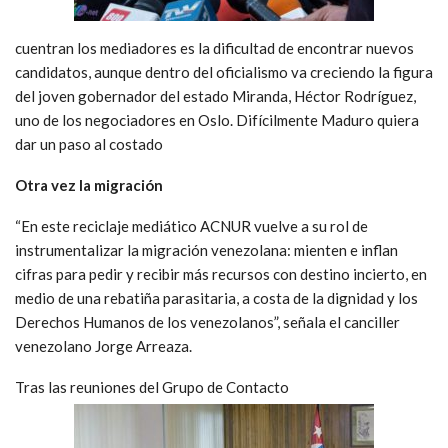
cuentran los mediadores es la dificultad de encontrar nuevos
candidatos, aunque dentro del oficialismo va creciendo la figura
del joven gobernador del estado Miranda, Héctor Rodríguez,
uno de los negociadores en Oslo. Difícilmente Maduro quiera
dar un paso al costado
Otra vez la migración
“En este reciclaje mediático ACNUR vuelve a su rol de
instrumentalizar la migración venezolana: mienten e inflan
cifras para pedir y recibir más recursos con destino incierto, en
medio de una rebatiña parasitaria, a costa de la dignidad y los
Derechos Humanos de los venezolanos”, señala el canciller
venezolano Jorge Arreaza.
Tras las reuniones del Grupo de Contacto