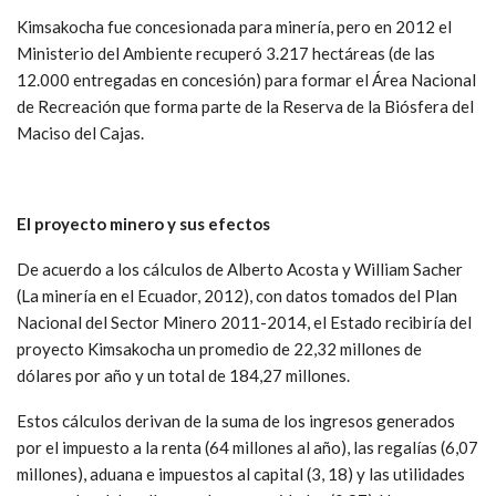
Kimsakocha fue concesionada para minería, pero en 2012 el
Ministerio del Ambiente recuperó 3.217 hectáreas (de las
12.000 entregadas en concesión) para formar el Área Nacional
de Recreación que forma parte de la Reserva de la Biósfera del
Maciso del Cajas.
El proyecto minero y sus efectos
De acuerdo a los cálculos de Alberto Acosta y William Sacher
(La minería en el Ecuador, 2012), con datos tomados del Plan
Nacional del Sector Minero 2011-2014, el Estado recibiría del
proyecto Kimsakocha un promedio de 22,32 millones de
dólares por año y un total de 184,27 millones.
Estos cálculos derivan de la suma de los ingresos generados
por el impuesto a la renta (64 millones al año), las regalías (6,07
millones), aduana e impuestos al capital (3, 18) y las utilidades