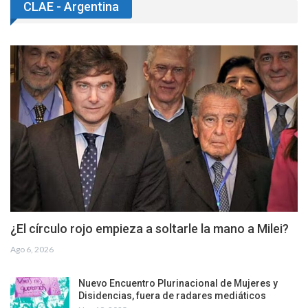
CLAE - Argentina
¿El círculo rojo empieza a soltarle la mano a Milei?
Ago 6, 2026
Nuevo Encuentro Plurinacional de Mujeres y
Disidencias, fuera de radares mediáticos