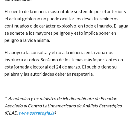
El cuento de la minería sustentable sostenido por el anterior y
el actual gobierno no puede ocultar los desastres mineros,
continuados o de carácter explosivo, en todo el mundo. El agua
se somete a los mayores peligros y esto implica poner en
peligro a la vida misma.
El apoyo a la consulta y el no a la minería en la zona nos
involucra a todos. Será uno de los temas más importantes en
esta jornada electoral del 24 de marzo. El pueblo tiene su
palabra y las autoridades deberán respetarla.
* Académico y ex ministro de Medioambiente de Ecuador.
Asociado al Centro Latinoamericano de Análisis Estratégico
(CLAE,
www.estrategia.la
)