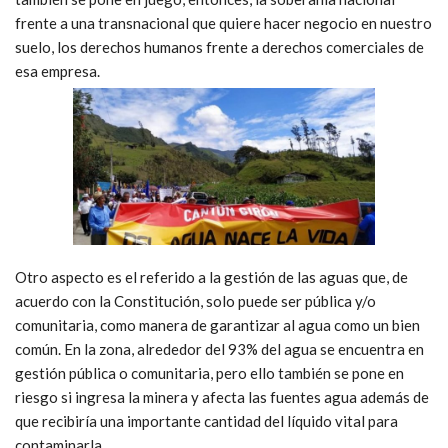
frente a una transnacional que quiere hacer negocio en nuestro
suelo, los derechos humanos frente a derechos comerciales de
esa empresa.
Otro aspecto es el referido a la gestión de las aguas que, de
acuerdo con la Constitución, solo puede ser pública y/o
comunitaria, como manera de garantizar al agua como un bien
común. En la zona, alrededor del 93% del agua se encuentra en
gestión pública o comunitaria, pero ello también se pone en
riesgo si ingresa la minera y afecta las fuentes agua además de
que recibiría una importante cantidad del líquido vital para
contaminarla.