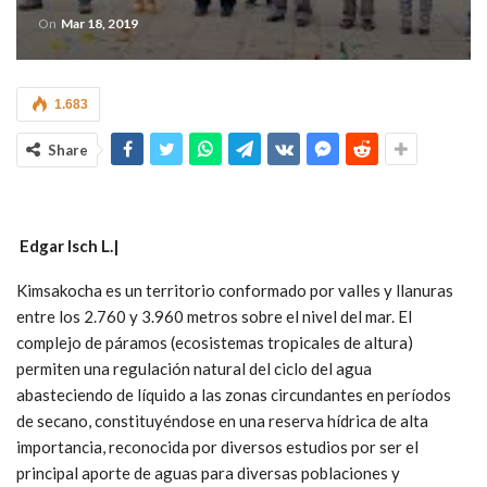
On
Mar 18, 2019
1.683
Share
Edgar Isch L.|
Kimsakocha es un territorio conformado por valles y llanuras
entre los 2.760 y 3.960 metros sobre el nivel del mar. El
complejo de páramos (ecosistemas tropicales de altura)
permiten una regulación natural del ciclo del agua
abasteciendo de líquido a las zonas circundantes en períodos
de secano, constituyéndose en una reserva hídrica de alta
importancia, reconocida por diversos estudios por ser el
principal aporte de aguas para diversas poblaciones y