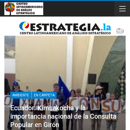
AMBIENTE
EN CARPETA
Ecuador: Kimsakocha y la
importancia nacional de la Consulta
Popular en Girón