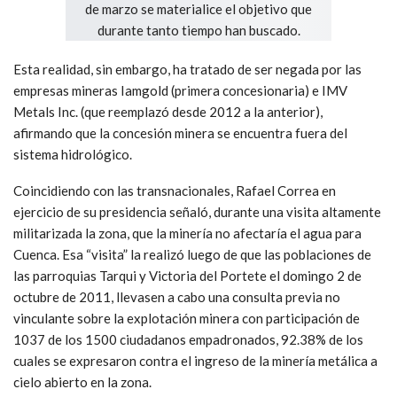
Esta realidad, sin embargo, ha tratado de ser negada por las
empresas mineras Iamgold (primera concesionaria) e IMV
Metals Inc. (que reemplazó desde 2012 a la anterior),
afirmando que la concesión minera se encuentra fuera del
sistema hidrológico.
Coincidiendo con las transnacionales, Rafael Correa en
ejercicio de su presidencia señaló, durante una visita altamente
militarizada la zona, que la minería no afectaría el agua para
Cuenca. Esa “visita” la realizó luego de que las poblaciones de
las parroquias Tarqui y Victoria del Portete el domingo 2 de
octubre de 2011, llevasen a cabo una consulta previa no
vinculante sobre la explotación minera con participación de
1037 de los 1500 ciudadanos empadronados, 92.38% de los
cuales se expresaron contra el ingreso de la minería metálica a
cielo abierto en la zona.