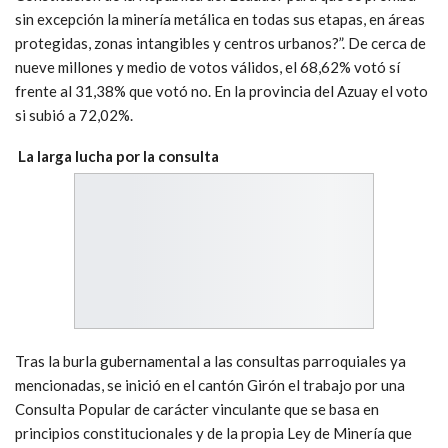
sin excepción la minería metálica en todas sus etapas, en áreas
protegidas, zonas intangibles y centros urbanos?”. De cerca de
nueve millones y medio de votos válidos, el 68,62% votó sí
frente al 31,38% que votó no. En la provincia del Azuay el voto
si subió a 72,02%.
La larga lucha por la consulta
Tras la burla gubernamental a las consultas parroquiales ya
mencionadas, se inició en el cantón Girón el trabajo por una
Consulta Popular de carácter vinculante que se basa en
principios constitucionales y de la propia Ley de Minería que