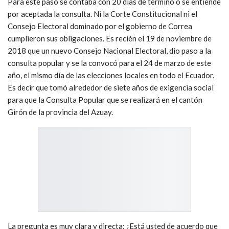
Para este paso se contaba con 20 días de término o se entiende
por aceptada la consulta. Ni la Corte Constitucional ni el
Consejo Electoral dominado por el gobierno de Correa
cumplieron sus obligaciones. Es recién el 19 de noviembre de
2018 que un nuevo Consejo Nacional Electoral, dio paso a la
consulta popular y se la convocó para el 24 de marzo de este
año, el mismo día de las elecciones locales en todo el Ecuador.
Es decir que tomó alrededor de siete años de exigencia social
para que la Consulta Popular que se realizará en el cantón
Girón de la provincia del Azuay.
La pregunta es muy clara y directa: ¿Está usted de acuerdo que