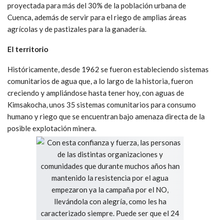
proyectada para más del 30% de la población urbana de
Cuenca, además de servir para el riego de amplias áreas
agrícolas y de pastizales para la ganadería.
El territorio
Históricamente, desde 1962 se fueron estableciendo sistemas
comunitarios de agua que, a lo largo de la historia, fueron
creciendo y ampliándose hasta tener hoy, con aguas de
Kimsakocha, unos 35 sistemas comunitarios para consumo
humano y riego que se encuentran bajo amenaza directa de la
posible explotación minera.