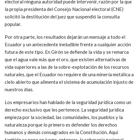
electoral ninguna autoridad puede intervenir, razón por la que
la propia presidenta del Consejo Nacional electoral (CNE)
solicitó la destitución del juez que suspendió la consulta
popular.
Por otra parte, los resultados dejarán un mensaje a todo el
Ecuador y un antecedente ineludible frente a cualquier acción
futura de este tipo. En Girón se defiende la vida y se remarca
que el agua vale más que el oro, que existen alternativas de
vida superiores a las de la sobre-explotación de los recursos
naturales, que el Ecuador no requiere de una minería metálica a
cielo abierto que alimenta el sistema de acumulación injusto de
nuestros días.
Los empresarios han hablado de la seguridad jurídica como un
derecho exclusivo que les pertenece. La seguridad jurídica
empieza por la sociedad, las comunidades, los pueblos y la
naturaleza porque lo primero es defender los derechos
humanos y demás consagrados en la Constitución. Aquí
también se pone en juego, entonces, la soberanía nacional