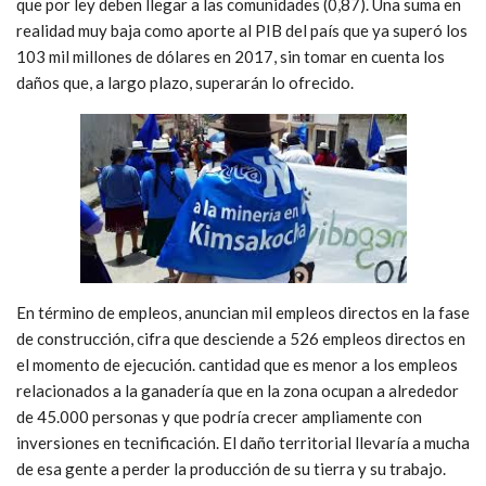
que por ley deben llegar a las comunidades (0,87). Una suma en
realidad muy baja como aporte al PIB del país que ya superó los
103 mil millones de dólares en 2017, sin tomar en cuenta los
daños que, a largo plazo, superarán lo ofrecido.
En término de empleos, anuncian mil empleos directos en la fase
de construcción, cifra que desciende a 526 empleos directos en
el momento de ejecución. cantidad que es menor a los empleos
relacionados a la ganadería que en la zona ocupan a alrededor
de 45.000 personas y que podría crecer ampliamente con
inversiones en tecnificación. El daño territorial llevaría a mucha
de esa gente a perder la producción de su tierra y su trabajo.