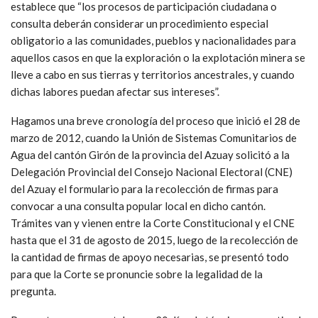
establece que “los procesos de participación ciudadana o
consulta deberán considerar un procedimiento especial
obligatorio a las comunidades, pueblos y nacionalidades para
aquellos casos en que la exploración o la explotación minera se
lleve a cabo en sus tierras y territorios ancestrales, y cuando
dichas labores puedan afectar sus intereses”.
Hagamos una breve cronología del proceso que inició el 28 de
marzo de 2012, cuando la Unión de Sistemas Comunitarios de
Agua del cantón Girón de la provincia del Azuay solicitó a la
Delegación Provincial del Consejo Nacional Electoral (CNE)
del Azuay el formulario para la recolección de firmas para
convocar a una consulta popular local en dicho cantón.
Trámites van y vienen entre la Corte Constitucional y el CNE
hasta que el 31 de agosto de 2015, luego de la recolección de
la cantidad de firmas de apoyo necesarias, se presentó todo
para que la Corte se pronuncie sobre la legalidad de la
pregunta.