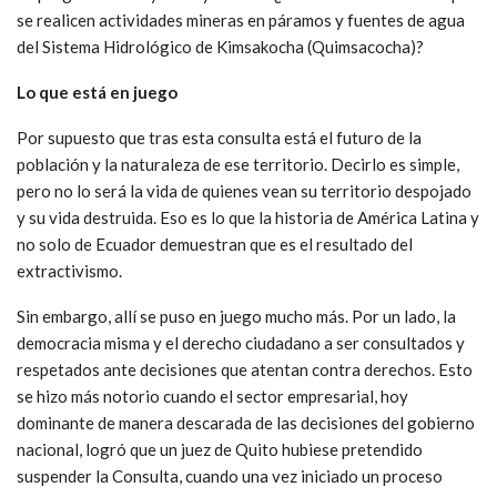
se realicen actividades mineras en páramos y fuentes de agua
del Sistema Hidrológico de Kimsakocha (Quimsacocha)?
Lo que está en juego
Por supuesto que tras esta consulta está el futuro de la
población y la naturaleza de ese territorio. Decirlo es simple,
pero no lo será la vida de quienes vean su territorio despojado
y su vida destruida. Eso es lo que la historia de América Latina y
no solo de Ecuador demuestran que es el resultado del
extractivismo.
Sin embargo, allí se puso en juego mucho más. Por un lado, la
democracia misma y el derecho ciudadano a ser consultados y
respetados ante decisiones que atentan contra derechos. Esto
se hizo más notorio cuando el sector empresarial, hoy
dominante de manera descarada de las decisiones del gobierno
nacional, logró que un juez de Quito hubiese pretendido
suspender la Consulta, cuando una vez iniciado un proceso