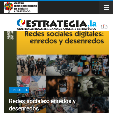
BIBLIOTECA
Redes sociales: enredos y
desenredos