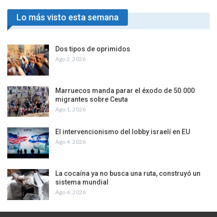
Lo más visto esta semana
Dos tipos de oprimidos
Ago 2, 2026
Marruecos manda parar el éxodo de 50.000
migrantes sobre Ceuta
Ago 1, 2026
El intervencionismo del lobby israelí en EU
Ago 4, 2026
La cocaína ya no busca una ruta, construyó un
sistema mundial
Ago 4, 2026