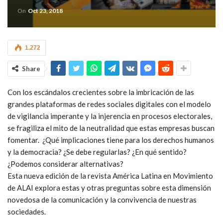
On
Oct 23, 2018
1.272
Share
Con los escándalos crecientes sobre la imbricación de las
grandes plataformas de redes sociales digitales con el modelo
de vigilancia imperante y la injerencia en procesos electorales,
se fragiliza el mito de la neutralidad que estas empresas buscan
fomentar. ¿Qué implicaciones tiene para los derechos humanos
y la democracia? ¿Se debe regularlas? ¿En qué sentido?
¿Podemos considerar alternativas?
Esta nueva edición de la revista América Latina en Movimiento
de ALAI explora estas y otras preguntas sobre esta dimensión
novedosa de la comunicación y la convivencia de nuestras
sociedades.