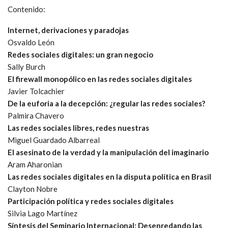
Contenido:
Internet, derivaciones y paradojas
Osvaldo León
Redes sociales digitales: un gran negocio
Sally Burch
El firewall monopólico en las redes sociales digitales
Javier Tolcachier
De la euforia a la decepción: ¿regular las redes sociales?
Palmira Chavero
Las redes sociales libres, redes nuestras
Miguel Guardado Albarreal
El asesinato de la verdad y la manipulación del imaginario
Aram Aharonian
Las redes sociales digitales en la disputa política en Brasil
Clayton Nobre
Participación política y redes sociales digitales
Silvia Lago Martínez
Síntesis del Seminario Internacional: Desenredando las