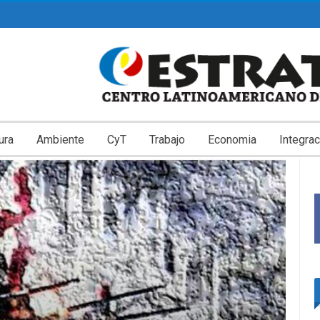
ura
Ambiente
CyT
Trabajo
Economia
Integrac