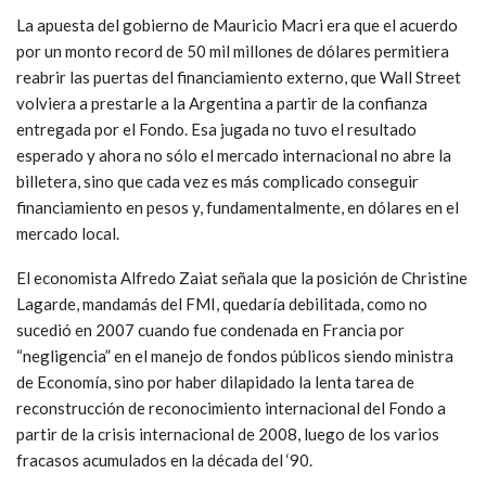
La apuesta del gobierno de Mauricio Macri era que el acuerdo
por un monto record de 50 mil millones de dólares permitiera
reabrir las puertas del financiamiento externo, que Wall Street
volviera a prestarle a la Argentina a partir de la confianza
entregada por el Fondo. Esa jugada no tuvo el resultado
esperado y ahora no sólo el mercado internacional no abre la
billetera, sino que cada vez es más complicado conseguir
financiamiento en pesos y, fundamentalmente, en dólares en el
mercado local.
El economista Alfredo Zaiat señala que la posición de Christine
Lagarde, mandamás del FMI, quedaría debilitada, como no
sucedió en 2007 cuando fue condenada en Francia por
“negligencia” en el manejo de fondos públicos siendo ministra
de Economía, sino por haber dilapidado la lenta tarea de
reconstrucción de reconocimiento internacional del Fondo a
partir de la crisis internacional de 2008, luego de los varios
fracasos acumulados en la década del ‘90.