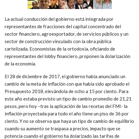
La actual conducción del gobierno está integrada por
representantes de fracciones del capital concentrado del
sector financiero, agroexportador, de servicios públicos y un
sector de construcción vinculado con la obra pública
cartelizada. Economistas de la ortodoxia, oficiando de
representantes del lobby financiero, proponen la dolarización
de la economía.
El 28 de diciembre de 2017, el gobierno había anunciado un
cambio de la meta de inflación con que había sido aprobado el
Presupuesto 2018, elevándola de ocho a 15 por ciento. Para
este año estaba previsto un tipo de cambio promedio de 21,21
pesos, pero hoy –tras la aplicación de las recetas del FMI- la
inflación proyectada para todo el año tiene un piso de 36 por
ciento. Y no se observa que haya un tipo de cambio de equilibrio
cuando su aumento se traspasa a precios, impacto que se
potencia cuando el gobierno ha dolarizado las tarifas de