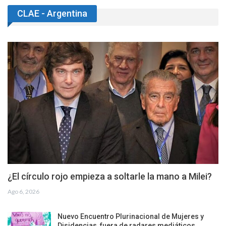
CLAE - Argentina
¿El círculo rojo empieza a soltarle la mano a Milei?
Ago 6, 2026
Nuevo Encuentro Plurinacional de Mujeres y
Disidencias, fuera de radares mediáticos