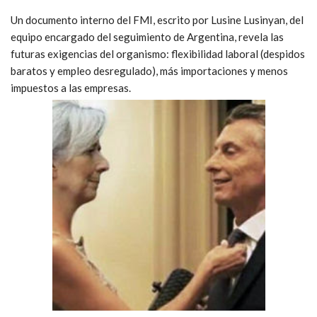
Un documento interno del FMI, escrito por Lusine Lusinyan, del
equipo encargado del seguimiento de Argentina, revela las
futuras exigencias del organismo: flexibilidad laboral (despidos
baratos y empleo desregulado), más importaciones y menos
impuestos a las empresas.