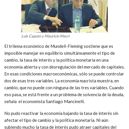
Luis Caputo y Mauricio Macri
El trilema económico de Mundell-Fleming sostiene que es
imposible manejar en equilibrio simultáneamente el tipo de
cambio, la tasa de interés y la política monetaria en una
economía abierta y con desregulación del mercado de capitales.
En esas condiciones macroeconómicas, sólo se puede controlar
dos de esas tres variables. La economía macrista muestra, en
cambio, que no puede con ninguna de las tres variables. Cuando
eso pasa, se está frente a un problema de solvencia de la deuda,
señala el economista Santiago Mancinelli.
No pudo reactivar la economía bajando la tasa de interés sin
afectar el tipo de cambio y la política monetaria. Ni aún
subiendo mucho la tasa de interés pudo atraer capitales del