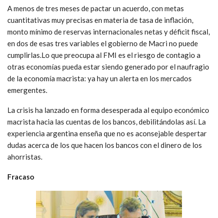
A menos de tres meses de pactar un acuerdo, con metas
cuantitativas muy precisas en materia de tasa de inflación,
monto mínimo de reservas internacionales netas y déficit fiscal,
en dos de esas tres variables el gobierno de Macri no puede
cumplirlas.Lo que preocupa al FMI es el riesgo de contagio a
otras economías pueda estar siendo generado por el naufragio
de la economía macrista: ya hay un alerta en los mercados
emergentes.
La crisis ha lanzado en forma desesperada al equipo económico
macrista hacia las cuentas de los bancos, debilitándolas así. La
experiencia argentina enseña que no es aconsejable despertar
dudas acerca de los que hacen los bancos con el dinero de los
ahorristas.
Fracaso