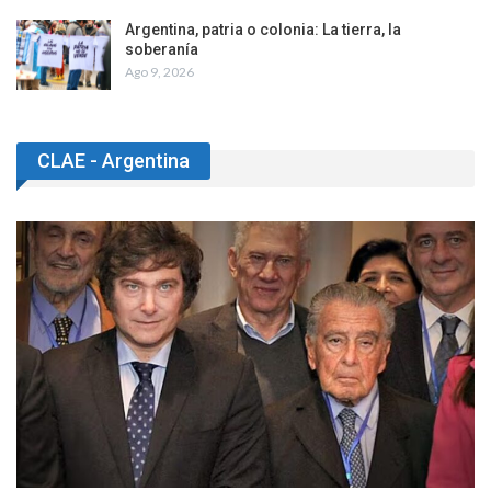
Argentina, patria o colonia: La tierra, la
soberanía
Ago 9, 2026
CLAE - Argentina