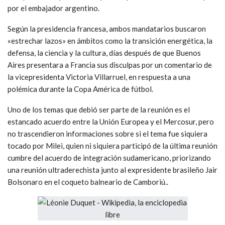
por el embajador argentino.
Según la presidencia francesa, ambos mandatarios buscaron
«estrechar lazos» en ámbitos como la transición energética, la
defensa, la ciencia y la cultura, días después de que Buenos
Aires presentara a Francia sus disculpas por un comentario de
la vicepresidenta Victoria Villarruel, en respuesta a una
polémica durante la Copa América de fútbol.
Uno de los temas que debió ser parte de la reunión es el
estancado acuerdo entre la Unión Europea y el Mercosur, pero
no trascendieron informaciones sobre si el tema fue siquiera
tocado por Milei, quien ni siquiera participó de la última reunión
cumbre del acuerdo de integración sudamericano, priorizando
una reunión ultraderechista junto al expresidente brasileño Jair
Bolsonaro en el coqueto balneario de Camboriú..