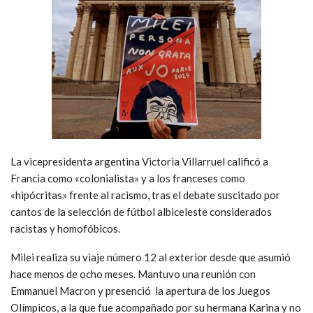
La vicepresidenta argentina Victoria Villarruel calificó a
Francia como «colonialista» y a los franceses como
«hipócritas» frente al racismo, tras el debate suscitado por
cantos de la selección de fútbol albiceleste considerados
racistas y homofóbicos.
Milei realiza su viaje número 12 al exterior desde que asumió
hace menos de ocho meses. Mantuvo una reunión con
Emmanuel Macron y presenció la apertura de los Juegos
Olímpicos, a la que fue acompañado por su hermana Karina y no