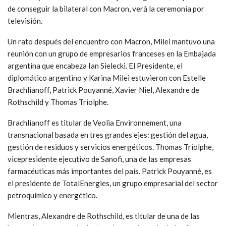
de conseguir la bilateral con Macron, verá la ceremonia por
televisión.
Un rato después del encuentro con Macron, Milei mantuvo una
reunión con un grupo de empresarios franceses en la Embajada
argentina que encabeza Ian Sielecki. El Presidente, el
diplomático argentino y Karina Milei estuvieron con Estelle
Brachlianoff, Patrick Pouyanné, Xavier Niel, Alexandre de
Rothschild y Thomas Triolphe.
Brachlianoff es titular de Veolia Environnement, una
transnacional basada en tres grandes ejes: gestión del agua,
gestión de residuos y servicios energéticos. Thomas Triolphe,
vicepresidente ejecutivo de Sanofi, una de las empresas
farmacéuticas más importantes del país. Patrick Pouyanné, es
el presidente de TotalEnergies, un grupo empresarial del sector
petroquímico y energético.
Mientras, Alexandre de Rothschild, es titular de una de las