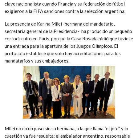
clave nacionalista cuando Francia y su federación de fútbol
exigieron a la FIFA sanciones contra la selección argentina.
La presencia de Karina Milei -hermana del mandatario,
secretaria general de la Presidencia- ha producido un pequeño
cortocircuito en París, porque la Casa Rosada pidió que tuviese
una entrada para la apertura de los Juegos Olímpicos. El
protocolo establece que solo hay acreditaciones para los
mandatarios y sus embajadores.
Milei no da un paso sin su hermana, a la que llama “el jefe”, y la
cuestión ya fue resuelta: el embajador argentino, responsable