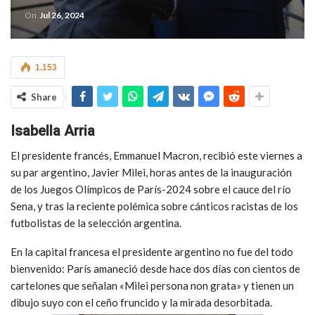
On
Jul 26, 2024
1.153
Share
Isabella Arria
El presidente francés, Emmanuel Macron, recibió este viernes a
su par argentino, Javier Milei, horas antes de la inauguración
de los Juegos Olímpicos de París-2024 sobre el cauce del río
Sena, y tras la reciente polémica sobre cánticos racistas de los
futbolistas de la selección argentina.
En la capital francesa el presidente argentino no fue del todo
bienvenido: París amaneció desde hace dos días con cientos de
cartelones que señalan «Milei persona non grata» y tienen un
dibujo suyo con el ceño fruncido y la mirada desorbitada.