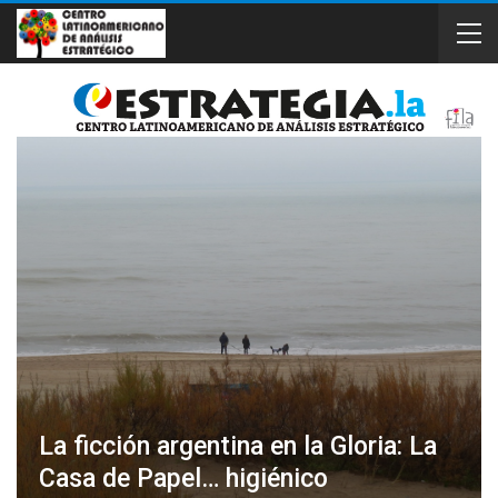
La ficción argentina en la Gloria: La
Casa de Papel… higiénico