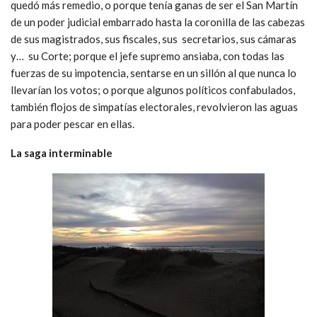
quedó más remedio, o porque tenía ganas de ser el San Martín
de un poder judicial embarrado hasta la coronilla de las cabezas
de sus magistrados, sus fiscales, sus secretarios, sus cámaras
y… su Corte; porque el jefe supremo ansiaba, con todas las
fuerzas de su impotencia, sentarse en un sillón al que nunca lo
llevarían los votos; o porque algunos políticos confabulados,
también flojos de simpatías electorales, revolvieron las aguas
para poder pescar en ellas.
La saga interminable