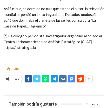
Así fue que, de dormido no más que estaba el autor, la televisión
mundial se perdió un éxito inigualable. De todos modos, él
soñó que dominaba el planeta de las series con su obra “La
Casa de Papel… Higiénico”.
(*) Psicólogo y periodista. Investigador argentino asociado al
Centro Latinoamericano de Análisis Estratégico (CLAE)
https://estrategia.la
1.300
Share
También podría gustarte
Todas