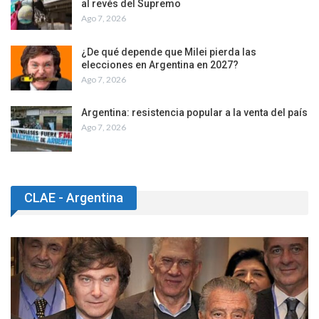
al revés del Supremo
Ago 7, 2026
¿De qué depende que Milei pierda las
elecciones en Argentina en 2027?
Ago 7, 2026
Argentina: resistencia popular a la venta del país
Ago 7, 2026
CLAE - Argentina