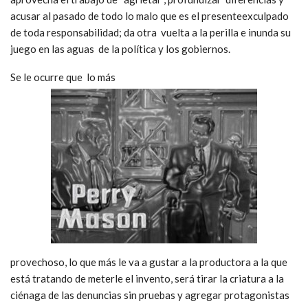
acusar al pasado de todo lo malo que es el presenteexculpado
de toda responsabilidad; da otra vuelta a la perilla e inunda su
juego en las aguas de la política y los gobiernos.
Se le ocurre que lo más
provechoso, lo que más le va a gustar a la productora a la que
está tratando de meterle el invento, será tirar la criatura a la
ciénaga de las denuncias sin pruebas y agregar protagonistas