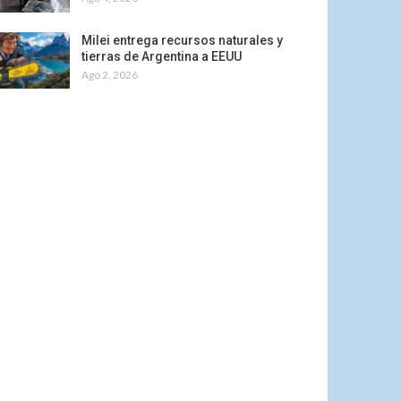
Milei entrega recursos naturales y
tierras de Argentina a EEUU
Ago 2, 2026