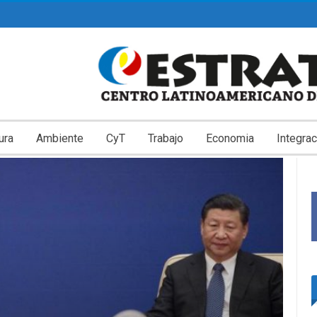
ura
Ambiente
CyT
Trabajo
Economia
Integrac