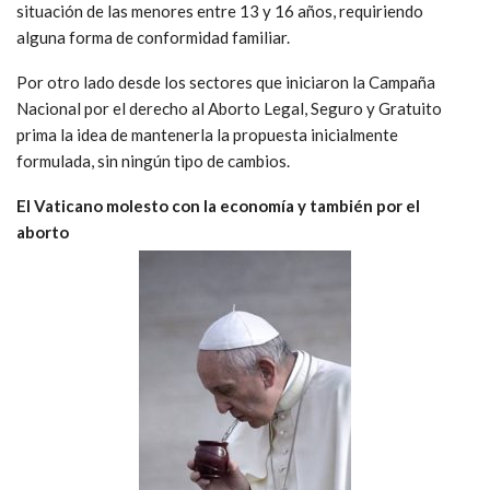
situación de las menores entre 13 y 16 años, requiriendo
alguna forma de conformidad familiar.
Por otro lado desde los sectores que iniciaron la Campaña
Nacional por el derecho al Aborto Legal, Seguro y Gratuito
prima la idea de mantenerla la propuesta inicialmente
formulada, sin ningún tipo de cambios.
El Vaticano molesto con la economía y también por el
aborto