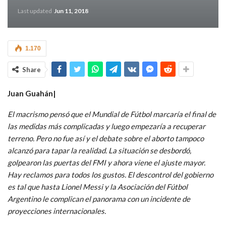
Last updated
Jun 11, 2018
1.170
Share
Juan Guahán|
El macrismo pensó que el Mundial de Fútbol marcaría el final de
las medidas más complicadas y luego empezaría a recuperar
terreno. Pero no fue así y el debate sobre el aborto tampoco
alcanzó para tapar la realidad. La situación se desbordó,
golpearon las puertas del FMI y ahora viene el ajuste mayor.
Hay reclamos para todos los gustos. El descontrol del gobierno
es tal que hasta Lionel Messi y la Asociación del Fútbol
Argentino le complican el panorama con un incidente de
proyecciones internacionales.