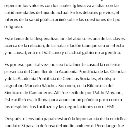
repensar los valores con los cuales Iglesia va a lidiar con las
cotidianeidades del mundo actual. En los debates previos, el
interés de la salud pública primó sobre las cuestiones de tipo
religioso.
Este tema de la despenalización del aborto es una de las claves
acerca de la relación, de la mala relación (aunque sea un efecto
y no causa), entre el Vaticano y el actual gobierno argentino.
Es por eso que -tal vez- no sea totalmente casual la reciente
presencia del Canciller de la Academia Pontificia de las Ciencias
y de la Academia Pontificia de Ciencias Sociales, el obispo
argentino Marcelo Sánchez Sorondo, en la Biblioteca del
Sindicato de Camioneros. Allí fue recibido por Pablo Moyano,
éste utilizó esa tribuna para anunciar un próximo paro contra
los despidos, los tarifazos y las negociaciones con el FMI.
Después, el enviado papal destacó la importancia de la encíclica
Laudato Si para la defensa del medio ambiente. Pero luego fue