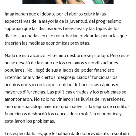
Imaginaban que el debate por el aborto cubriría las
expectativas de la mayoría de la juventud, del progresismo;
suponían que las discusiones televisivas y las tapas de los
diarios, ocupadas en ese tema, harían olvidar las penurias que
traerían las medidas económicas previstas.
Nada de eso alcanzó. El temido desborde se produjo. Pero éste
no se desató de la mano de los reclamos y movilizaciones
populares. No, llegó de sus aliados del poder financiero
internacional y de ciertos “desprejuiciados” funcionarios
propios que vieron la oportunidad de hacer más rápidas y
mayores diferencias. Las políticas erradas y los problemas se
amontonaron. No solo no vinieron las lluvias de inversiones,
sino que –paradójicamente- una inadvertida sequía de créditos
financieros desbordó los cauces de su política económica y
estallaron los problemas.
Los especuladores, que le habían dado sobrevida al sin sentido