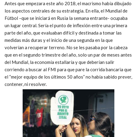
Antes que empezara este año 2018, el macrismo había dibujado
los aspectos centrales de su estrategia. En ella, el Mundial de
Fútbol –que se iniciará en Rusia la semana entrante- ocupaba
un lugar central. Sería el punto de inflexión entre una primera
parte del año, que evaluaban difícil y destinada a tomar las
medidas más duras y el inicio de una segunda en la que
volverían a recuperar terreno. No se les pasaba por la cabeza
que en el segundo trimestre del año, solo un par de meses antes
del Mundial, la economía estallaría y que deberían salir
corriendo a buscar al FMI para que pare la corrida bancaria que
el “mejor equipo de los últimos 50 años” no había sabido prever,
contener, ni resolver.