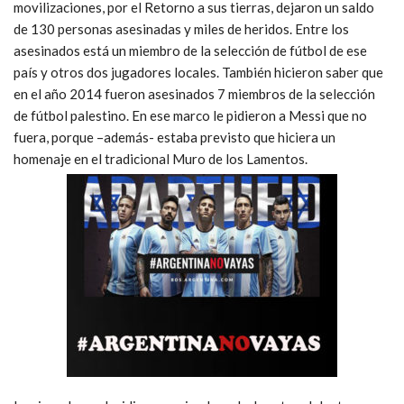
movilizaciones, por el Retorno a sus tierras, dejaron un saldo
de 130 personas asesinadas y miles de heridos. Entre los
asesinados está un miembro de la selección de fútbol de ese
país y otros dos jugadores locales. También hicieron saber que
en el año 2014 fueron asesinados 7 miembros de la selección
de fútbol palestino. En ese marco le pidieron a Messi que no
fuera, porque –además- estaba previsto que hiciera un
homenaje en el tradicional Muro de los Lamentos.