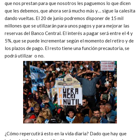
que nos prestan para que nosotros les paguemos lo que dicen
que les debemos, que ahora será mucho más y… sigue la calesita
dando vueltas. El 20 de junio podremos disponer de 15 mil
millones que se utilizarán para unos pagos y para mejorar las
reservas del Banco Central. El interés a pagar será entre el 4 y
5%, que se puede incrementar según el momento del retiro y de
los plazos de pago. El resto tiene una función precautoria, se
podrá utilizar o no.
¿Cómo repercutirá esto en la vida diaria? Dado que hay que