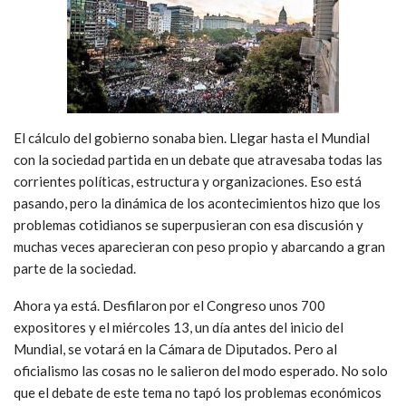
El cálculo del gobierno sonaba bien. Llegar hasta el Mundial
con la sociedad partida en un debate que atravesaba todas las
corrientes políticas, estructura y organizaciones. Eso está
pasando, pero la dinámica de los acontecimientos hizo que los
problemas cotidianos se superpusieran con esa discusión y
muchas veces aparecieran con peso propio y abarcando a gran
parte de la sociedad.
Ahora ya está. Desfilaron por el Congreso unos 700
expositores y el miércoles 13, un día antes del inicio del
Mundial, se votará en la Cámara de Diputados. Pero al
oficialismo las cosas no le salieron del modo esperado. No solo
que el debate de este tema no tapó los problemas económicos