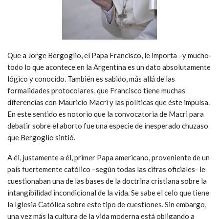
Que a Jorge Bergoglio, el Papa Francisco, le importa –y mucho-
todo lo que acontece en la Argentina es un dato absolutamente
lógico y conocido. También es sabido, más allá de las
formalidades protocolares, que Francisco tiene muchas
diferencias con Mauricio Macri y las políticas que éste impulsa.
En este sentido es notorio que la convocatoria de Macri para
debatir sobre el aborto fue una especie de inesperado chuzaso
que Bergoglio sintió.
A él, justamente a él, primer Papa americano, proveniente de un
país fuertemente católico –según todas las cifras oficiales- le
cuestionaban una de las bases de la doctrina cristiana sobre la
intangibilidad incondicional de la vida. Se sabe el celo que tiene
la Iglesia Católica sobre este tipo de cuestiones. Sin embargo,
una vez más la cultura de la vida moderna está obligando a