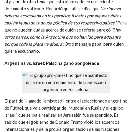
al grano de otro tema que está planteado en un reciente
documento vaticano. Recordó que allí se dice que
“la riqueza
privada acumulada en los paraísos fiscales por algunas élites
casi ha igualado la deuda pública de sus respectivo países”.
Para
que no queden dudas acerca de quién se refería agregó
“Hay
otros países, como la Argentina que no han ido para adelante
porque toda la plata va afuera”.
Otro mensaje papal para quien
quiera escucharlo.
Argentina vs. Israel: Palstina ganó por goleada
El partido -llamado “amistoso”- entre el seleccionado argentino
de Fútbol, que va a participar del Mundial en Rusia y el equipo
israelí, que se iba a realizar en Jerusalén fue suspendido. Es
sabido que el gobierno de Donald Trump violó los acuerdos
internacionales y de la propia organización de las Naciones