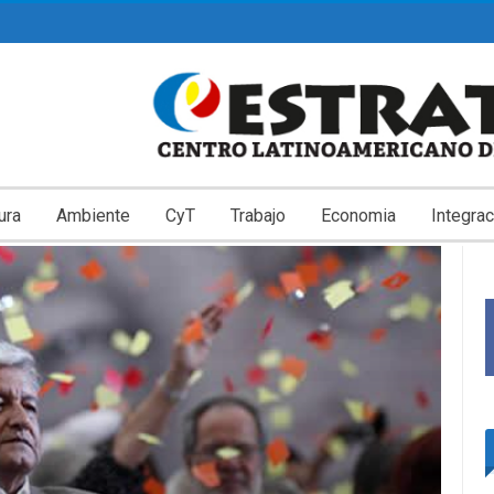
ura
Ambiente
CyT
Trabajo
Economia
Integrac