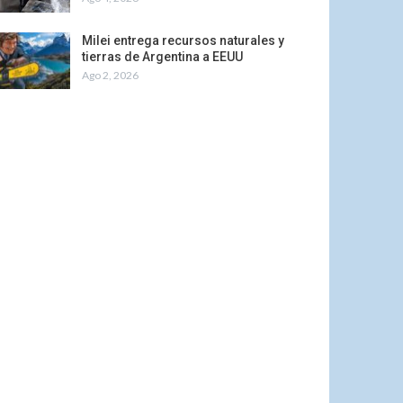
Milei entrega recursos naturales y
tierras de Argentina a EEUU
Ago 2, 2026