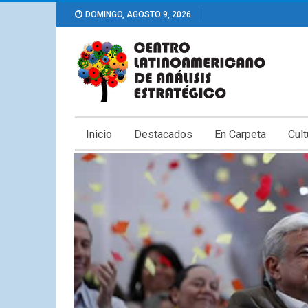
DOMINGO, AGOSTO 9, 2026
Inicio
Destacados
En Carpeta
Cult