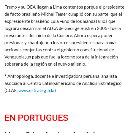
Trump y su OEA llegan a Lima contentos porque el presidente
de facto brasileño Michel Temer cumplió con su parte; que el
expresidente brasileño Lula –uno de los mandatarios que
lograra descarrilar el ALCA de George Bush en 2005- fuera
preso antes del inicio de la Cumbre. Ahora espera poder
presionar y chantajear a los otros presidentes para tomar
acciones conjuntas contra el gobierno constitucional de
Venezuela, un país que fue la locomotora de la integración
soberana de la región en el nuevo milenio.
* Antropóloga, docente e investigadora peruana, analista
asociada al Centro Latinoamericano de Análisis Estratégico
(CLAE,
www.estrategia.la
)
—
EN PORTUGUES