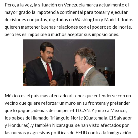
Pero, a la vez, la situación en Venezuela marca actualmente el
mayor grado la impotencia continental para tomar y ejecutar
decisiones conjuntas, digitadas en Washington y Madrid. Todos
quieren mantener buenas relaciones con el poderoso del norte,
pero les es imposible a muchos aceptar sus imposiciones.
México es el país más afectado al tener que entenderse con un
vecino que quiere reforzar un muro en su frontera y pretender
que lo pague, además de romper el TLCAN. Y junto a México,
los países del llamado Triángulo Norte (Guatemala, El Salvador
y Honduras), y también Nicaragua, se han visto afectados por
las nuevas y agresivas políticas de EEUU contra la inmigración.