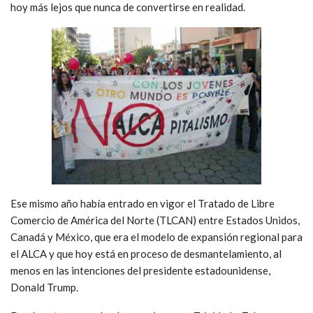
hoy más lejos que nunca de convertirse en realidad.
Ese mismo año había entrado en vigor el Tratado de Libre
Comercio de América del Norte (TLCAN) entre Estados Unidos,
Canadá y México, que era el modelo de expansión regional para
el ALCA y que hoy está en proceso de desmantelamiento, al
menos en las intenciones del presidente estadounidense,
Donald Trump.