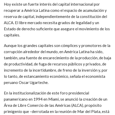
Hoy existe un fuerte interés del capital internacional por
recuperar a América Latina como el espacio de acumulación y
reserva de capital, independientemente de la constitución del
ALCA. El libre mercado necesita grados de legalidad y un
Estado de derecho suficiente que asegure el movimiento de los
capitales.
Aunque los grandes capitales son cómplices y promotores de la
corrupción alrededor del mundo, en América Latina ha sido,
también, una fuente de encarecimiento de la producción, de baja
de productividad, de fuga de recursos públicos y privados, de
incremento de la incertidumbre, de freno de la inversión y, por
lo tanto, de estancamiento económico, señala el economista
peruano Oscar Ugarteche.
En la institucionalización de este foro presidencial
panamericano en 1994 en Miami, se anunció la creación de un
Área de Libre Comercio de las Américas (ALCA), propósito
primigenio que –derrotada en la reunión de Mar del Plata, está