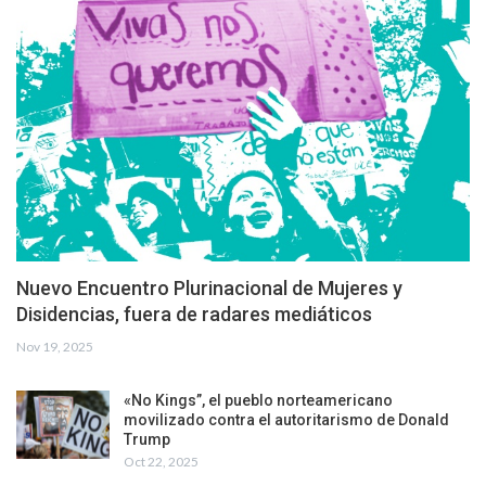
Nuevo Encuentro Plurinacional de Mujeres y
Disidencias, fuera de radares mediáticos
Nov 19, 2025
«No Kings”, el pueblo norteamericano
movilizado contra el autoritarismo de Donald
Trump
Oct 22, 2025