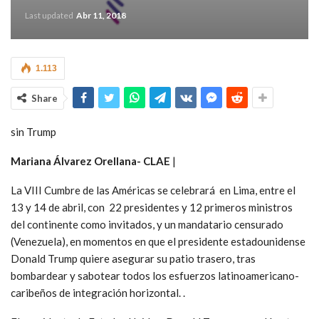
Last updated
Abr 11, 2018
1.113
Share
sin Trump
Mariana Álvarez Orellana- CLAE
|
La VIII Cumbre de las Américas se celebrará en Lima, entre el
13 y 14 de abril, con 22 presidentes y 12 primeros ministros
del continente como invitados, y un mandatario censurado
(Venezuela), en momentos en que el presidente estadounidense
Donald Trump quiere asegurar su patio trasero, tras
bombardear y sabotear todos los esfuerzos latinoamericano-
caribeños de integración horizontal. .