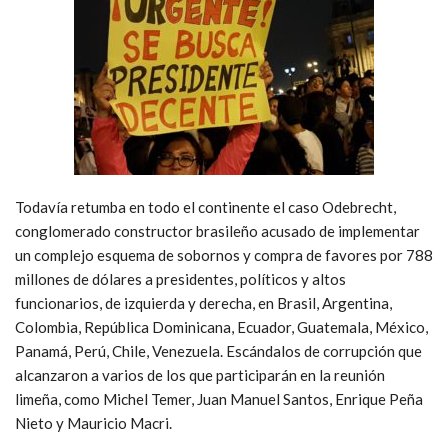
Todavía retumba en todo el continente el caso Odebrecht,
conglomerado constructor brasileño acusado de implementar
un complejo esquema de sobornos y compra de favores por 788
millones de dólares a presidentes, políticos y altos
funcionarios, de izquierda y derecha, en Brasil, Argentina,
Colombia, República Dominicana, Ecuador, Guatemala, México,
Panamá, Perú, Chile, Venezuela. Escándalos de corrupción que
alcanzaron a varios de los que participarán en la reunión
limeña, como Michel Temer, Juan Manuel Santos, Enrique Peña
Nieto y Mauricio Macri.