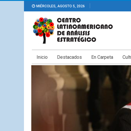
MIÉRCOLES, AGOSTO 5, 2026
Inicio
Destacados
En Carpeta
Cult