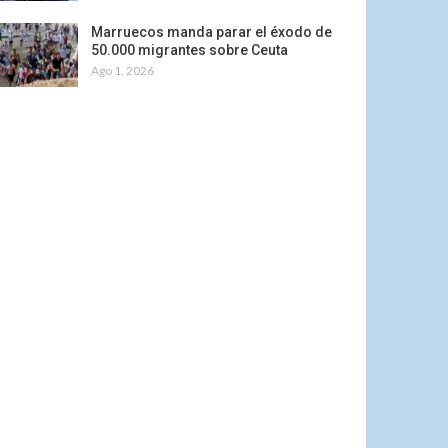
Marruecos manda parar el éxodo de
50.000 migrantes sobre Ceuta
Ago 1, 2026