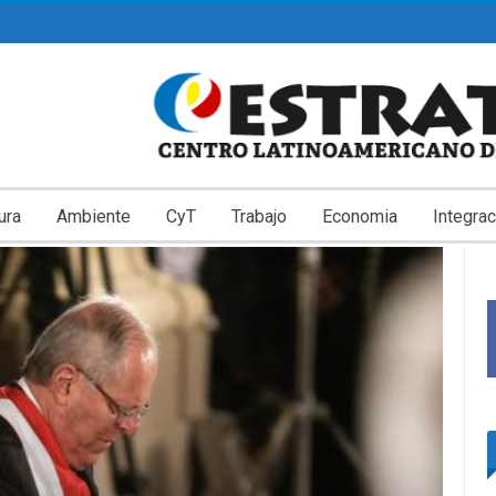
ura
Ambiente
CyT
Trabajo
Economia
Integrac