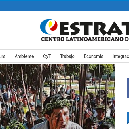
ura
Ambiente
CyT
Trabajo
Economia
Integrac