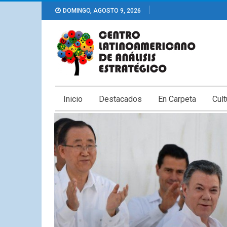
DOMINGO, AGOSTO 9, 2026
Inicio
Destacados
En Carpeta
Cult