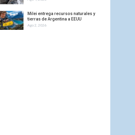
Milei entrega recursos naturales y
tierras de Argentina a EEUU
Ago 2, 2026