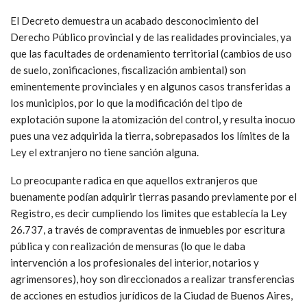
El Decreto demuestra un acabado desconocimiento del
Derecho Público provincial y de las realidades provinciales, ya
que las facultades de ordenamiento territorial (cambios de uso
de suelo, zonificaciones, fiscalización ambiental) son
eminentemente provinciales y en algunos casos transferidas a
los municipios, por lo que la modificación del tipo de
explotación supone la atomización del control, y resulta inocuo
pues una vez adquirida la tierra, sobrepasados los límites de la
Ley el extranjero no tiene sanción alguna.
Lo preocupante radica en que aquellos extranjeros que
buenamente podían adquirir tierras pasando previamente por el
Registro, es decir cumpliendo los limites que establecía la Ley
26.737, a través de compraventas de inmuebles por escritura
pública y con realización de mensuras (lo que le daba
intervención a los profesionales del interior, notarios y
agrimensores), hoy son direccionados a realizar transferencias
de acciones en estudios jurídicos de la Ciudad de Buenos Aires,