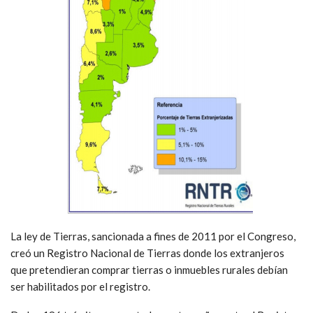
La ley de Tierras, sancionada a fines de 2011 por el Congreso,
creó un Registro Nacional de Tierras donde los extranjeros
que pretendieran comprar tierras o inmuebles rurales debían
ser habilitados por el registro.