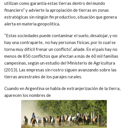
utilizan como garantía estas tierras dentro del mundo
financiero” y advierte la apropiación de tierras en zonas
estratégicas sin ningún fin productivo, situación que genera
alerta en materia geopolítica.
“Estas sociedades puede contaminar el suelo, desalojar, y no
hay una contraparte, no hay personas físicas, por lo cual se
torna muy difícil frenar un conflicto”, añade. En el país hay no
menos de 850 conflictos que afectan a más de 60 mil familias
campesinas, según un estudio del Ministerio de Agricultura
(2013). Las empresas sin rostro siguen avanzando sobre las
tierras ancestrales de los parajes rurales.
Cuando en Argentina se habla de extranjerización de la tierra,
aparecen los nombres de