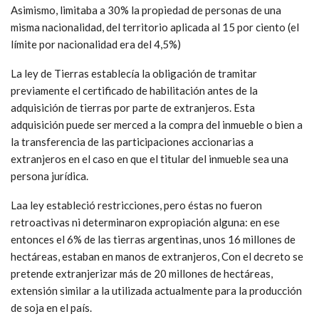
Asimismo, limitaba a 30% la propiedad de personas de una
misma nacionalidad, del territorio aplicada al 15 por ciento (el
límite por nacionalidad era del 4,5%)
La ley de Tierras establecía la obligación de tramitar
previamente el certificado de habilitación antes de la
adquisición de tierras por parte de extranjeros. Esta
adquisición puede ser merced a la compra del inmueble o bien a
la transferencia de las participaciones accionarias a
extranjeros en el caso en que el titular del inmueble sea una
persona jurídica.
Laa ley estableció restricciones, pero éstas no fueron
retroactivas ni determinaron expropiación alguna: en ese
entonces el 6% de las tierras argentinas, unos 16 millones de
hectáreas, estaban en manos de extranjeros, Con el decreto se
pretende extranjerizar más de 20 millones de hectáreas,
extensión similar a la utilizada actualmente para la producción
de soja en el país.