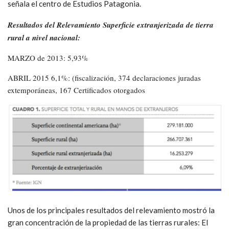
señala el centro de Estudios Patagonia.
Resultados del Relevamiento Superficie extranjerizada de tierra
rural a nivel nacional:
MARZO de 2013: 5,93%
ABRIL 2015 6,1%: (fiscalización, 374 declaraciones juradas
extemporáneas, 167 Certificados otorgados
Unos de los principales resultados del relevamiento mostró la
gran concentración de la propiedad de las tierras rurales: El