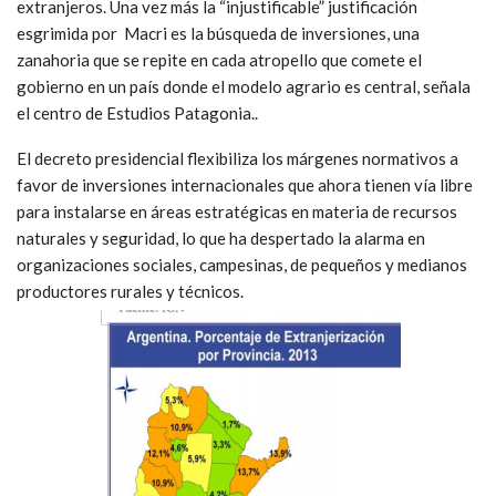
extranjeros. Una vez más la “injustificable” justificación
esgrimida por Macri es la búsqueda de inversiones, una
zanahoria que se repite en cada atropello que comete el
gobierno en un país donde el modelo agrario es central, señala
el centro de Estudios Patagonia..
El decreto presidencial flexibiliza los márgenes normativos a
favor de inversiones internacionales que ahora tienen vía libre
para instalarse en áreas estratégicas en materia de recursos
naturales y seguridad, lo que ha despertado la alarma en
organizaciones sociales, campesinas, de pequeños y medianos
productores rurales y técnicos.