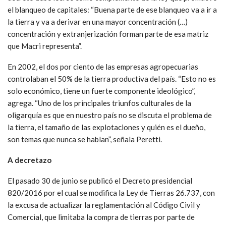
el blanqueo de capitales: “Buena parte de ese blanqueo va a ir a
la tierra y va a derivar en una mayor concentración (…)
concentración y extranjerización forman parte de esa matriz
que Macri representa”.
En 2002, el dos por ciento de las empresas agropecuarias
controlaban el 50% de la tierra productiva del país. “Esto no es
solo económico, tiene un fuerte componente ideológico”,
agrega. “Uno de los principales triunfos culturales de la
oligarquía es que en nuestro país no se discuta el problema de
la tierra, el tamaño de las explotaciones y quién es el dueño,
son temas que nunca se hablan”, señala Peretti.
A decretazo
El pasado 30 de junio se publicó el Decreto presidencial
820/2016 por el cual se modifica la Ley de Tierras 26.737, con
la excusa de actualizar la reglamentación al Código Civil y
Comercial, que limitaba la compra de tierras por parte de