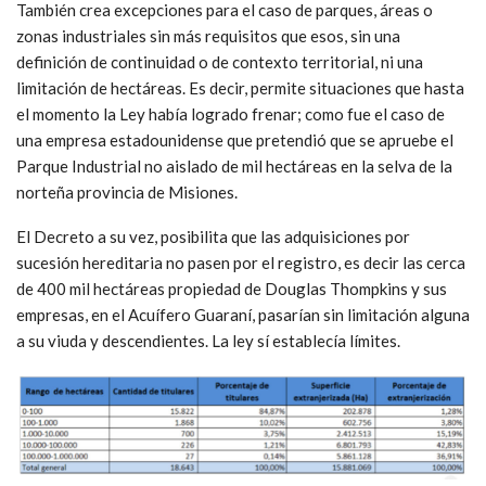
También crea excepciones para el caso de parques, áreas o
zonas industriales sin más requisitos que esos, sin una
definición de continuidad o de contexto territorial, ni una
limitación de hectáreas. Es decir, permite situaciones que hasta
el momento la Ley había logrado frenar; como fue el caso de
una empresa estadounidense que pretendió que se apruebe el
Parque Industrial no aislado de mil hectáreas en la selva de la
norteña provincia de Misiones.
El Decreto a su vez, posibilita que las adquisiciones por
sucesión hereditaria no pasen por el registro, es decir las cerca
de 400 mil hectáreas propiedad de Douglas Thompkins y sus
empresas, en el Acuífero Guaraní, pasarían sin limitación alguna
a su viuda y descendientes. La ley sí establecía límites.