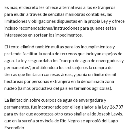
Es más, el decreto les ofrece alternativas a los extranjeros
para eludir, a través de sencillas maniobras contables, las
limitaciones y obligaciones dispuestas en la propia Ley y ofrece
incluso recomendaciones/instrucciones para quienes están
interesados en sortear los impedimentos.
El texto eliminó también multas para los incumplimientos y
pretende facilitar la venta de terrenos que incluyan espejos de
agua. La ley resguardaba los “cuerpo de agua de envergadura y
permanentes”, prohibiendo a los extranjeros la compra de
tierras que limitaran con esas áreas, y ponía un límite de mil
hectáreas por personas extranjera en la denominada zona
núcleo (la más productiva del país en términos agrícolas).
La limitación sobre cuerpos de agua de envergadura y
permanentes, fue incorporado por el legislador a la Ley 26.737
para evitar que acontezca otro caso similar al de Joseph Lewis,
que en la sureña provincia de Río Negro se apropió del Lago
Escondido.