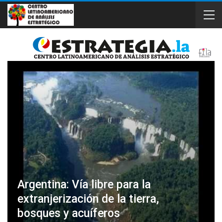
Argentina: Vía libre para la
extranjerización de la tierra,
bosques y acuíferos