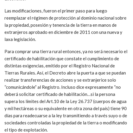
Las modificaciones, fueron el primer paso para luego
reemplazar el régimen de protección al dominio nacional sobre
la propiedad, posesión y tenencia de la tierra en manos de
extranjeros aprobado en diciembre de 2011 con una nueva y
laxa legislación.
Para comprar una tierra rural entonces, ya no será necesario el
certificado de habilitación que constate el cumplimiento de
distintas exigencias, emitido por el Registro Nacional de
Tierras Rurales. Así, el Decreto abre la puerta a que se puedan
realizar transferencias de acciones y se extranjerice solo
“comunicándole” al Registro. Incluso dice expresamente “no
deberá solicitar certificado de habilitación…si la persona
supera los límites del Art.10 de la Ley 26.737 (cuerpos de agua
y mil hectáreas o su equivalente en otra zona del país) tiene 90
días para readecuarse a la ley transmitiendo a través suyo o de
sociedades controladas la propiedad de la tierra o modificando
el tipo de explotación.