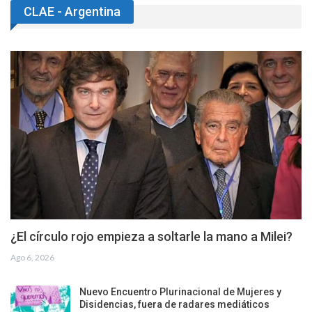
CLAE - Argentina
¿El círculo rojo empieza a soltarle la mano a Milei?
Ago 6, 2026
Nuevo Encuentro Plurinacional de Mujeres y
Disidencias, fuera de radares mediáticos