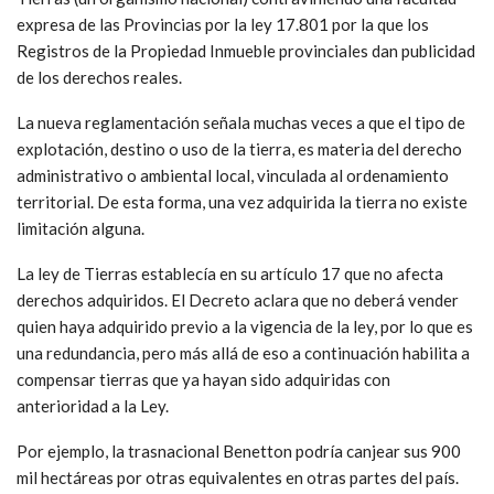
expresa de las Provincias por la ley 17.801 por la que los
Registros de la Propiedad Inmueble provinciales dan publicidad
de los derechos reales.
La nueva reglamentación señala muchas veces a que el tipo de
explotación, destino o uso de la tierra, es materia del derecho
administrativo o ambiental local, vinculada al ordenamiento
territorial. De esta forma, una vez adquirida la tierra no existe
limitación alguna.
La ley de Tierras establecía en su artículo 17 que no afecta
derechos adquiridos. El Decreto aclara que no deberá vender
quien haya adquirido previo a la vigencia de la ley, por lo que es
una redundancia, pero más allá de eso a continuación habilita a
compensar tierras que ya hayan sido adquiridas con
anterioridad a la Ley.
Por ejemplo, la trasnacional Benetton podría canjear sus 900
mil hectáreas por otras equivalentes en otras partes del país.