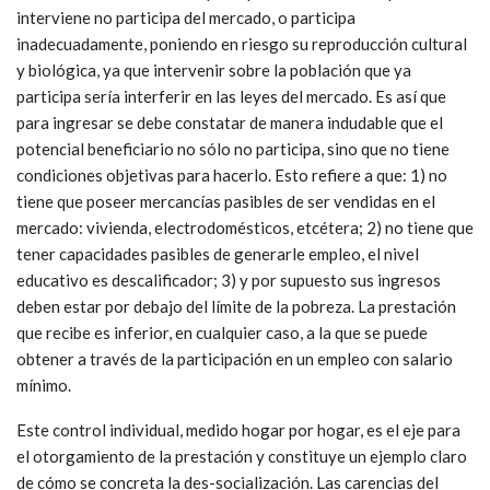
interviene no participa del mercado, o participa
inadecuadamente, poniendo en riesgo su reproducción cultural
y biológica, ya que intervenir sobre la población que ya
participa sería interferir en las leyes del mercado. Es así que
para ingresar se debe constatar de manera indudable que el
potencial beneficiario no sólo no participa, sino que no tiene
condiciones objetivas para hacerlo. Esto refiere a que: 1) no
tiene que poseer mercancías pasibles de ser vendidas en el
mercado: vivienda, electrodomésticos, etcétera; 2) no tiene que
tener capacidades pasibles de generarle empleo, el nivel
educativo es descalificador; 3) y por supuesto sus ingresos
deben estar por debajo del límite de la pobreza. La prestación
que recibe es inferior, en cualquier caso, a la que se puede
obtener a través de la participación en un empleo con salario
mínimo.
Este control individual, medido hogar por hogar, es el eje para
el otorgamiento de la prestación y constituye un ejemplo claro
de cómo se concreta la des-socialización. Las carencias del