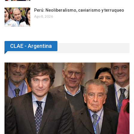
Perú: Neoliberalismo, caviarismo y terruqueo
Ago 8, 2026
CLAE - Argentina