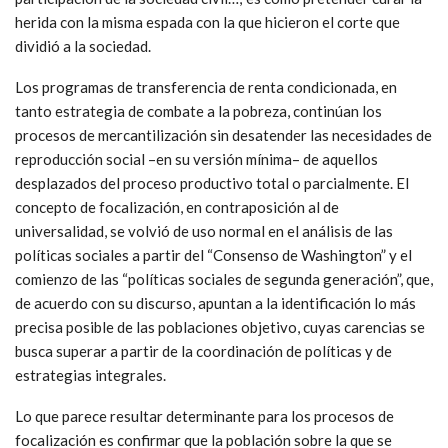
herida con la misma espada con la que hicieron el corte que
dividió a la sociedad.
Los programas de transferencia de renta condicionada, en
tanto estrategia de combate a la pobreza, continúan los
procesos de mercantilización sin desatender las necesidades de
reproducción social –en su versión mínima– de aquellos
desplazados del proceso productivo total o parcialmente. El
concepto de focalización, en contraposición al de
universalidad, se volvió de uso normal en el análisis de las
políticas sociales a partir del “Consenso de Washington” y el
comienzo de las “políticas sociales de segunda generación”, que,
de acuerdo con su discurso, apuntan a la identificación lo más
precisa posible de las poblaciones objetivo, cuyas carencias se
busca superar a partir de la coordinación de políticas y de
estrategias integrales.
Lo que parece resultar determinante para los procesos de
focalización es confirmar que la población sobre la que se