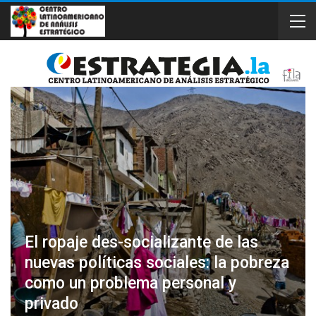
El ropaje des-socializante de las
nuevas políticas sociales: la pobreza
como un problema personal y
privado