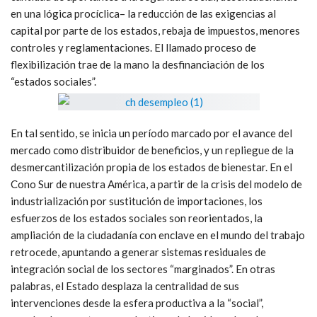
en una lógica procíclica– la reducción de las exigencias al
capital por parte de los estados, rebaja de impuestos, menores
controles y reglamentaciones. El llamado proceso de
flexibilización trae de la mano la desfinanciación de los
“estados sociales”.
En tal sentido, se inicia un período marcado por el avance del
mercado como distribuidor de beneficios, y un repliegue de la
desmercantilización propia de los estados de bienestar. En el
Cono Sur de nuestra América, a partir de la crisis del modelo de
industrialización por sustitución de importaciones, los
esfuerzos de los estados sociales son reorientados, la
ampliación de la ciudadanía con enclave en el mundo del trabajo
retrocede, apuntando a generar sistemas residuales de
integración social de los sectores “marginados”. En otras
palabras, el Estado desplaza la centralidad de sus
intervenciones desde la esfera productiva a la “social”,