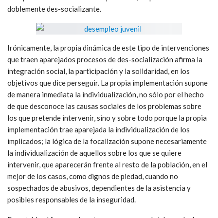
doblemente des-socializante.
Irónicamente, la propia dinámica de este tipo de intervenciones
que traen aparejados procesos de des-socialización afirma la
integración social, la participación y la solidaridad, en los
objetivos que dice perseguir. La propia implementación supone
de manera inmediata la individualización, no sólo por el hecho
de que desconoce las causas sociales de los problemas sobre
los que pretende intervenir, sino y sobre todo porque la propia
implementación trae aparejada la individualización de los
implicados; la lógica de la focalización supone necesariamente
la individualización de aquellos sobre los que se quiere
intervenir, que aparecerán frente al resto de la población, en el
mejor de los casos, como dignos de piedad, cuando no
sospechados de abusivos, dependientes de la asistencia y
posibles responsables de la inseguridad.