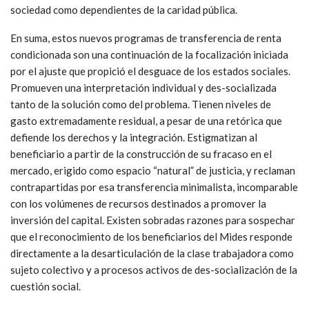
sociedad como dependientes de la caridad pública.
En suma, estos nuevos programas de transferencia de renta
condicionada son una continuación de la focalización iniciada
por el ajuste que propició el desguace de los estados sociales.
Promueven una interpretación individual y des-socializada
tanto de la solución como del problema. Tienen niveles de
gasto extremadamente residual, a pesar de una retórica que
defiende los derechos y la integración. Estigmatizan al
beneficiario a partir de la construcción de su fracaso en el
mercado, erigido como espacio “natural” de justicia, y reclaman
contrapartidas por esa transferencia minimalista, incomparable
con los volúmenes de recursos destinados a promover la
inversión del capital. Existen sobradas razones para sospechar
que el reconocimiento de los beneficiarios del Mides responde
directamente a la desarticulación de la clase trabajadora como
sujeto colectivo y a procesos activos de des-socialización de la
cuestión social.