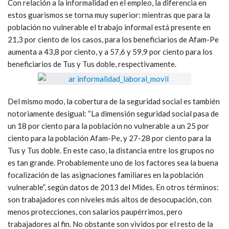
Con relación a la informalidad en el empleo, la diferencia en
estos guarismos se torna muy superior: mientras que para la
población no vulnerable el trabajo informal está presente en
21,3 por ciento de los casos, para los beneficiarios de Afam-Pe
aumenta a 43,8 por ciento, y a 57,6 y 59,9 por ciento para los
beneficiarios de Tus y Tus doble, respectivamente.
Del mismo modo, la cobertura de la seguridad social es también
notoriamente desigual: “La dimensión seguridad social pasa de
un 18 por ciento para la población no vulnerable a un 25 por
ciento para la población Afam-Pe, y 27-28 por ciento para la
Tus y Tus doble. En este caso, la distancia entre los grupos no
es tan grande. Probablemente uno de los factores sea la buena
focalización de las asignaciones familiares en la población
vulnerable”, según datos de 2013 del Mides. En otros términos:
son trabajadores con niveles más altos de desocupación, con
menos protecciones, con salarios paupérrimos, pero
trabajadores al fin. No obstante son vividos por el resto de la