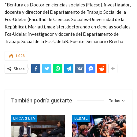
*Bentura es Doctor en ciencias sociales (Flacso), investigador,
docente y director del Departamento de Trabajo Social de la
Fcs-Udelar (Facultad de Ciencias Sociales-Universidad de la
República). Mariatti, magíster, doctorando en ciencias sociales
Fcs-Udelar, investigador y docente del Departamento de
Trabajo Social de la Fcs-UdelaR. Fuente: Semanario Brecha
1.026
Share
También podría gustarte
Todas
EN CARPETA
DEBATE